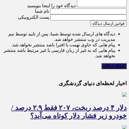
دیدگاه خود را اینجا بنویسید
نام شما
پست الکترونیکی
قوانین ارسال دیدگاه
دیدگاه های ارسال شده توسط شما، پس از تایید توسط تیم
مدیریت در وب منتشر خواهد شد.
پیام هایی که حاوی تهمت یا افترا باشد منتشر نخواهد شد.
پیام هایی که به غیر از زبان فارسی یا غیر مرتبط باشد منتشر
نخواهد شد.
اخبار لحظه‌ای دنیای گردشگری
دلار ۴ درصد ریخت، ۲۰۷ فقط ۲.۹ درصد /
خودرو زیر فشار دلار کوتاه می‌آید؟