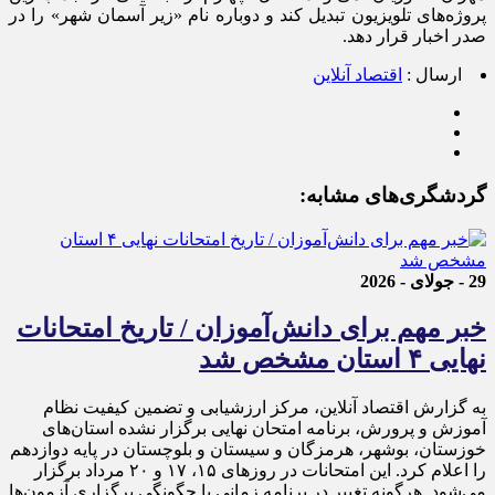
پروژه‌های تلویزیون تبدیل کند و دوباره نام «زیر آسمان شهر» را در
صدر اخبار قرار دهد.
ارسال :
اقتصاد آنلاین
گردشگری‌های مشابه:
29 - جولای - 2026
خبر مهم برای دانش‌آموزان / تاریخ امتحانات
نهایی ۴ استان مشخص شد
به گزارش اقتصاد آنلاین، مرکز ارزشیابی و تضمین کیفیت نظام
آموزش و پرورش، برنامه امتحان نهایی برگزار نشده استان‌های
خوزستان، بوشهر، هرمزگان و سیستان و بلوچستان در پایه دوازدهم
را اعلام کرد. این امتحانات در روز‌های ۱۵، ۱۷ و ۲۰ مرداد برگزار
می‌شود. هرگونه تغییر در برنامه زمانی یا چگونگی برگزاری آزمون‌ها