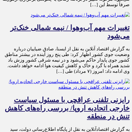
صرفاً توسط این […]
تغییرات مهم آب‌وهوا / نیمه شمالی خنک‌تر
می‌شود
به گزارش اقتصاد آنلاین به نقل از ایسنا، صادق ضیاییان درباره
وضعیت جوی کشور اظهار کرد: طی پنج روز آینده در بیشتر مناطق
کشور جوی پایدار حاکم می‌شود و در نیمه شرقی کشور وزش باد
شدید همراه با گرد و خاک و کاهش کیفیت هوا ادامه خواهد داشت.
وی ادامه داد: امروز (۷ مرداد) طی […]
رایزنی تلفنی عراقچی با مسئول سیاست
خارجی اتحادیه اروپا/ بررسی راه‌های کاهش
تنش در منطقه
به گزارش اقتصادآنلاین به نقل از پایگاه اطلاع‌رسانی دولت، سید