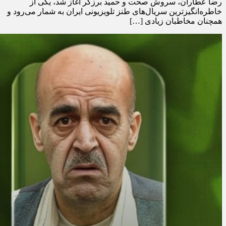
رضا عطاران، سروش صحت و حمید برزگر آغاز شد، یکی از
خاطره‌انگیزترین سریال‌های طنز تلویزیونی ایران به شمار می‌رود و
همچنان مخاطبان زیادی […]