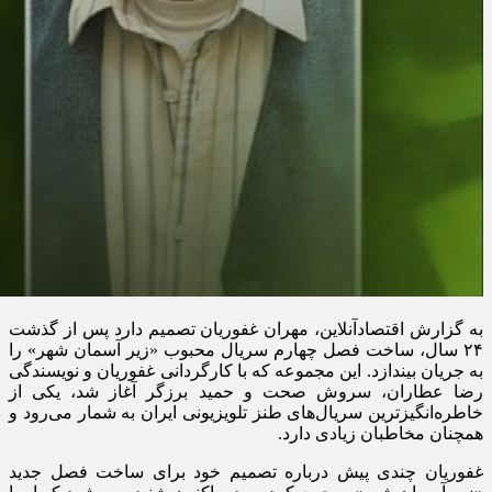
به گزارش اقتصادآنلاین، مهران غفوریان تصمیم دارد پس از گذشت
۲۴ سال، ساخت فصل چهارم سریال محبوب «زیر آسمان شهر» را
به جریان بیندازد. این مجموعه که با کارگردانی غفوریان و نویسندگی
رضا عطاران، سروش صحت و حمید برزگر آغاز شد، یکی از
خاطره‌انگیزترین سریال‌های طنز تلویزیونی ایران به شمار می‌رود و
همچنان مخاطبان زیادی دارد.
غفوریان چندی پیش درباره تصمیم خود برای ساخت فصل جدید