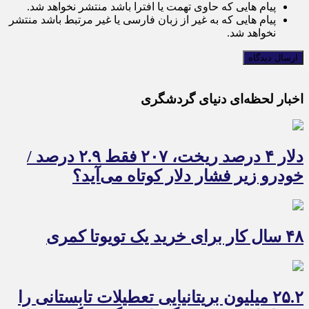
پیام هایی که حاوی تهمت یا افترا باشد منتشر نخواهد شد.
پیام هایی که به غیر از زبان فارسی یا غیر مرتبط باشد منتشر
نخواهد شد.
اخبار لحظه‌ای دنیای گردشگری
دلار ۴ درصد ریخت، ۲۰۷ فقط ۲.۹ درصد /
خودرو زیر فشار دلار کوتاه می‌آید؟
۴۸ سال کار برای خرید یک تویوتا کمری
۲۵.۲ میلیون بریتانیایی تعطیلات تابستانی را