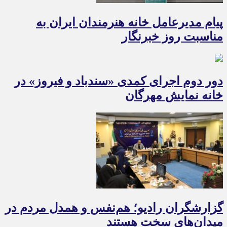
پیام مدیرعامل خانه هنرمندان ایران به
مناسبت روز خبرنگار
دور دوم اجرای کمدی «سندباد و فیروز» در
خانه نمایش مهرگان
گزارشگران رادیو؛ هم‌نفس و همدل مردم در
میدان‌های سخت هستند