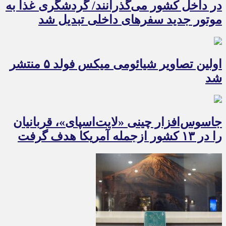
در داخل کشور می‌گذرانند/ گردشگری غذا به
موتور جدید سفرهای داخلی تبدیل شد
اولین تصاویر شیائومی میکس فولد ۵ منتشر
شد
جاسوس‌افزار چینی «لایت‌اسپای»، قربانیان
را در ۱۳ کشور ازجمله آمریکا هدف گرفت