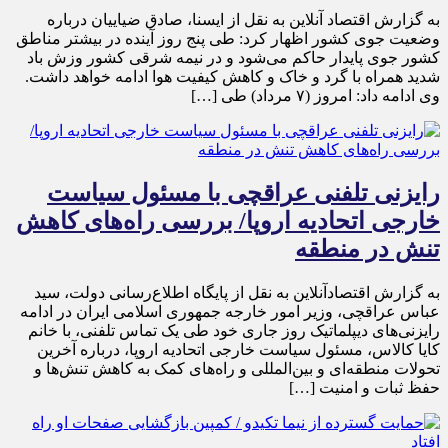
به گزارش اقتصاد آنلاین به نقل از ایسنا، صادق ضیاییان درباره
وضعیت جوی کشور اظهار کرد: طی پنج روز آینده در بیشتر مناطق
کشور جوی پایدار حاکم می‌شود و در نیمه شرقی کشور وزش باد
شدید همراه با گرد و خاک و کاهش کیفیت هوا ادامه خواهد داشت.
وی ادامه داد: امروز (۷ مرداد) طی […]
رایزنی تلفنی عراقچی با مسئول سیاست
خارجی اتحادیه اروپا/ بررسی راه‌های کاهش
تنش در منطقه
به گزارش اقتصادآنلاین به نقل از پایگاه اطلاع‌رسانی دولت، سید
عباس عراقچی، وزیر امور خارجه جمهوری اسلامی ایران در ادامه
رایزنی‌های دیپلماتیک روز جاری خود طی یک تماس تلفنی، با خانم
کایا کالاس، مسئول سیاست خارجی اتحادیه اروپا، درباره آخرین
تحولات منطقه‌ای و بین‌المللی و راه‌های کمک به کاهش تنش‌ها و
حفظ ثبات و امنیت […]