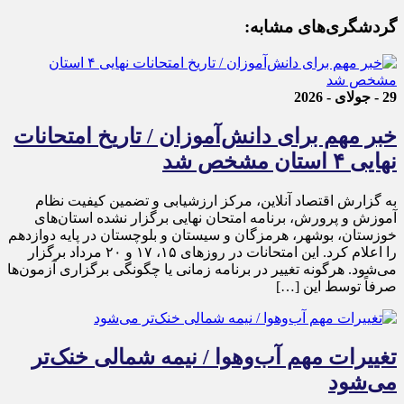
گردشگری‌های مشابه:
29 - جولای - 2026
خبر مهم برای دانش‌آموزان / تاریخ امتحانات
نهایی ۴ استان مشخص شد
به گزارش اقتصاد آنلاین، مرکز ارزشیابی و تضمین کیفیت نظام
آموزش و پرورش، برنامه امتحان نهایی برگزار نشده استان‌های
خوزستان، بوشهر، هرمزگان و سیستان و بلوچستان در پایه دوازدهم
را اعلام کرد. این امتحانات در روز‌های ۱۵، ۱۷ و ۲۰ مرداد برگزار
می‌شود. هرگونه تغییر در برنامه زمانی یا چگونگی برگزاری آزمون‌ها
صرفاً توسط این […]
تغییرات مهم آب‌وهوا / نیمه شمالی خنک‌تر
می‌شود