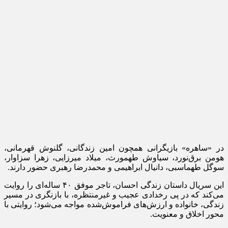
در «ساهره» بازیگرانی همچون امین زندگانی، گلنوش قهرمانی،
هومن برق‌نورد، سیاوش طهمورث، میلاد میرزایی، زهرا سزاوار،
سوگل طهماسبی، دانیال ابراهیمی و محمدرضا رهبری حضور دارند.
این سریال داستان زندگی احسان، تاجر موفق ۴۰ ساله‌ای را روایت
می‌کند که در پی رخدادی عجیب و غیرمنتظره، با بازنگری در مسیر
زندگی، خانواده و ارزش‌های فراموش‌شده مواجه می‌شود؛ روایتی با
محور اخلاق و معنویت.