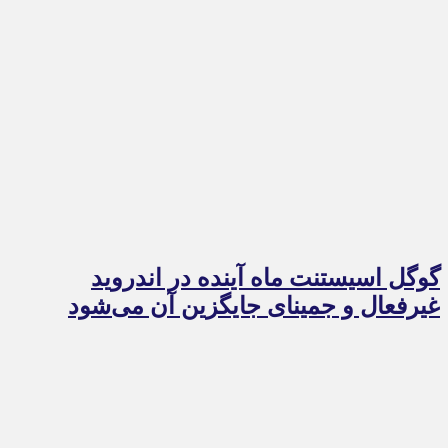
گوگل اسیستنت ماه آینده در اندروید
غیرفعال و جمینای جایگزین آن می‌شود