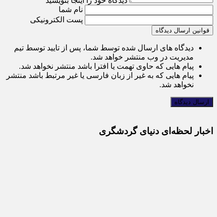
دیدگاه خود را اینجا بنویسید
نام شما
پست الکترونیکی
قوانین ارسال دیدگاه
دیدگاه های ارسال شده توسط شما، پس از تایید توسط تیم
مدیریت در وب منتشر خواهد شد.
پیام هایی که حاوی تهمت یا افترا باشد منتشر نخواهد شد.
پیام هایی که به غیر از زبان فارسی یا غیر مرتبط باشد منتشر
نخواهد شد.
اخبار لحظه‌ای دنیای گردشگری