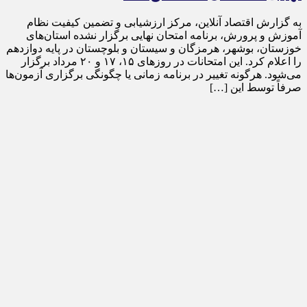
به گزارش اقتصاد آنلاین، مرکز ارزشیابی و تضمین کیفیت نظام
آموزش و پرورش، برنامه امتحان نهایی برگزار نشده استان‌های
خوزستان، بوشهر، هرمزگان و سیستان و بلوچستان در پایه دوازدهم
را اعلام کرد. این امتحانات در روز‌های ۱۵، ۱۷ و ۲۰ مرداد برگزار
می‌شود. هرگونه تغییر در برنامه زمانی یا چگونگی برگزاری آزمون‌ها
صرفاً توسط این […]