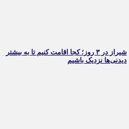
شیراز در ۳ روز؛ کجا اقامت کنیم تا به بیشتر
دیدنی‌ها نزدیک باشیم