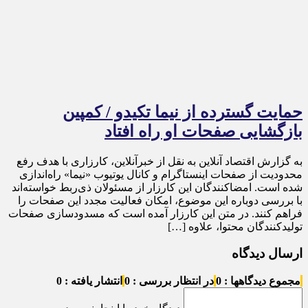
حمایت گسترده از نیما تکیدو / کمپین
بازگشایی صفحات او راه افتاد
به گزارش اقتصاد آنلاین به نقل از خبرآنلاین، کارزاری با هدف رفع
محدودیت از صفحات اینستاگرام و کانال یوتیوب «نیما» راه‌اندازی
شده است. امضاکنندگان این کارزار از مسئولان ذی‌ربط خواسته‌اند
با بررسی دوباره این موضوع، امکان فعالیت مجدد این صفحات را
فراهم کنند. در متن این کارزار آمده است که مسدودسازی صفحات
تولیدکنندگان محتوا، علاوه […]
ارسال دیدگاه
مجموع دیدگاهها : 0
در انتظار بررسی : 0
انتشار یافته : 0