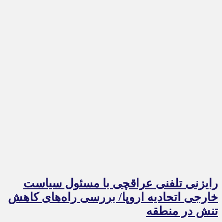
رایزنی تلفنی عراقچی با مسئول سیاست
خارجی اتحادیه اروپا/ بررسی راه‌های کاهش
تنش در منطقه