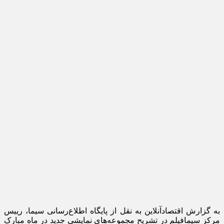
به گزارش اقتصادآنلاین به نقل از پایگاه اطلاع‌رسانی سیما، رییس
مرکز سیمافیلم در تشریح مجموعه‌های نمایشی جدید در ماه مبارک