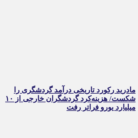
مادرید رکورد تاریخی درآمد گردشگری را
شکست/ هزینه‌کرد گردشگران خارجی از ۱۰
میلیارد یورو فراتر رفت