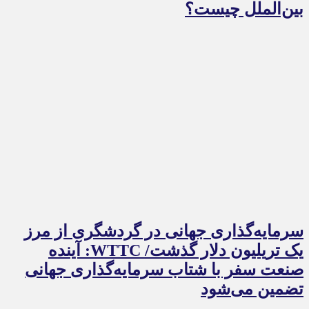
بین‌الملل چیست؟
سرمایه‌گذاری جهانی در گردشگری از مرز
یک تریلیون دلار گذشت/ WTTC: آینده
صنعت سفر با شتاب سرمایه‌گذاری جهانی
تضمین می‌شود