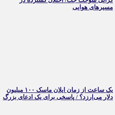
مسیرهای هوایی
یک ساعت از زمان ایلان ماسک ۱۰۰ میلیون
دلار می‌ارزد؟ / پاسخی برای یک ادعای بزرگ