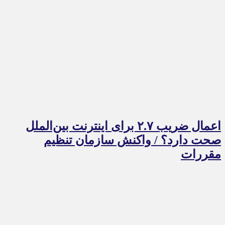
اعمال ضریب ۲.۷ برای اینترنت بین‌الملل
صحت دارد؟ / واکنش سازمان تنظیم
مقررات