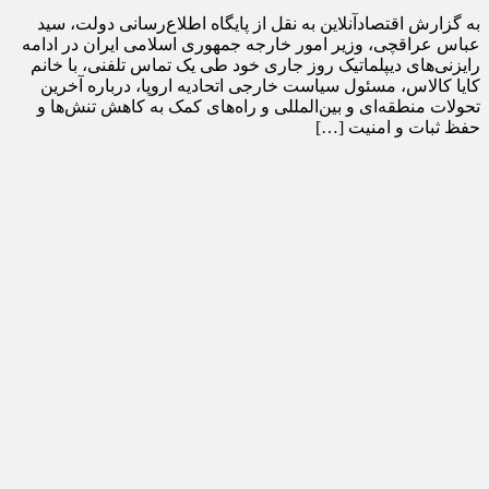
به گزارش اقتصادآنلاین به نقل از پایگاه اطلاع‌رسانی دولت، سید
عباس عراقچی، وزیر امور خارجه جمهوری اسلامی ایران در ادامه
رایزنی‌های دیپلماتیک روز جاری خود طی یک تماس تلفنی، با خانم
کایا کالاس، مسئول سیاست خارجی اتحادیه اروپا، درباره آخرین
تحولات منطقه‌ای و بین‌المللی و راه‌های کمک به کاهش تنش‌ها و
حفظ ثبات و امنیت […]