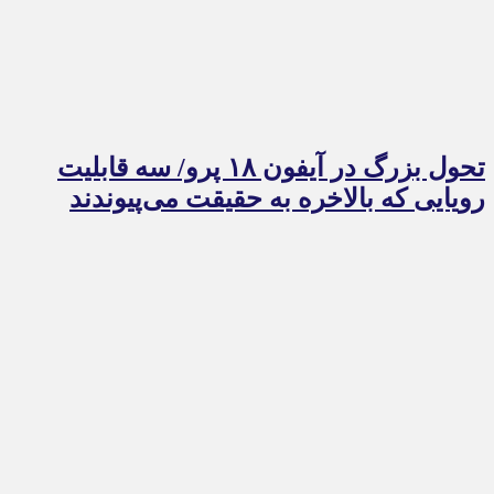
تحول بزرگ در آیفون ۱۸ پرو/ سه قابلیت
رویایی که بالاخره به حقیقت می‌پیوندند