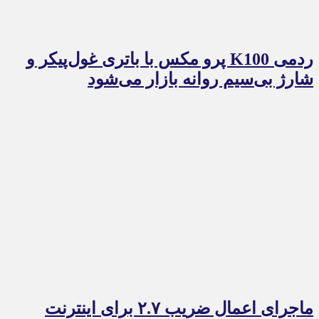
ردمی K100 پرو مکس با باتری غول‌پیکر و
شارژ بی‌سیم روانه بازار می‌شود
ماجرای اعمال ضریب ۲.۷ برای اینترنت