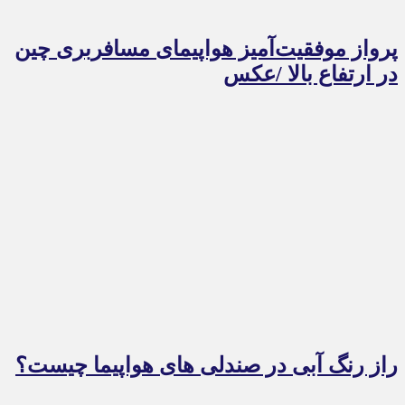
پرواز موفقیت‌آمیز هواپیمای مسافربری چین
در ارتفاع بالا /عکس
راز رنگ آبی در صندلی های هواپیما چیست؟