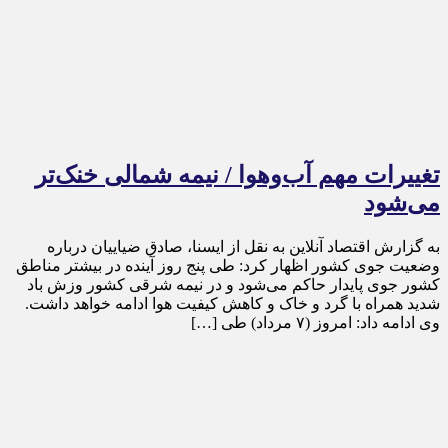
تغییرات مهم آب‌وهوا / نیمه شمالی خنک‌تر
می‌شود
به گزارش اقتصاد آنلاین به نقل از ایسنا، صادق ضیاییان درباره
وضعیت جوی کشور اظهار کرد: طی پنج روز آینده در بیشتر مناطق
کشور جوی پایدار حاکم می‌شود و در نیمه شرقی کشور وزش باد
شدید همراه با گرد و خاک و کاهش کیفیت هوا ادامه خواهد داشت.
وی ادامه داد: امروز (۷ مرداد) طی […]