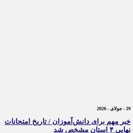
29 - جولای - 2026
خبر مهم برای دانش‌آموزان / تاریخ امتحانات
نهایی ۴ استان مشخص شد