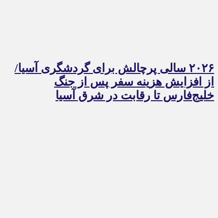
۲۰۲۶ سالی پرچالش برای گردشگری آسیا/
از افزایش هزینه سفر پس از جنگ
خلیج‌فارس تا رقابت در شرق آسیا