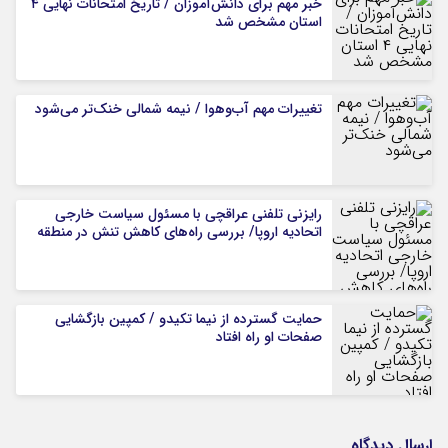
خبر مهم برای دانش‌آموزان / تاریخ امتحانات نهایی ۴
استان مشخص شد
تغییرات مهم آب‌وهوا / نیمه شمالی خنک‌تر می‌شود
رایزنی تلفنی عراقچی با مسئول سیاست خارجی
اتحادیه اروپا/ بررسی راه‌های کاهش تنش در منطقه
حمایت گسترده از نیما تکیدو / کمپین بازگشایی
صفحات او راه افتاد
ارسال دیدگاه