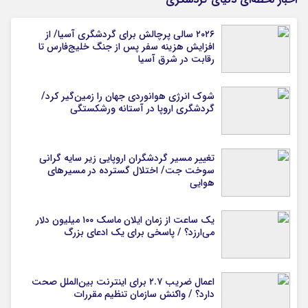
۲۰۲۶ سالی پرچالش برای گردشگری آسیا/ از
افزایش هزینه سفر پس از جنگ خلیج‌فارس تا
رقابت در شرق آسیا
شوک انرژی هوانوردی جهان را زمین‌گیر کرد/
گردشگری اروپا در آستانه ورشکستگی
تغییر مسیر گردشگران اروپایی زیر سایه گرانی
سوخت جت/ اختلال گسترده در مسیرهای
هوایی
یک ساعت از زمان ایلان ماسک ۱۰۰ میلیون دلار
می‌ارزد؟ / پاسخی برای یک ادعای بزرگ
اعمال ضریب ۲.۷ برای اینترنت بین‌الملل صحت
دارد؟ / واکنش سازمان تنظیم مقررات