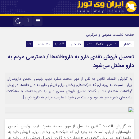
اینستاگرام
تلگرام
صفحه نخست
عمومی و سرگرمی
انتشار :
4 - می - 2026 - 10:14
کد خبر :
89063
مشاهده :
67
تحمیل فروش نقدی دارو به داروخانه‌ها / دسترسی مردم به
دارو مختل می‌شود
به گزارش اقتصاد آنلاین به نقل از مهر، محمد منفرد نایب رئیس انجمن داروسازان
ایران، نسبت به رویه ای که شرکت‌های پخش برای فروش دارو به داروخانه‌ها در پیش
گرفته‌اند، هشدار داد و گفت: تحمیل فروش نقدی دارو به داروخانه‌ها، با مشکلات
عدیده‌ای همراه خواهد بود و باعث می شود دسترسی مردم به دارو؛ دچار […]
به گزارش اقتصاد آنلاین به نقل از مهر، محمد منفرد نایب رئیس انجمن
داروسازان ایران، نسبت به رویه ای که شرکت‌های پخش برای فروش دارو به
داروخانه‌ها در پیش گرفته‌اند، هشدار داد و گفت: تحمیل فروش نقدی دارو به