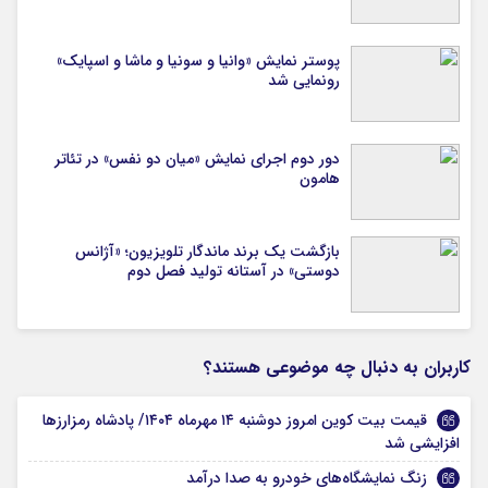
پوستر نمایش «وانیا و سونیا و ماشا و اسپایک»
رونمایی شد
دور دوم اجرای نمایش «میان دو نفس» در تئاتر
هامون
بازگشت یک برند ماندگار تلویزیون؛ «آژانس
دوستی» در آستانه تولید فصل دوم
کاربران به دنبال چه موضوعی هستند؟
قیمت بیت کوین امروز دوشنبه ۱۴ مهرماه ۱۴۰۴/ پادشاه رمزارزها
افزایشی شد
زنگ نمایشگاه‌های خودرو به صدا درآمد