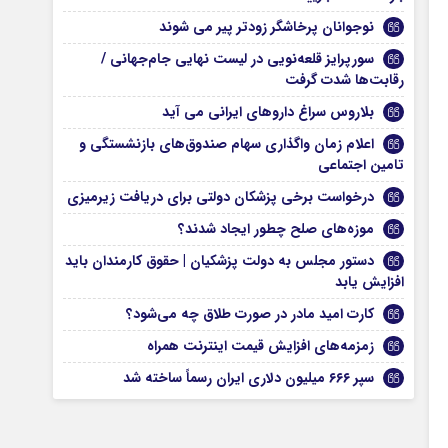
نوجوانان پرخاشگر زودتر پیر می شوند
سورپرایز قلعه‌نویی در لیست نهایی جام‌جهانی /
رقابت‌ها شدت گرفت
بلاروس سراغ داروهای ایرانی می آید
اعلام زمان واگذاری سهام صندوق‌های بازنشستگی و
تامین اجتماعی
درخواست برخی پزشکان دولتی برای دریافت زیرمیزی
موزه‌های صلح چطور ایجاد شدند؟
دستور مجلس به دولت پزشکیان | حقوق کارمندان باید
افزایش یابد
کارت امید مادر در صورت طلاق چه می‌شود؟
زمزمه‌های افزایش قیمت اینترنت همراه
سپر ۶۶۶ میلیون دلاری ایران رسماً ساخته شد