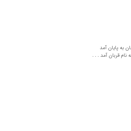
ن به پایان آمد
ام قربان آمد . . .