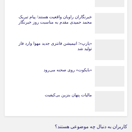
خبرنگاران راویان واقعیت هستند/ پیام تبریک
محمد حمیدی مقدم به مناسبت روز خبرنگار
«یارپ»؛ انیمیشن فانتزی جدید مهوا وارد فاز
تولید شد
«بایکوت» روی صحنه می‌رود
مالیات پنهان بنزین بی‌کیفیت
کاربران به دنبال چه موضوعی هستند؟