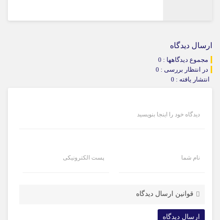
ارسال دیدگاه
مجموع دیدگاهها : 0
در انتظار بررسی : 0
انتشار یافته : 0
دیدگاه خود را اینجا بنویسید
نام شما
پست الکترونیکی
قوانین ارسال دیدگاه