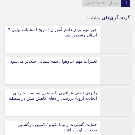
ارسال :
اقتصاد آنلاین
گردشگری‌های مشابه:
خبر مهم برای دانش‌آموزان / تاریخ امتحانات نهایی ۴
استان مشخص شد
تغییرات مهم آب‌وهوا / نیمه شمالی خنک‌تر می‌شود
رایزنی تلفنی عراقچی با مسئول سیاست خارجی
اتحادیه اروپا/ بررسی راه‌های کاهش تنش در منطقه
حمایت گسترده از نیما تکیدو / کمپین بازگشایی
صفحات او راه افتاد