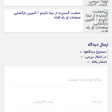
حمایت گسترده از نیما تکیدو / کمپین بازگشایی
صفحات او راه افتاد
ارسال دیدگاه
مجموع دیدگاهها : 0
در انتظار بررسی : 0
انتشار یافته : 0
دیدگاه خود را اینجا بنویسید
نام شما
پست الکترونیکی