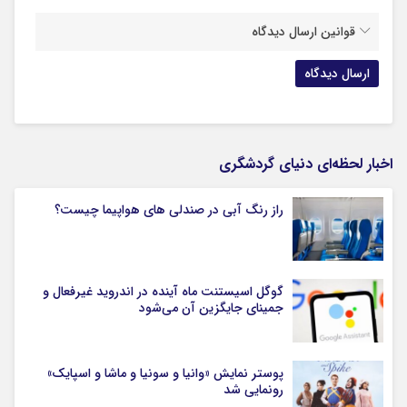
قوانین ارسال دیدگاه
اخبار لحظه‌ای دنیای گردشگری
راز رنگ آبی در صندلی های هواپیما چیست؟
گوگل اسیستنت ماه آینده در اندروید غیرفعال و
جمینای جایگزین آن می‌شود
پوستر نمایش «وانیا و سونیا و ماشا و اسپایک»
رونمایی شد