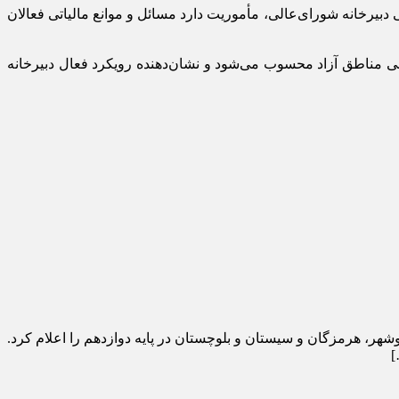
بیرخانه شورای‌عالی، مأموریت دارد مسائل و موانع مالیاتی فعالان
ی مناطق آزاد محسوب می‌شود و نشان‌دهنده رویکرد فعال دبیرخانه
هر، هرمزگان و سیستان و بلوچستان در پایه دوازدهم را اعلام کرد.