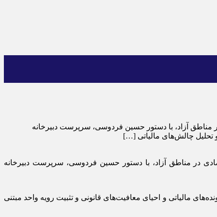
 در مناطق آزاد، با دستور حسین فردوسی، سرپرست دبیرخانه
 تحلیل چالش‌های مالیاتی […]
تصادی در مناطق آزاد، با دستور حسین فردوسی، سرپرست دبیرخانه
ه‌های مالیاتی و احیای معافیت‌های قانونی و تثبیت رویه واحد مبتنی