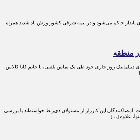
ی پایدار حاکم می‌شود و در نیمه شرقی کشور وزش باد شدید همراه
ر منطقه
ی دیپلماتیک روز جاری خود طی یک تماس تلفنی، با خانم کایا کالاس،
ت. امضاکنندگان این کارزار از مسئولان ذی‌ربط خواسته‌اند با بررسی
وا، علاوه […]