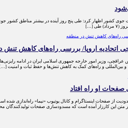
‌شود
عیت جوی کشور اظهار کرد: طی پنج روز آینده در بیشتر مناطق کشور جو
طی […]
 اتحادیه اروپا/ بررسی راه‌های کاهش تنش د
س عراقچی، وزیر امور خارجه جمهوری اسلامی ایران در ادامه رایزنی‌ها
 بین‌المللی و راه‌های کمک به کاهش تنش‌ها و حفظ ثبات و امنیت […]
 صفحات او راه افتاد
دودیت از صفحات اینستاگرام و کانال یوتیوب «نیما» راه‌اندازی شده اس
در متن این کارزار آمده است که مسدودسازی صفحات تولیدکنندگان محت