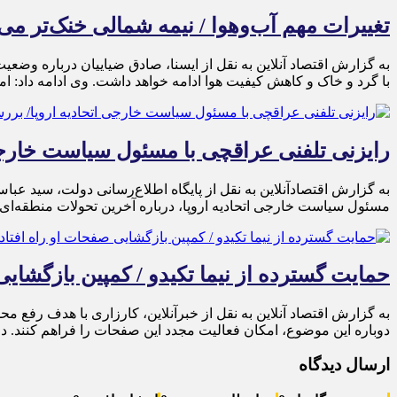
تغییرات مهم آب‌وهوا / نیمه شمالی خنک‌تر می
به گزارش اقتصاد آنلاین به نقل از ایسنا، صادق ضیاییان درباره وض
با گرد و خاک و کاهش کیفیت هوا ادامه خواهد داشت. وی ادامه داد: امروز (۷ مرداد) 
رایزنی تلفنی عراقچی با مسئول سیاست خارجی
به گزارش اقتصادآنلاین به نقل از پایگاه اطلاع‌رسانی دولت، سید عبا
مسئول سیاست خارجی اتحادیه اروپا، درباره آخرین تحولات منطقه‌ای و
حمایت گسترده از نیما تکیدو / کمپین بازگشایی
به گزارش اقتصاد آنلاین به نقل از خبرآنلاین، کارزاری با هدف رفع مح
دوباره این موضوع، امکان فعالیت مجدد این صفحات را فراهم کنند. 
ارسال دیدگاه