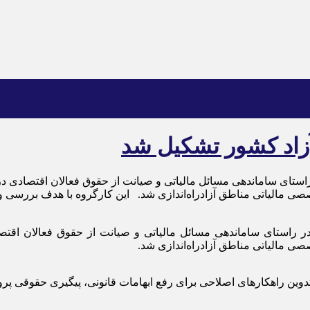
زاد کشور تشکیل شد
ر راستای ساماندهی مسائل مالیاتی و صیانت از حقوق فعالان اقتصادی
صی مالیاتی مناطق آزادراه‌اندازی شد. این کارگروه با هدف بررسی و
، در راستای ساماندهی مسائل مالیاتی و صیانت از حقوق فعالان اق
صی مالیاتی مناطق آزادراه‌اندازی شد.
وین راهکار‌های اصلاحی برای رفع ابهامات قانونی، پیگیری حقوقی پروند