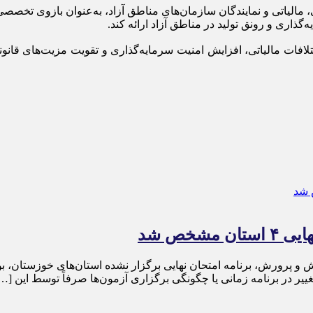
الیاتی و نمایندگان سازمان‌های مناطق آزاد، به‌عنوان بازوی تخصصی د
گذاری و رونق تولید در مناطق آزاد ارائه کند.
افات مالیاتی، افزایش امنیت سرمایه‌گذاری و تقویت مزیت‌های قانون
شخص شد
 و پرورش، برنامه امتحان نهایی برگزار نشده استان‌های خوزستان، بوش