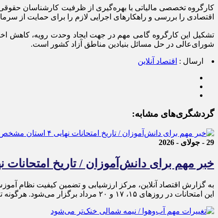
کارگروه تخصصی مالیاتی با بهره‌گیری از ظرفیت کارشناسان حقوقی، م
اقتصادی را بررسی و راهکار‌های اجرایی لازم را برای حمایت از سرمایه‌
تشکیل این کارگروه گامی مهم در جهت ایجاد وحدت رویه، کاهش اختل
شورای‌عالی در حل مسائل بنیادین مناطق آزاد کشور است.
ارسال :
اقتصاد آنلاین
گردشگری‌های مشابه:
29 - جولای - 2026
خبر مهم برای دانش‌آموزان / تاریخ امتحانات نهایی ۴ استان م
به گزارش اقتصاد آنلاین، مرکز ارزشیابی و تضمین کیفیت نظام آموزش
این امتحانات در روز‌های ۱۵، ۱۷ و ۲۰ مرداد برگزار می‌شود. هرگونه تغییر در برنامه زمانی یا چگونگی برگزاری آزمون‌ها صرفاً توسط این […]