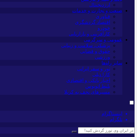
ارزدیجیتال
صنعت و تجارت و خدمات
فناوری
اقتصاد گردشگری
خودرو
کارآفرینی و بازاریابی
عمومی و سرگرمی
پزشکی، سلامت و زیبایی
حقوق و قضایی
ورزشی
سایر راه‌ها
تور و سفر ایرانی
کارا دیلی
اخبار بانکی و اقتصادی
بلیط اتوبوس
مسیرهای نجف به کربلا
اینستاگرام
تلگرام