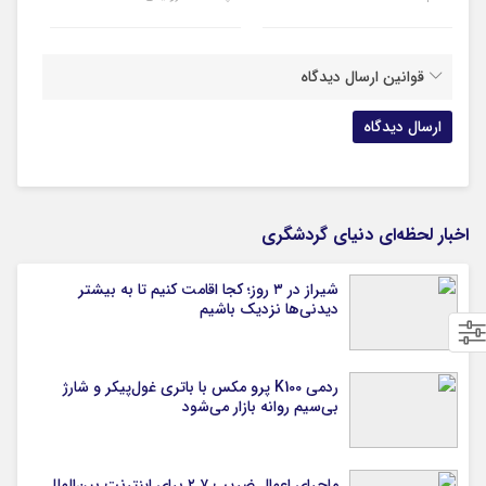
قوانین ارسال دیدگاه
اخبار لحظه‌ای دنیای گردشگری
شیراز در ۳ روز؛ کجا اقامت کنیم تا به بیشتر
دیدنی‌ها نزدیک باشیم
ردمی K100 پرو مکس با باتری غول‌پیکر و شارژ
بی‌سیم روانه بازار می‌شود
ماجرای اعمال ضریب ۲.۷ برای اینترنت بین‌الملل