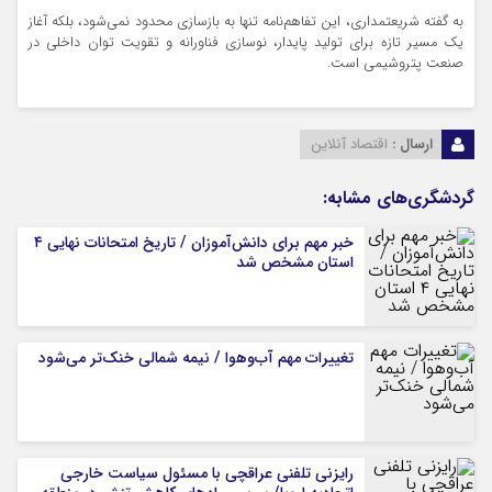
به گفته شریعتمداری، این تفاهم‌نامه تنها به بازسازی محدود نمی‌شود، بلکه آغاز
یک مسیر تازه برای تولید پایدار، نوسازی فناورانه و تقویت توان داخلی در
صنعت پتروشیمی است.
ارسال :
اقتصاد آنلاین
گردشگری‌های مشابه:
خبر مهم برای دانش‌آموزان / تاریخ امتحانات نهایی ۴
استان مشخص شد
تغییرات مهم آب‌وهوا / نیمه شمالی خنک‌تر می‌شود
رایزنی تلفنی عراقچی با مسئول سیاست خارجی