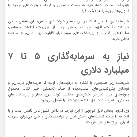
بازگرداند، اما در ادامه باید به سمت نوسازی و ایجاد ظرفیت‌های جدید با
فناوری‌های پیشرفته حرکت کرد.
شریعتمداری با بیان اینکه در این مسیر شرکت‌های دانش‌بنیان نقشی کلیدی
خواهند داشت، افزود: چرا که بخش مهمی از تجهیزات، قطعات حساس،
سامانه‌های کنترلی و زیرساخت‌های مورد نیاز، قابلیت بومی‌سازی و ساخت
داخل دارند.
نیاز به سرمایه‌گذاری ۵ تا ۷
میلیارد دلاری
شریعتمداری همچنین با اشاره به برآورد‌های اولیه از هزینه‌های بازسازی و
نوسازی پتروشیمی‌های آسیب‌دیده از جنگ تحمیلی اخیر، گفت: مجموع
پروژه‌های مورد نیاز در بخش‌های مختلف تولید برق، بخار و زیرساخت‌های
صنعتی، رقمی حدود پنج تا ۷ میلیارد دلار را شامل می‌شود.
وی افزود: بخش قابل توجهی از این نیاز‌ها در داخل کشور قابل تأمین است و با
اتکا به ظرفیت شرکت‌های دانش‌بنیان و تولیدکنندگان داخلی می‌توان سرعت
اجرای پروژه‌ها را افزایش داد.