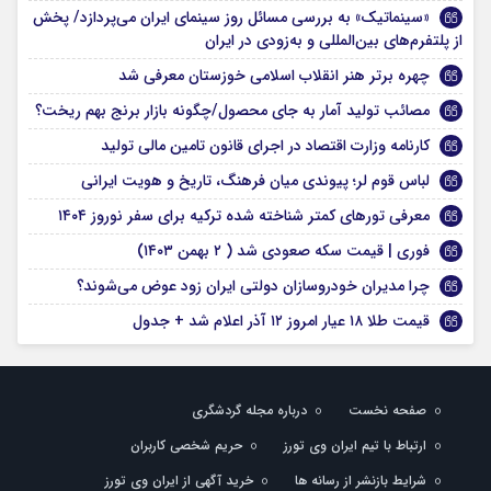
«سینماتیک» به بررسی مسائل روز سینمای ایران می‌پردازد/ پخش
از پلتفرم‌های بین‌المللی و به‌زودی در ایران
چهره برتر هنر انقلاب اسلامی خوزستان معرفی شد
مصائب تولید آمار به جای محصول/چگونه بازار برنج بهم ریخت؟
کارنامه وزارت اقتصاد در اجرای قانون تامین مالی تولید
لباس قوم لر؛ پیوندی میان فرهنگ، تاریخ و هویت ایرانی
معرفی تورهای کمتر شناخته شده ترکیه برای سفر نوروز ۱۴۰۴
فوری | قیمت سکه صعودی شد ( ۲ بهمن ۱۴۰۳)
چرا مدیران خودروسازان دولتی ایران زود عوض می‌شوند؟
قیمت طلا ۱۸ عیار امروز ۱۲ آذر اعلام شد + جدول
صفحه نخست
درباره مجله گردشگری
ارتباط با تیم ایران وی تورز
حریم شخصی کاربران
شرایط بازنشر از رسانه ها
خرید آگهی از ایران وی تورز