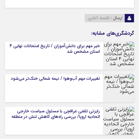
ارسال :
اقتصاد آنلاین
گردشگری‌های مشابه:
خبر مهم برای دانش‌آموزان / تاریخ امتحانات نهایی ۴
استان مشخص شد
تغییرات مهم آب‌وهوا / نیمه شمالی خنک‌تر می‌شود
رایزنی تلفنی عراقچی با مسئول سیاست خارجی
اتحادیه اروپا/ بررسی راه‌های کاهش تنش در منطقه