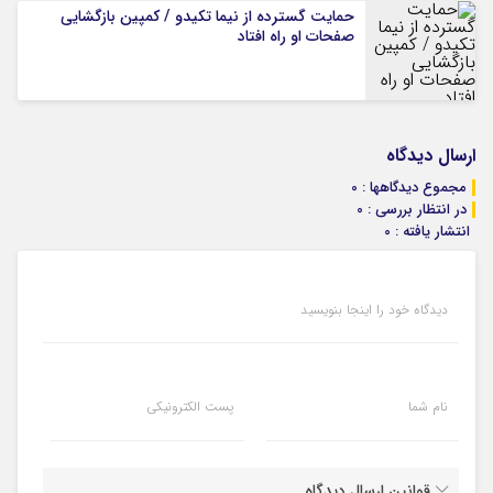
حمایت گسترده از نیما تکیدو / کمپین بازگشایی
صفحات او راه افتاد
ارسال دیدگاه
مجموع دیدگاهها : 0
در انتظار بررسی : 0
انتشار یافته : 0
دیدگاه خود را اینجا بنویسید
نام شما
پست الکترونیکی
قوانین ارسال دیدگاه