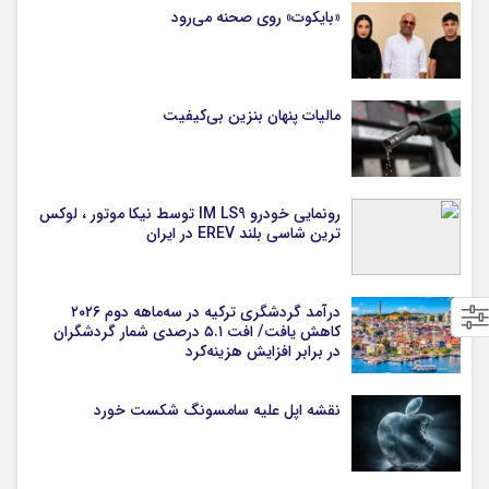
«بایکوت» روی صحنه می‌رود
مالیات پنهان بنزین بی‌کیفیت
رونمایی خودرو IM LS9 توسط نیکا موتور ، لوکس
ترین شاسی بلند EREV در ایران
درآمد گردشگری ترکیه در سه‌ماهه دوم ۲۰۲۶
کاهش یافت/ افت ۵.۱ درصدی شمار گردشگران
در برابر افزایش هزینه‌کرد
نقشه اپل علیه سامسونگ شکست خورد