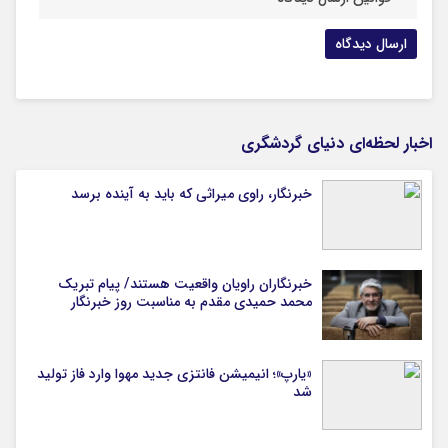
اخبار لحظه‌ای دنیای گردشگری
خبرنگار، راوی میراثی که باید به آینده برسد
خبرنگاران راویان واقعیت هستند/ پیام تبریک
محمد حمیدی مقدم به مناسبت روز خبرنگار
«یارپ»؛ انیمیشن فانتزی جدید مهوا وارد فاز تولید
شد