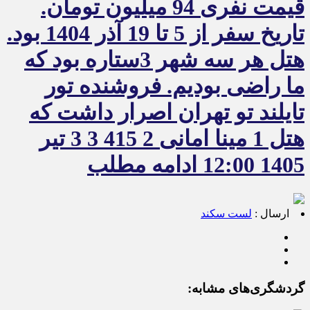
قیمت نفری 94 میلیون تومان.
تاریخ سفر از 5 تا 19 آذر 1404 بود.
هتل هر سه شهر 3ستاره بود که
ما راضی بودیم. فروشنده تور
تایلند تو تهران اصرار داشت که
هتل 1 مینا امانی 2 415 3 3 تیر
1405 12:00 ادامه مطلب
ارسال :
لست سکند
گردشگری‌های مشابه: