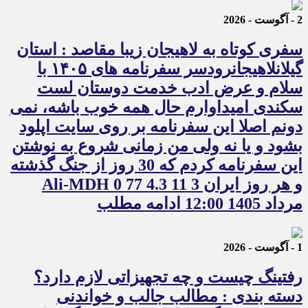
2 - آگوست - 2026
سفری کوتاه به لاهیجان زیبا مقاصد : استان
گیلانلاهیجانرودسر سفرنامه های ۱۴۰۵ با
سلام و عرض ادب خدمت دوستان لست
سکندی امیداوارم حال همه خوب باشه، نمی
دونم اصلا این سفرنامه بر روی سایت اپلود
بشود و یا نه ولی من زمانی شروع به نوشتن
این سفرنامه کردم که 30 روز از جنگ گذشته
و هر روز ایران 3 Ali-MDH 0 77 4.3 11
مرداد 1405 12:00 ادامه مطلب
1 - آگوست - 2026
رفتینگ چیست و چه تجهیزاتی لازم دارد؟
دسته بندی : مطالب جالب و خواندنی