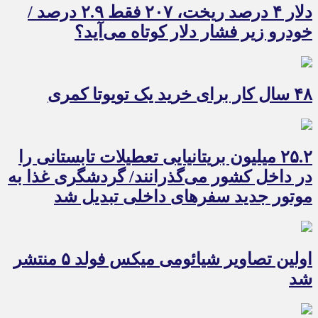
دلار ۴ درصد ریخت، ۲۰۷ فقط ۲.۹ درصد /
خودرو زیر فشار دلار کوتاه می‌آید؟
۴۸ سال کار برای خرید یک تویوتا کمری
۲۵.۲ میلیون بریتانیایی تعطیلات تابستانی را
در داخل کشور می‌گذرانند/ گردشگری غذا به
موتور جدید سفرهای داخلی تبدیل شد
اولین تصاویر شیائومی میکس فولد ۵ منتشر
شد