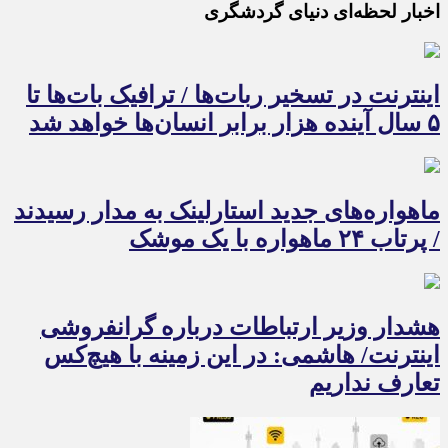
اخبار لحظه‌ای دنیای گردشگری
اینترنت در تسخیر ربات‌ها / ترافیک بات‌ها تا
۵ سال آینده هزار برابر انسان‌ها خواهد شد
ماهواره‌های جدید استارلینک به مدار رسیدند
/ پرتاب ۲۴ ماهواره با یک موشک
هشدار وزیر ارتباطات درباره گرانفروشی
اینترنت/ هاشمی: در این زمینه با هیچ‌کس
تعارف نداریم