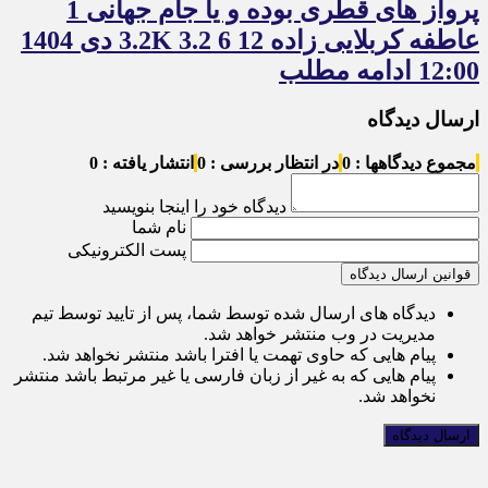
پرواز های قطری بوده و یا جام جهانی 1
عاطفه کربلایی زاده 12 3.2K 3.2 6 دی 1404
12:00 ادامه مطلب
ارسال دیدگاه
مجموع دیدگاهها : 0
در انتظار بررسی : 0
انتشار یافته : 0
دیدگاه خود را اینجا بنویسید
نام شما
پست الکترونیکی
قوانین ارسال دیدگاه
دیدگاه های ارسال شده توسط شما، پس از تایید توسط تیم
مدیریت در وب منتشر خواهد شد.
پیام هایی که حاوی تهمت یا افترا باشد منتشر نخواهد شد.
پیام هایی که به غیر از زبان فارسی یا غیر مرتبط باشد منتشر
نخواهد شد.