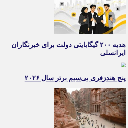
هدیه ۲۰۰ گیگابایتی دولت برای خبرنگاران
ایرانسلی
پنج هندزفری بی‌سیم برتر سال ۲۰۲۶