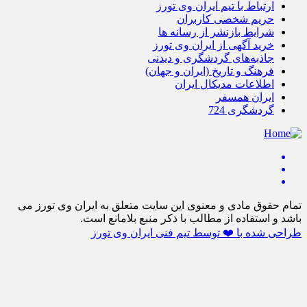
ارتباط با تیم ایران وی تورز
حریم شخصی کاربران
شرایط بازنشر از رسانه ها
خرید آگهی از ایران وی تورز
جاذبه‌های گردشگری و دیدنی
فرهنگ و تاریخ (ایران و جهان)
اطلاعات مدیکال ایران
ایران همسفر
گردشگری 724
تمام حقوق مادی و معنوی این سایت متعلق به ایران وی تورز می
باشد و استفاده از مطالب با ذکر منبع بلامانع است.
طراحی شده با ❤️ توسط تیم فنی ایران وی تورز