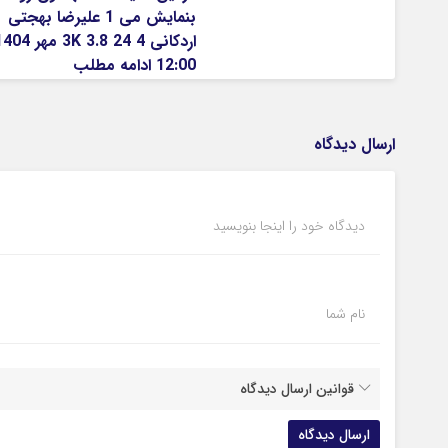
بنمایش می 1 علیرضا بهجتی
اردکانی 4 3K 3.8 24 مهر 
12:00 ادامه مطلب
ارسال دیدگاه
دیدگاه خود را اینجا بنویسید
نام شما
قوانین ارسال دیدگاه