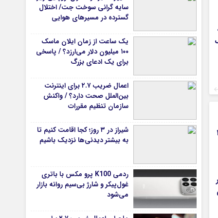
سایه گرانی سوخت جت/ اختلال
گسترده در مسیرهای هوایی
یک ساعت از زمان ایلان ماسک
۱۰۰ میلیون دلار می‌ارزد؟ / پاسخی
برای یک ادعای بزرگ
اعمال ضریب ۲.۷ برای اینترنت
بین‌الملل صحت دارد؟ / واکنش
سازمان تنظیم مقررات
شیراز در ۳ روز؛ کجا اقامت کنیم تا
۱۴
به بیشتر دیدنی‌ها نزدیک باشیم
ردمی K100 پرو مکس با باتری
غول‌پیکر و شارژ بی‌سیم روانه بازار
می‌شود