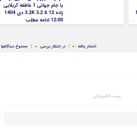
یا جام جهانی 1 عاطفه کربلایی
1404
زاده 12 3.2K 3.2 6 دی 1404
12:00 ادامه مطلب
انتشار یافته : 0
در انتظار بررسی : 0
مجموع دیدگاهها : 
پست الکترونیکی