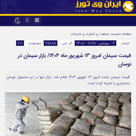
اینستاگرام
تلگرام
صفحه نخست
صنعت و تجارت و خدمات
انتشار :
4 - سپتامبر - 2025 - 13:08
کد خبر :
45885
مشاهده :
201
قیمت سیمان امروز ۱۳ شهریور ماه ۱۴۰۴/ بازار سیمان در
نوسان
قیمت سیمان عمده امروز ۱۳ شهریور ۱۴۰۴ اعلام شد. بازار تنها در دو محصول نوسان
محدودی را تجربه کرده است.