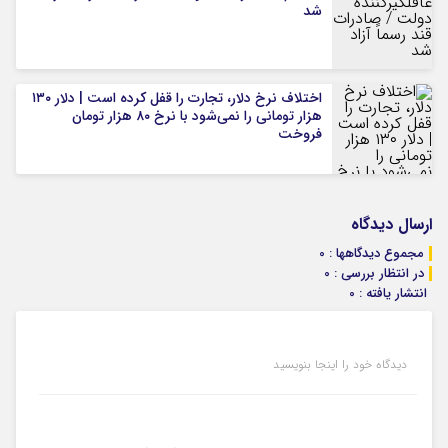
شد
اختلاف نرخ دلار، تجارت را قفل کرده است | دلار ۱۳۰
هزار تومانی را نمی‌شود با نرخ ۸۰ هزار تومان
فروخت
ارسال دیدگاه
مجموع دیدگاهها : 0
در انتظار بررسی : 0
انتشار یافته : 0
دیدگاه خود را اینجا بنویسید