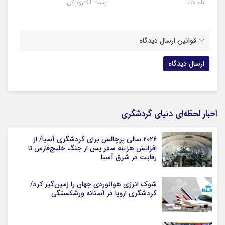
نام شما
پست الکترونیکی
قوانین ارسال دیدگاه
اخبار لحظه‌ای دنیای گردشگری
۲۰۲۶ سالی پرچالش برای گردشگری آسیا/ از
افزایش هزینه سفر پس از جنگ خلیج‌فارس تا
رقابت در شرق آسیا
شوک انرژی هوانوردی جهان را زمین‌گیر کرد/
گردشگری اروپا در آستانه ورشکستگی