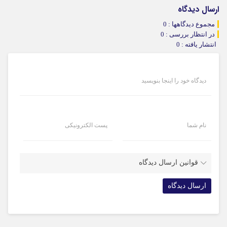
ارسال دیدگاه
مجموع دیدگاهها : 0
در انتظار بررسی : 0
انتشار یافته : 0
دیدگاه خود را اینجا بنویسید
نام شما
پست الکترونیکی
قوانین ارسال دیدگاه