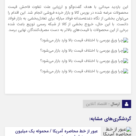
این بازدید میدانی با هدف گفت‌وگو و ارزیابی علت تفاوت فاحش قیمت
محصولات عرضه شده در بورس کالا و بازار خرده فروشی انجام شد. این اقدام را
می‌توان بخشی از نگاه دغدغه‌مندانه فولاد مبارکه برای تعادل‌بخشی به بازار فولاد
دانست. با این حال، خروج بخشی از کالا از شبکه رسمی توزیع باعث شده
برخی از این محصولات با قیمت‌های بالاتر به دست مصرف‌کنندگان نهایی برسد.
ارسال :
اقتصاد آنلاین
گردشگری‌های مشابه:
عبور از خط محاصره آمریکا / محموله یک میلیون