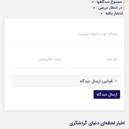
مجموع دیدگاهها : 0
در انتظار بررسی : 0
انتشار یافته : 0
دیدگاه خود را اینجا بنویسید
نام شما
پست الکترونیکی
قوانین ارسال دیدگاه
اخبار لحظه‌ای دنیای گردشگری