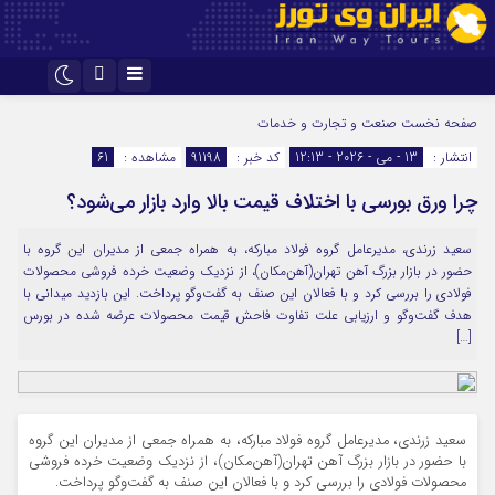
اینستاگرام
تلگرام
صفحه نخست
صنعت و تجارت و خدمات
انتشار :
13 - می - 2026 - 12:13
کد خبر :
91198
مشاهده :
61
چرا ورق بورسی با اختلاف قیمت بالا وارد بازار می‌شود؟
سعید زرندی، مدیرعامل گروه فولاد مبارکه، به همراه جمعی از مدیران این گروه با
حضور در بازار بزرگ آهن تهران(آهن‌مکان)، از نزدیک وضعیت خرده فروشی محصولات
فولادی را بررسی کرد و با فعالان این صنف به گفت‌وگو پرداخت. این بازدید میدانی با
هدف گفت‌وگو و ارزیابی علت تفاوت فاحش قیمت محصولات عرضه شده در بورس
[…]
سعید زرندی، مدیرعامل گروه فولاد مبارکه، به همراه جمعی از مدیران این گروه
با حضور در بازار بزرگ آهن تهران(آهن‌مکان)، از نزدیک وضعیت خرده فروشی
محصولات فولادی را بررسی کرد و با فعالان این صنف به گفت‌وگو پرداخت.