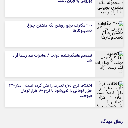
یورویی به ایران رسید
۴۰۰ مگاوات برای روشن نگه داشتن چراغ
کسب‌وکار‌ها
تصمیم غافلگیرکننده دولت / صادرات قند رسماً آزاد
شد
اختلاف نرخ دلار، تجارت را قفل کرده است | دلار ۱۳۰
هزار تومانی را نمی‌شود با نرخ ۸۰ هزار تومان
فروخت
ارسال دیدگاه