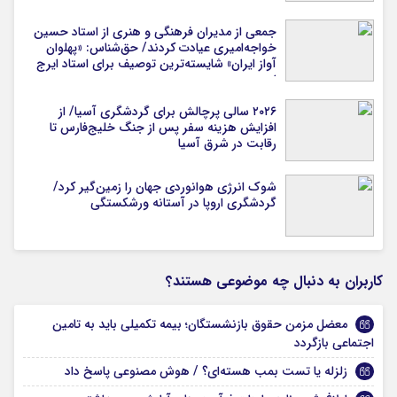
جمعی از مدیران فرهنگی و هنری از استاد حسین
خواجه‌امیری عیادت کردند/ حق‌شناس: «پهلوان
آواز ایران» شایسته‌ترین توصیف برای استاد ایرج
است
۲۰۲۶ سالی پرچالش برای گردشگری آسیا/ از
افزایش هزینه سفر پس از جنگ خلیج‌فارس تا
رقابت در شرق آسیا
شوک انرژی هوانوردی جهان را زمین‌گیر کرد/
گردشگری اروپا در آستانه ورشکستگی
کاربران به دنبال چه موضوعی هستند؟
معضل مزمن حقوق بازنشستگان؛ بیمه تکمیلی باید به تامین
اجتماعی بازگردد
زلزله یا تست بمب هسته‌ای؟ / هوش مصنوعی پاسخ داد