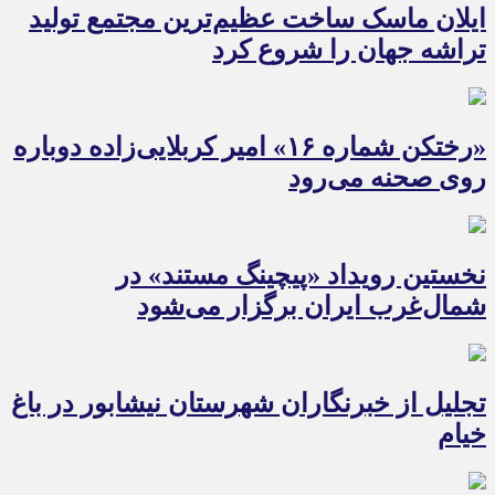
ایلان ماسک ساخت عظیم‌ترین مجتمع تولید
تراشه جهان را شروع کرد
«رختکن شماره ۱۶» امیر کربلایی‌زاده دوباره
روی صحنه می‌رود
نخستین رویداد «پیچینگ مستند» در
شمال‌غرب ایران برگزار می‌شود
تجلیل از خبرنگاران شهرستان نیشابور در باغ
خیام