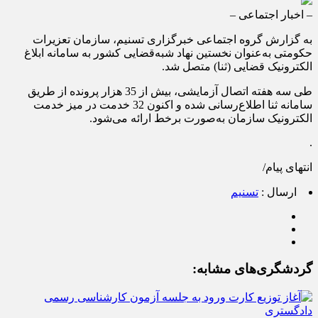
– اخبار اجتماعی –
به گزارش گروه اجتماعی خبرگزاری تسنیم، سازمان تعزیرات
حکومتی به‌عنوان نخستین نهاد شبه‌قضایی کشور به سامانه ابلاغ
الکترونیک قضایی (ثنا) متصل شد.
طی سه هفته اتصال آزمایشی، بیش از 35 هزار پرونده از طریق
سامانه ثنا اطلاع‌رسانی شده و اکنون 32 خدمت در میز خدمت
الکترونیک سازمان به‌صورت برخط ارائه می‌شود.
.
انتهای پیام/
ارسال :
تسنیم
گردشگری‌های مشابه: