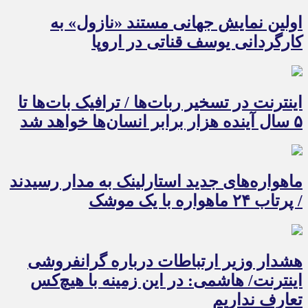
اولین نمایش جهانی مستند «نازول» به
کارگردانی یوسف قناتی در اروپا
اینترنت در تسخیر ربات‌ها / ترافیک بات‌ها تا
۵ سال آینده هزار برابر انسان‌ها خواهد شد
ماهواره‌های جدید استارلینک به مدار رسیدند
/ پرتاب ۲۴ ماهواره با یک موشک
هشدار وزیر ارتباطات درباره گرانفروشی
اینترنت/ هاشمی: در این زمینه با هیچ‌کس
تعارف نداریم