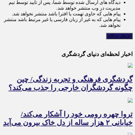
دیدگاه های ارسال شده توسط شما، پس از تایید توسط تیم
مدیریت در وب منتشر خواهد شد.
پیام هایی که حاوی تهمت یا افترا باشد منتشر نخواهد شد.
پیام هایی که به غیر از زبان فارسی یا غیر مرتبط باشد منتشر
نخواهد شد.
اخبار لحظه‌ای دنیای گردشگری
گردشگری فرهنگی و تجربه زندگی/ چین
چگونه گردشگران خارجی را جذب می‌کند؟
تروا چهره رومی خود را آشکار می‌کند/
خیابانی ۲ هزار ساله از دل خاک بیرون می‌آید