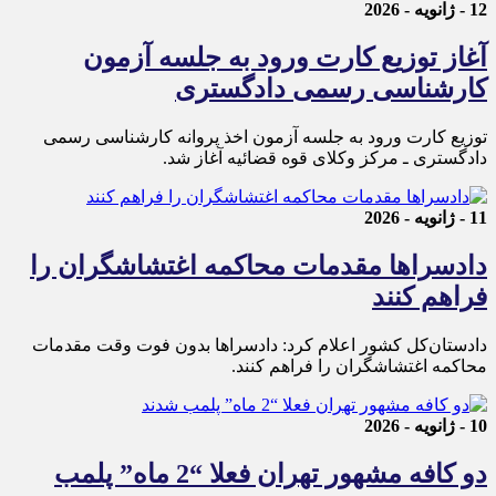
12 - ژانویه - 2026
آغاز توزیع کارت ورود به جلسه آزمون
کارشناسی رسمی دادگستری
توزیع کارت ورود به جلسه آزمون اخذ پروانه کارشناسی رسمی
دادگستری ـ مرکز وکلای قوه قضائیه آغاز شد.
11 - ژانویه - 2026
دادسرا‌ها مقدمات محاکمه اغتشاشگران را
فراهم کنند
دادستان‌کل کشور اعلام کرد: دادسراها بدون فوت وقت مقدمات
محاکمه اغتشاشگران را فراهم کنند.
10 - ژانویه - 2026
دو کافه مشهور تهران فعلا “2 ماه” پلمب