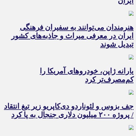
ایران
هنرمندان می‌توانند به سفیران فرهنگی
ایران در معرفی میراث و جاذبه‌های کشور
تبدیل شوند
یارانه ژاپن، خودروهای آمریکا را
کم‌مصرف‌تر کرد
جف بزوس و لئوناردو دی‌کاپریو زیر تیغ انتقاد
/ پروژه ۲۰۰ میلیون دلاری جنجال به پا کرد