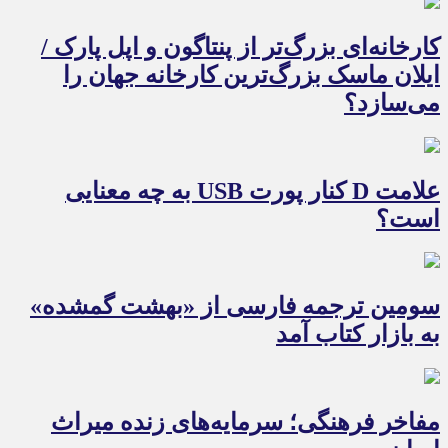
کارخانه‌ای بزرگ‌تر از پنتاگون و اپل پارک /
ایلان ماسک بزرگ‌ترین کارخانه جهان را
می‌سازد؟
علامت D کنار پورت USB به چه معنایی
است؟
سومین ترجمه فارسی از «بهشت گمشده»
به بازار کتاب آمد
مفاخر فرهنگی؛ سرمایه‌های زنده میراث