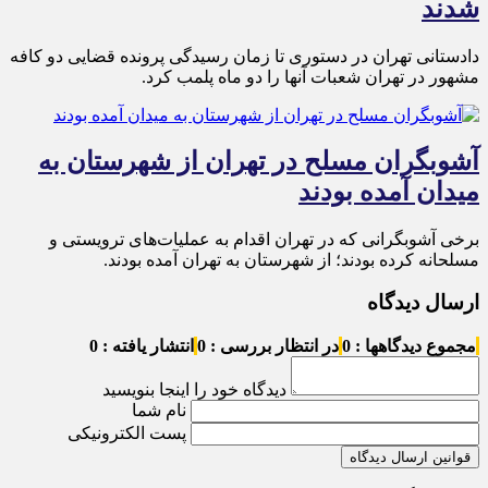
شدند
دادستانی تهران در دستوری تا زمان رسیدگی پرونده قضایی دو کافه
مشهور در تهران شعبات آنها را دو ماه پلمب کرد.
آشوبگران مسلح در تهران از شهرستان به
میدان آمده بودند
برخی آشوبگرانی که در تهران اقدام به عملیات‌های ترویستی و
مسلحانه کرده بودند؛ از شهرستان به تهران آمده بودند.
ارسال دیدگاه
مجموع دیدگاهها : 0
در انتظار بررسی : 0
انتشار یافته : 0
دیدگاه خود را اینجا بنویسید
نام شما
پست الکترونیکی
قوانین ارسال دیدگاه