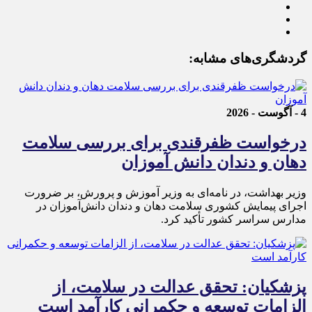
گردشگری‌های مشابه:
4 - آگوست - 2026
درخواست ظفرقندی برای بررسی سلامت
دهان و دندان دانش آموزان
وزیر بهداشت، در نامه‌ای به وزیر آموزش و پرورش، بر ضرورت
اجرای پیمایش کشوری سلامت دهان و دندان دانش‌آموزان در
مدارس سراسر کشور تأکید کرد.
پزشکیان: تحقق عدالت در سلامت، از
الزامات توسعه و حکمرانی کارآمد است