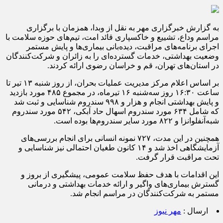
به گزارش خبرگزاری مهر به نقل از وبدا، همزمان با برگزاری
مراسم وداع، تشییع و خاکسپاری قائد امت، تیم‌های حوزه سلامت با
اجرای برنامه‌های مراقبت، دیده‌بانی بیماری‌ها و پایش مستمر
وضعیت بهداشتی، خدمات گسترده‌ای را به زائران و شرکت‌کنندگان
در استان‌های تهران، قم و خراسان رضوی ارائه کردند.
بر اساس اعلام مرکز مدیریت عملیات بحران، از روز شنبه ۱۳ تیر تا
ساعت ۱۶:۳۰ روز سه‌شنبه ۱۶ تیرماه، در مجموع ۴۸۵ مورد بازدید
و پایش بهداشتی انجام و هزار و ۹۹۸ سندروم شناسایی و ثبت شد
که شامل ۶۳۴ مورد سندروم اسهال حاد آبکی، ۵۴۲ مورد سندروم
شبه‌آنفلوانزا و ۸۲۲ مورد سایر سندروم‌ها بوده است.
همچنین در این مدت، ۷۲۷ نمونه انسانی برای انجام بررسی‌های
آزمایشگاهی اخذ شد و ۱۴ کانون طغیان احتمالی نیز شناسایی و
تحت مراقبت قرار گرفت.
این اقدامات با هدف حفظ سلامت عمومی، پیشگیری از بروز و
گسترش بیماری‌های واگیر و ارائه خدمات بهداشتی و درمانی
مستمر به شرکت‌کنندگان در مراسم انجام شد.
ارسال :
مهر نیوز