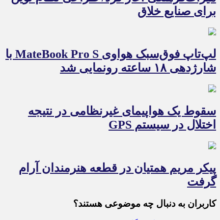
برای صنایع خلاق
لپ‌تاپ فوق‌سبک هواوی MateBook Pro S با
شارژدهی ۱۸ ساعته رونمایی شد
سقوط یک هواپیمای غیرنظامی در نتیجه
اختلال در سیستم‌ GPS
پیکر مریم همتیان در قطعه هنرمندان آرام
گرفت
کاربران به دنبال چه موضوعی هستند؟