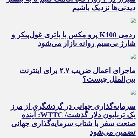
دیدنی‌ها نزدیک باشیم
ردمی K100 پرو مکس با باتری غول‌پیکر و
شارژ بی‌سیم روانه بازار می‌شود
ماجرای اعمال ضریب ۲.۷ برای اینترنت
بین‌الملل چیست؟
سرمایه‌گذاری جهانی در گردشگری از مرز
یک تریلیون دلار گذشت/ WTTC: آینده
صنعت سفر با شتاب سرمایه‌گذاری جهانی
تضمین می‌شود