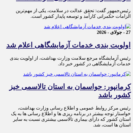
رئیس‌جمهور گفت: تحقق عدالت در سلامت، یکی از مهم‌ترین
الزامات حکمرانی کارآمد و توسعه پایدار کشور است.
27 - جولای - 2026
اولویت بندی خدمات آزمایشگاهی اعلام شد
رئیس آزمایشگاه مرجع سلامت وزارت بهداشت، از اولویت بندی
خدمات آزمایشگاهی در کشور خبر داد.
کرمانپور: حواسمان به استان تالاسمی خیز
کشور باشد
رئیس مرکز روابط عمومی و اطلاع رسانی وزارت بهداشت،
خواستار توجه بیشتر در برنامه ریزی ها و اطلاع رسانی ها به یک
استان کشور که دارای بیماری تالاسمی بیشتری نسبت به سایر
استان ها است، شد.