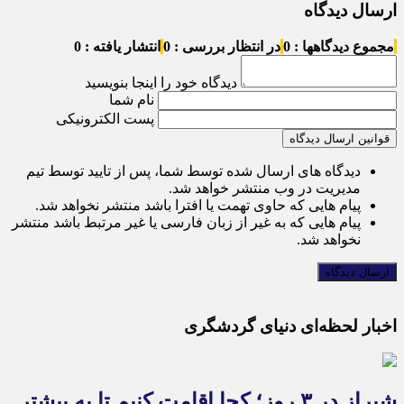
ارسال دیدگاه
مجموع دیدگاهها : 0
در انتظار بررسی : 0
انتشار یافته : 0
دیدگاه خود را اینجا بنویسید
نام شما
پست الکترونیکی
قوانین ارسال دیدگاه
دیدگاه های ارسال شده توسط شما، پس از تایید توسط تیم
مدیریت در وب منتشر خواهد شد.
پیام هایی که حاوی تهمت یا افترا باشد منتشر نخواهد شد.
پیام هایی که به غیر از زبان فارسی یا غیر مرتبط باشد منتشر
نخواهد شد.
اخبار لحظه‌ای دنیای گردشگری
شیراز در ۳ روز؛ کجا اقامت کنیم تا به بیشتر