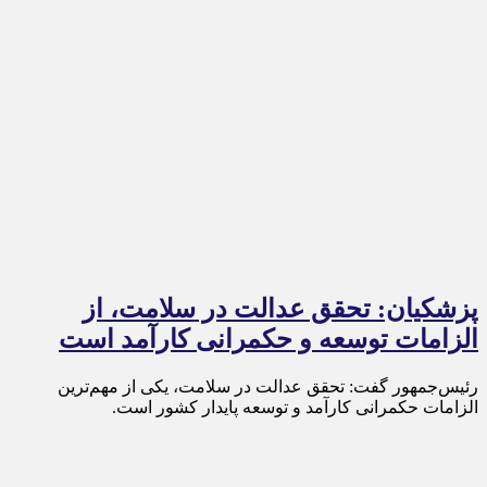
پزشکیان: تحقق عدالت در سلامت، از
الزامات توسعه و حکمرانی کارآمد است
رئیس‌جمهور گفت: تحقق عدالت در سلامت، یکی از مهم‌ترین
الزامات حکمرانی کارآمد و توسعه پایدار کشور است.