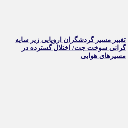
تغییر مسیر گردشگران اروپایی زیر سایه
گرانی سوخت جت/ اختلال گسترده در
مسیرهای هوایی