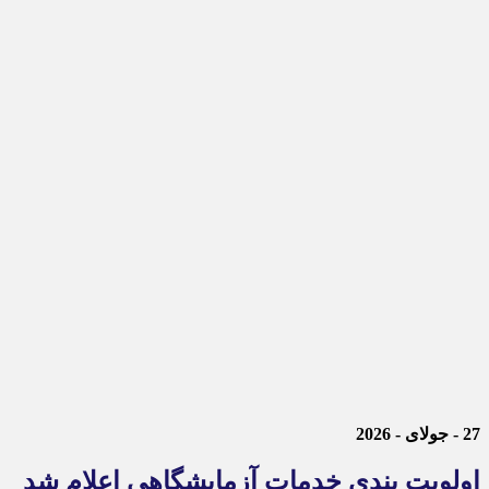
27 - جولای - 2026
اولویت بندی خدمات آزمایشگاهی اعلام شد