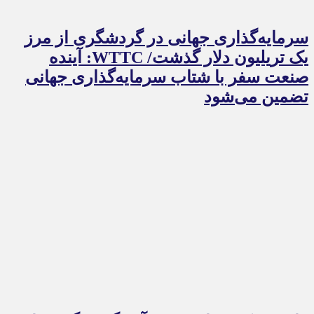
سرمایه‌گذاری جهانی در گردشگری از مرز
یک تریلیون دلار گذشت/ WTTC: آینده
صنعت سفر با شتاب سرمایه‌گذاری جهانی
تضمین می‌شود