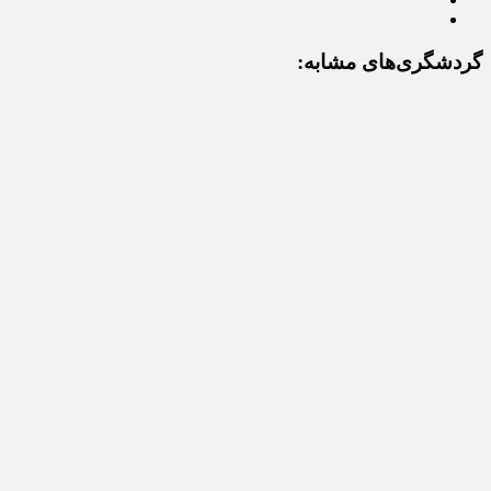
گردشگری‌های مشابه: