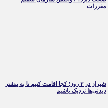
مقررات
شیراز در ۳ روز؛ کجا اقامت کنیم تا به بیشتر
دیدنی‌ها نزدیک باشیم