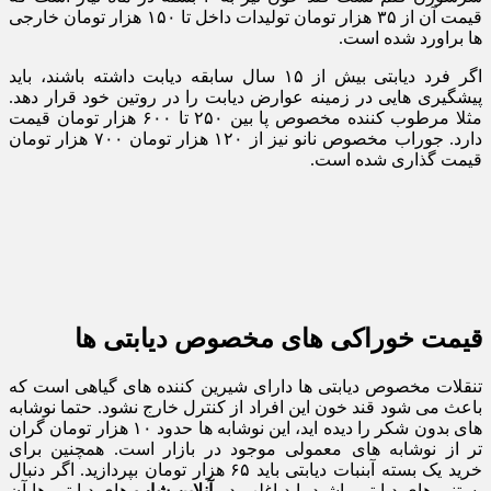
قیمت آن از ۳۵ هزار تومان تولیدات داخل تا ۱۵۰ هزار تومان خارجی
ها براورد شده است.
اگر فرد دیابتی بیش از ۱۵ سال سابقه دیابت داشته باشند، باید
پیشگیری هایی در زمینه عوارض دیابت را در روتین خود قرار دهد.
مثلا مرطوب کننده مخصوص پا بین ۲۵۰ تا ۶۰۰ هزار تومان قیمت
دارد. جوراب مخصوص نانو نیز از ۱۲۰ هزار تومان ۷۰۰ هزار تومان
قیمت گذاری شده است.
قیمت خوراکی های مخصوص دیابتی ها
تنقلات مخصوص دیابتی ها دارای شیرین کننده های گیاهی است که
باعث می شود قند خون این افراد از کنترل خارج نشود. حتما نوشابه
های بدون شکر را دیده اید، این نوشابه ها حدود ۱۰ هزار تومان گران
تر از نوشابه های معمولی موجود در بازار است. همچنین برای
خرید یک بسته آبنبات دیابتی باید ۶۵ هزار تومان بپردازید. اگر دنبال
بستنی های دیابتی باشید باید اغلب در
آنلاین شاپ
های دیابتی ها آن