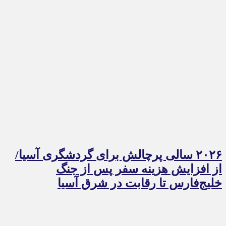
۲۰۲۶ سالی پرچالش برای گردشگری آسیا/
از افزایش هزینه سفر پس از جنگ
خلیج‌فارس تا رقابت در شرق آسیا