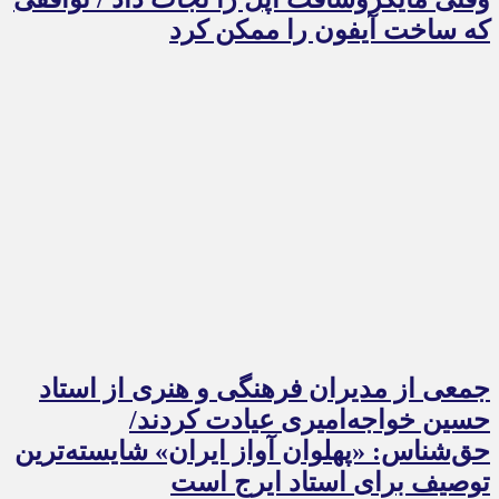
که ساخت آیفون را ممکن کرد
جمعی از مدیران فرهنگی و هنری از استاد
حسین خواجه‌امیری عیادت کردند/
حق‌شناس: «پهلوان آواز ایران» شایسته‌ترین
توصیف برای استاد ایرج است