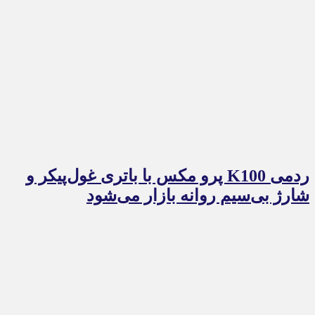
ردمی K100 پرو مکس با باتری غول‌پیکر و
شارژ بی‌سیم روانه بازار می‌شود