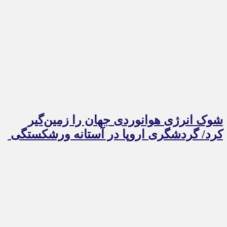
شوک انرژی هوانوردی جهان را زمین‌گیر
کرد/ گردشگری اروپا در آستانه ورشکستگی