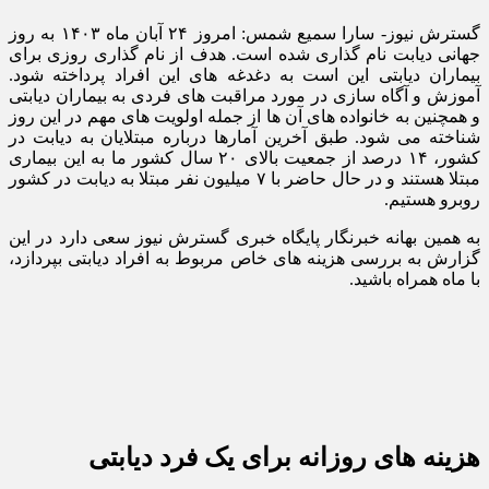
گسترش نیوز- سارا سمیع شمس: امروز ۲۴ آبان ماه ۱۴۰۳ به روز
جهانی دیابت نام گذاری شده است. هدف از نام گذاری روزی برای
بیماران دیابتی این است به دغدغه های این افراد پرداخته شود.
آموزش و آگاه سازی در مورد مراقبت های فردی به بیماران دیابتی
و همچنین به خانواده های آن ها از جمله اولویت های مهم در این روز
شناخته می شود. طبق آخرین آمارها درباره مبتلایان به دیابت در
کشور، ۱۴ درصد از جمعیت بالای ۲۰ سال کشور ما به این بیماری
مبتلا هستند و در حال حاضر با ۷ میلیون نفر مبتلا به دیابت در کشور
روبرو هستیم.
به همین بهانه خبرنگار پایگاه خبری گسترش نیوز سعی دارد در این
گزارش به بررسی هزینه های خاص مربوط به افراد دیابتی بپردازد،
با ماه همراه باشید.
هزینه های روزانه برای یک فرد دیابتی