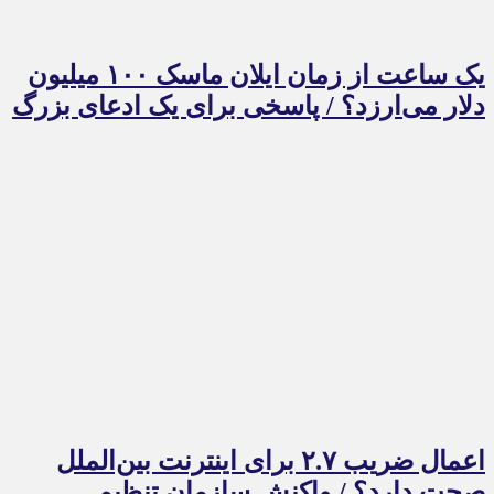
یک ساعت از زمان ایلان ماسک ۱۰۰ میلیون
دلار می‌ارزد؟ / پاسخی برای یک ادعای بزرگ
اعمال ضریب ۲.۷ برای اینترنت بین‌الملل
صحت دارد؟ / واکنش سازمان تنظیم