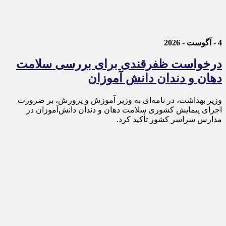
4 - آگوست - 2026
درخواست ظفرقندی برای بررسی سلامت
دهان و دندان دانش آموزان
وزیر بهداشت، در نامه‌ای به وزیر آموزش و پرورش، بر ضرورت
اجرای پیمایش کشوری سلامت دهان و دندان دانش‌آموزان در
مدارس سراسر کشور تأکید کرد.