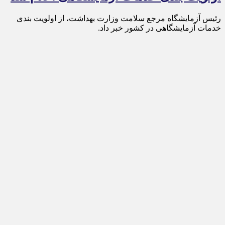
رئیس آزمایشگاه مرجع سلامت وزارت بهداشت، از اولویت بندی
خدمات آزمایشگاهی در کشور خبر داد.