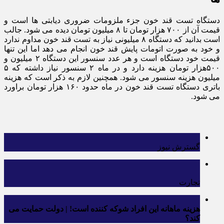
دستگاه تست قند خون جزء ملزومات ضروری دیابتی ها است و
قیمت آن از ۷۰۰ هزار تومان تا ۸ میلیون تومان دیده می شود. جالب
است بدانید که دستگاه ۸ میلیونی نیاز به تست قند خون مداوم ندارد
و خود به صورت اتومات پایش قند خون انجام می دهد اما این تنها
قیمت خود دستگاه است و هر عدد سنسور این دستگاه ۲ میلیون و
۵۰۰هزار تومان هزینه دارد و در ماه ۲ سنسور نیاز داشته که ۵
میلیون هزینه سنسور می شود. همچنین لازم به ذکر است که هزینه
باتری دستگاه تست قند خون در ماه حدود ۱۶۰ هزار تومان براورد
می شود.
گسترش نیوز
تجارت
هزینه ماهانه این افراد شوکه کننده است! | دولت حمایت می
کند؟