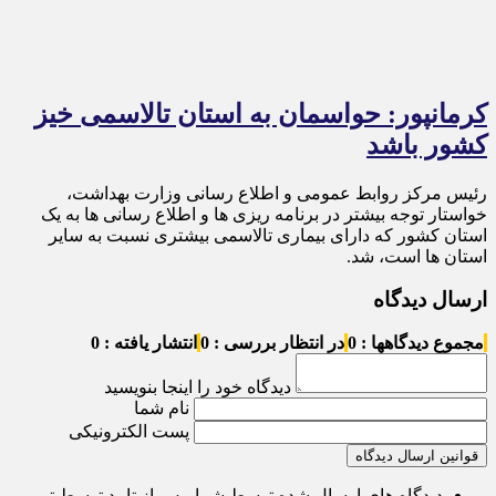
کرمانپور: حواسمان به استان تالاسمی خیز
کشور باشد
رئیس مرکز روابط عمومی و اطلاع رسانی وزارت بهداشت،
خواستار توجه بیشتر در برنامه ریزی ها و اطلاع رسانی ها به یک
استان کشور که دارای بیماری تالاسمی بیشتری نسبت به سایر
استان ها است، شد.
ارسال دیدگاه
مجموع دیدگاهها : 0
در انتظار بررسی : 0
انتشار یافته : 0
دیدگاه خود را اینجا بنویسید
نام شما
پست الکترونیکی
قوانین ارسال دیدگاه
دیدگاه های ارسال شده توسط شما، پس از تایید توسط تیم