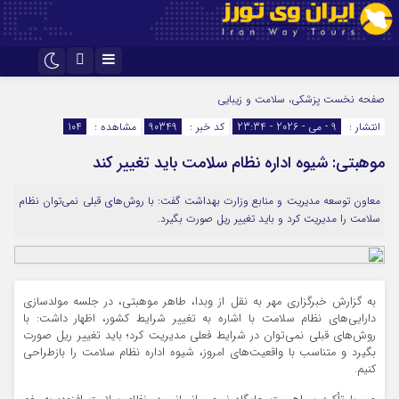
اینستاگرام
تلگرام
صفحه نخست
پزشکی، سلامت و زیبایی
انتشار :
9 - می - 2026 - 23:34
کد خبر :
90349
مشاهده :
104
موهبتی: شیوه اداره نظام سلامت باید تغییر کند
معاون توسعه مدیریت و منابع وزارت بهداشت گفت: با روش‌های قبلی نمی‌توان نظام
سلامت را مدیریت کرد و باید تغییر ریل صورت بگیرد.
به گزارش خبرگزاری مهر به نقل از وبدا، طاهر موهبتی، در جلسه مولدسازی
دارایی‌های نظام سلامت با اشاره به تغییر شرایط کشور، اظهار داشت: با
روش‌های قبلی نمی‌توان در شرایط فعلی مدیریت کرد؛ باید تغییر ریل صورت
بگیرد و متناسب با واقعیت‌های امروز، شیوه اداره نظام سلامت را بازطراحی
کنیم.