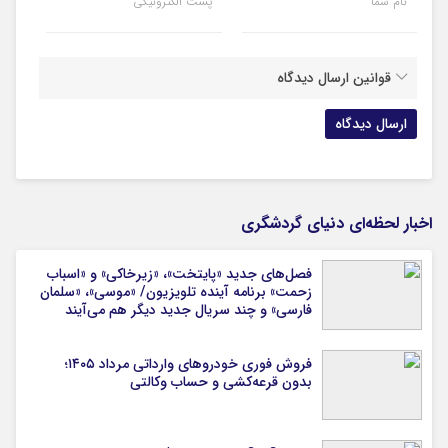
نام شما
پست الکترونیکی
قوانین ارسال دیدگاه
اخبار لحظه‌ای دنیای گردشگری
فصل‌های جدید «پایتخت»، «زیرخاکی» و «اسباب
زحمت» برنامه آینده تلویزیون/ «موسی»، «سلمان
فارسی» و چند سریال جدید دیگر هم می‌آیند
فروش فوری خودروهای وارداتی مرداد ۱۴۰۵؛
بدون قرعه‌کشی و حساب وکالتی