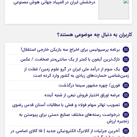
درخشش ایران در المپیاد جهانی هوش مصنوعی
کاربران به دنبال چه موضوعی هستند؟
برنامه پرسپولیس برای اخراج سه بازیکن خارجی استقلال!
نازک‌ترین آیفون با کمتر از یک سانتی‌متر ضخامت / عکس
یک سوم از درآمد ملی ایران در گرو علوم زمین/ غفلت از
زمین‌شناسی خسارت‌های زیادی به کشور وارد کرده است
فوری/ چهره مشهور سینما درگذشت
عرضه اوراق اختیار فروش تبعی از شنبه آینده
تصویب تهاتر سهام فولاد و فملی با مطالبات آستان قدس رضوی
درخواست رسته‌های مختلف صنایع دستی برای پیوستن به
زنجیره ارزش
آخرین جزئیات از کالابرگ الکترونیکی جدید | ۱۵ کالای اساسی در