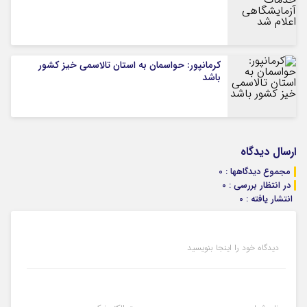
کرمانپور: حواسمان به استان تالاسمی خیز کشور
باشد
ارسال دیدگاه
مجموع دیدگاهها : 0
در انتظار بررسی : 0
انتشار یافته : 0
دیدگاه خود را اینجا بنویسید