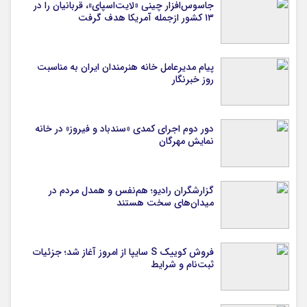
جاسوس‌افزار چینی «لایت‌اسپای»، قربانیان را در
۱۳ کشور ازجمله آمریکا هدف گرفت
پیام مدیرعامل خانه هنرمندان ایران به مناسبت
روز خبرنگار
دور دوم اجرای کمدی «سندباد و فیروز» در خانه
نمایش مهرگان
گزارشگران رادیو؛ هم‌نفس و همدل مردم در
میدان‌های سخت هستند
فروش کوییک S سایپا از امروز آغاز شد؛ جزئیات
ثبت‌نام و شرایط