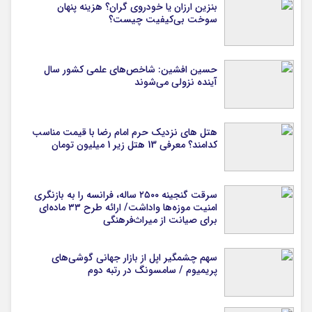
بنزین ارزان یا خودروی گران؟ هزینه پنهان
سوخت بی‌کیفیت چیست؟
حسین افشین: شاخص‌های علمی کشور سال
آینده نزولی می‌شوند
هتل های نزدیک حرم امام رضا با قیمت مناسب
کدامند؟ معرفی 13 هتل زیر 1 میلیون تومان
سرقت گنجینه ۲۵۰۰ ساله، فرانسه را به بازنگری
امنیت موزه‌ها واداشت/ ارائه طرح ۳۳ ماده‌ای
برای صیانت از میراث‌فرهنگی
سهم چشمگیر اپل از بازار جهانی گوشی‌های
پریمیوم / سامسونگ در رتبه دوم