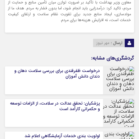
معاون وزیر بهداشت با تأکید بر ضرورت توازن میان تأمین منابع و حمایت از
مردم، تاکید کرد: درآمدزایی باید انجام شود، اما بدون فشار به مردم. هدف ما از
مولدسازی، ایجاد منابع جدید برای تقویت نظام سلامت و ارتقای کیفیت
خدمات است، نه افزایش هزینه‌ها برای مردم.
ارسال :
مهر نیوز
گردشگری‌های مشابه:
درخواست ظفرقندی برای بررسی سلامت دهان و
دندان دانش آموزان
پزشکیان: تحقق عدالت در سلامت، از الزامات توسعه
و حکمرانی کارآمد است
اولویت بندی خدمات آزمایشگاهی اعلام شد