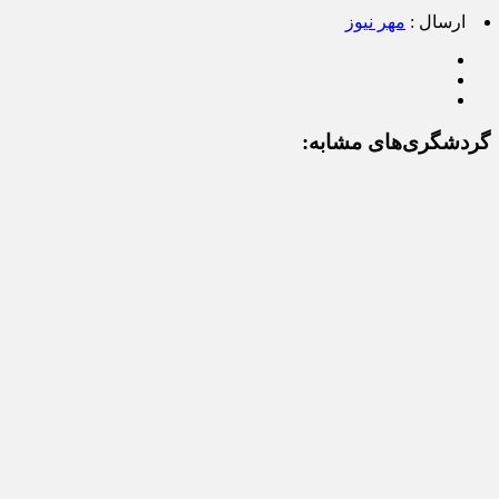
ارسال :
مهر نیوز
گردشگری‌های مشابه: