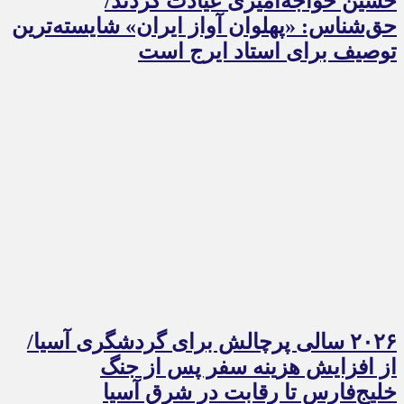
حسین خواجه‌امیری عیادت کردند/
حق‌شناس: «پهلوان آواز ایران» شایسته‌ترین
توصیف برای استاد ایرج است
۲۰۲۶ سالی پرچالش برای گردشگری آسیا/
از افزایش هزینه سفر پس از جنگ
خلیج‌فارس تا رقابت در شرق آسیا