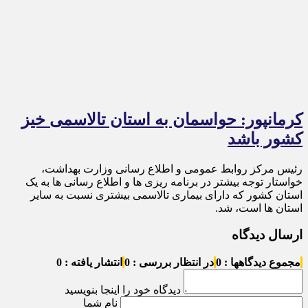
کرمانپور: حواسمان به استان تالاسمی خیز
کشور باشد
رئیس مرکز روابط عمومی و اطلاع رسانی وزارت بهداشت،
خواستار توجه بیشتر در برنامه ریزی ها و اطلاع رسانی ها به یک
استان کشور که دارای بیماری تالاسمی بیشتری نسبت به سایر
استان ها است، شد.
ارسال دیدگاه
مجموع دیدگاهها : 0
در انتظار بررسی : 0
انتشار یافته : 0
دیدگاه خود را اینجا بنویسید
نام شما