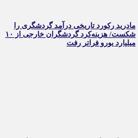
مادرید رکورد تاریخی درآمد گردشگری را
شکست/ هزینه‌کرد گردشگران خارجی از ۱۰
میلیارد یورو فراتر رفت