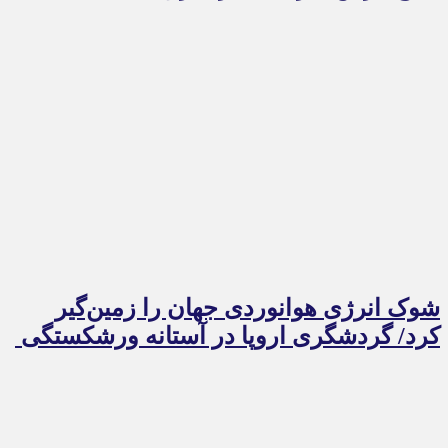
شوک انرژی هوانوردی جهان را زمین‌گیر
کرد/ گردشگری اروپا در آستانه ورشکستگی