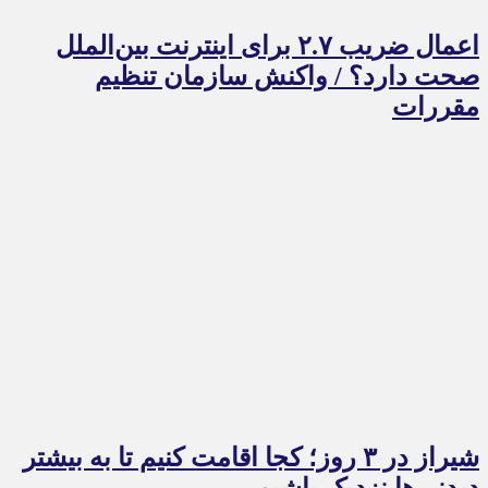
اعمال ضریب ۲.۷ برای اینترنت بین‌الملل
صحت دارد؟ / واکنش سازمان تنظیم
مقررات
شیراز در ۳ روز؛ کجا اقامت کنیم تا به بیشتر
دیدنی‌ها نزدیک باشیم