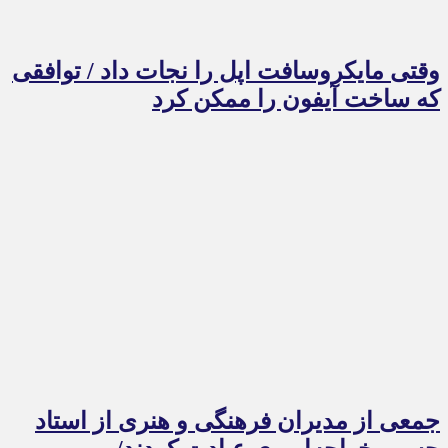
وقتی مایکروسافت اپل را نجات داد / توافقی
که ساخت آیفون را ممکن کرد
جمعی از مدیران فرهنگی و هنری از استاد