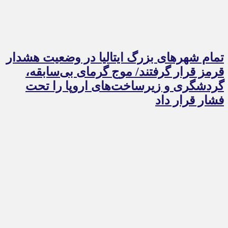
تمام شهرهای بزرگ ایتالیا در وضعیت هشدار
قرمز قرار گرفتند/ موج گرمای بی‌سابقه،
گردشگری و زیرساخت‌های اروپا را تحت
فشار قرار داد