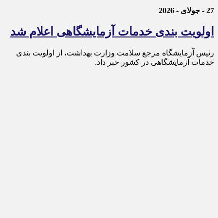
27 - جولای - 2026
اولویت بندی خدمات آزمایشگاهی اعلام شد
رئیس آزمایشگاه مرجع سلامت وزارت بهداشت، از اولویت بندی
خدمات آزمایشگاهی در کشور خبر داد.