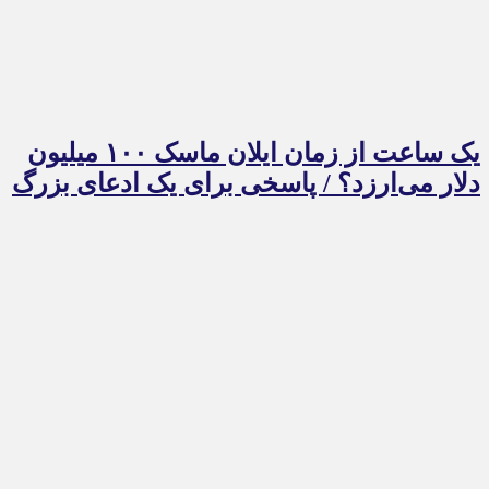
یک ساعت از زمان ایلان ماسک ۱۰۰ میلیون
دلار می‌ارزد؟ / پاسخی برای یک ادعای بزرگ