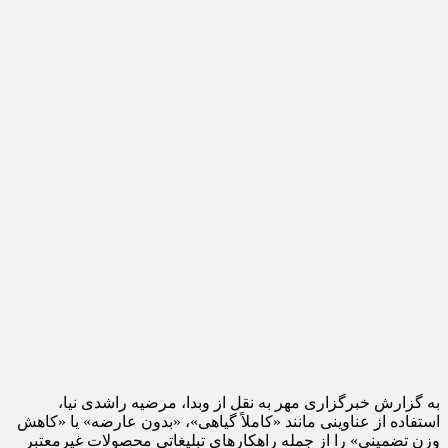
به گزارش خبرگزاری مهر به نقل از وبدا، مرضیه راشدی نیا،
استفاده از عناوینی مانند «کاملاً گیاهی»، «بدون عارضه» یا «کاهش
وزن تضمینی» را از جمله راهکارهای تبلیغاتی محصولات غیرمعتبر