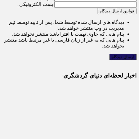
پست الکترونیکی
قوانین ارسال دیدگاه
دیدگاه های ارسال شده توسط شما، پس از تایید توسط تیم
مدیریت در وب منتشر خواهد شد.
پیام هایی که حاوی تهمت یا افترا باشد منتشر نخواهد شد.
پیام هایی که به غیر از زبان فارسی یا غیر مرتبط باشد منتشر
نخواهد شد.
اخبار لحظه‌ای دنیای گردشگری