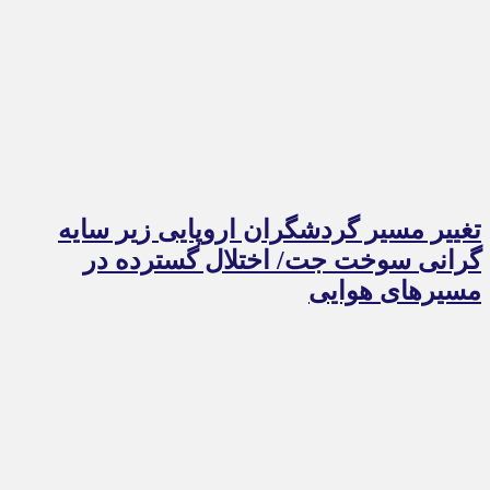
تغییر مسیر گردشگران اروپایی زیر سایه
گرانی سوخت جت/ اختلال گسترده در
مسیرهای هوایی