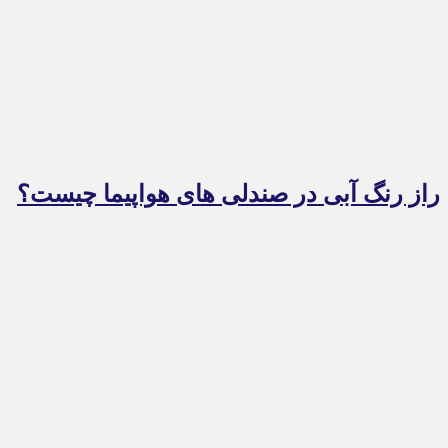
راز رنگ آبی در صندلی های هواپیما چیست؟