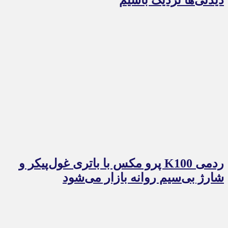
ردمی K100 پرو مکس با باتری غول‌پیکر و
شارژ بی‌سیم روانه بازار می‌شود