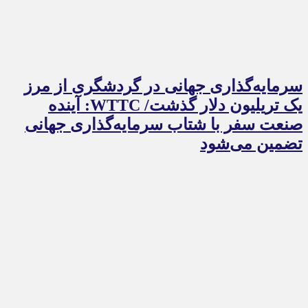
سرمایه‌گذاری جهانی در گردشگری از مرز
یک تریلیون دلار گذشت/ WTTC: آینده
صنعت سفر با شتاب سرمایه‌گذاری جهانی
تضمین می‌شود