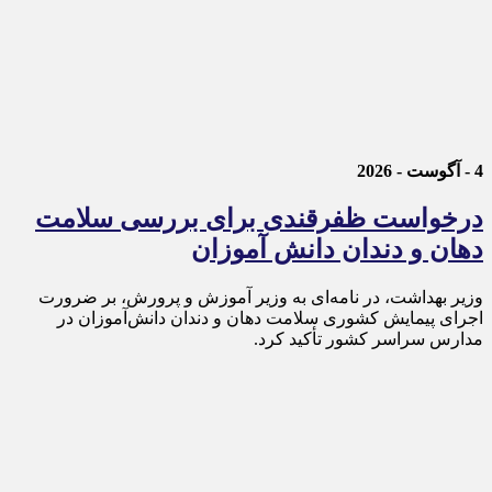
4 - آگوست - 2026
درخواست ظفرقندی برای بررسی سلامت
دهان و دندان دانش آموزان
وزیر بهداشت، در نامه‌ای به وزیر آموزش و پرورش، بر ضرورت
اجرای پیمایش کشوری سلامت دهان و دندان دانش‌آموزان در
مدارس سراسر کشور تأکید کرد.