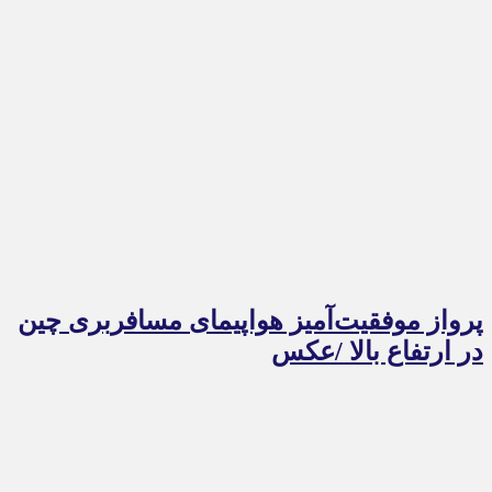
پرواز موفقیت‌آمیز هواپیمای مسافربری چین
در ارتفاع بالا /عکس