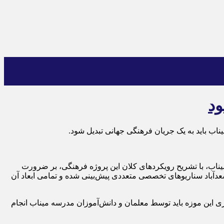
ود
 باید به یک جریان فرهنگی جهانی تبدیل شود.
وه تخصصی ایجاد موزه شهدای مدرسه میناب، با تشریح رویکردهای کلان این پروژه فرهنگی، بر ضرورت
عدآباد سناریوهای تخصصی متعددی پیش‌بینی شده و تمامی ابعاد آن
‌گری این موزه باید توسط معلمان و دانش‌آموزان مدرسه میناب انجام