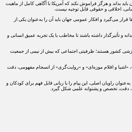
ید بداند و هرگز فراموش نکند که آمریکا با آگاهی کامل از ماهیت
سانی، اخلاقی و حقوقی قابل توجیه نیست.
 قرار می‌گیرد و افکار عمومی جهان باید آن را به‌عنوان یکی از
 و تأثیرگذار داشته باشند تا مخاطب با یک تجربه عمیق انسانی و
موزشی کشور هستند؛ ظرفیتی اجتماعی که بیش از نیمی از جمعیت
، «اشیا و اقلام موزه‌ای» و «روایت‌گری» از انسجام مفهومی، دقت
ه‌عنوان راویان اصلی، این پیام را با زبانی قابل فهم برای کودکان و
عت، دقت، تخصص و پشتوانه علمی شکل گیرد.