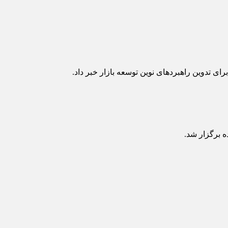
 تدوین راهبردهای نوین توسعه بازار خبر داد.
ه برگزار شد.