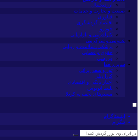
ارزدیجیتال
صنعت و تجارت و خدمات
فناوری
اقتصاد گردشگری
خودرو
کارآفرینی و بازاریابی
عمومی و سرگرمی
پزشکی، سلامت و زیبایی
حقوق و قضایی
ورزشی
سایر راه‌ها
تور و سفر ایرانی
کارا دیلی
اخبار بانکی و اقتصادی
بلیط اتوبوس
مسیرهای نجف به کربلا
اینستاگرام
تلگرام