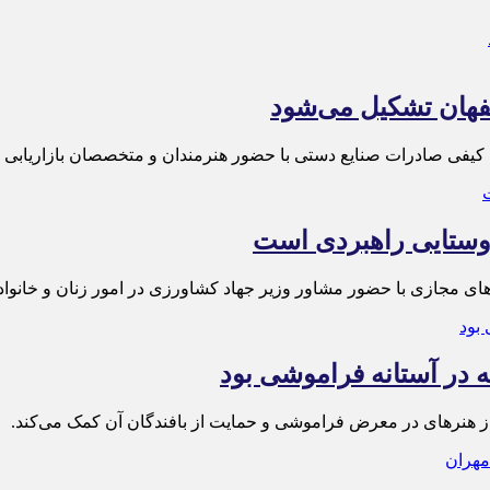
هان تشکیل می‌شود
فی صادرات صنایع دستی با حضور هنرمندان و متخصصان بازاریابی برای
روستایی راهبردی است
‌های مجازی با حضور مشاور وزیر جهاد کشاورزی در امور زنان و خانواد
ه در آستانه فراموشی بود
کی از هنرهای در معرض فراموشی و حمایت از بافندگان آن کمک می‌کند.