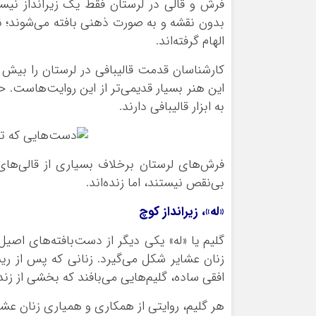
فرش و قالی در لرستان فقط یک زیرانداز نیس
بدون نقشه و به صورت ذهنی بافته می‌شوند؛ ن
الهام گرفته‌اند.
این هنر بسیار قدیمی‌تر از این روایت‌هاست.
به ابزار قالیبافی دارند.
فرش‌های لرستان برخلاف بسیاری از قالی‌های
بی‌نقص نیستند، اما زنده‌اند.
«له»، زیرانداز کوچ
گلیم یا «له» یکی دیگر از دست‌بافته‌های اص
زنان عشایر شکل می‌گیرد. زنانی که پس از ریس
افقی ساده، گلیم‌هایی می‌بافند که بخشی از ز
هر گلیم، روایتی از همکاری و همیاری زنان ع