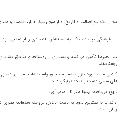
ده؛ از یک سو اصالت و تاریخ، و از سوی دیگر بازار، اقتصاد و دنیا
ث فرهنگی نیست، بلکه به مسئله‌ای اقتصادی و اجتماعی تبدی
ین هنرها تأمین می‌کنند و بسیاری از روستاها و مناطق عشایری
ی‌شناسند.
کلاتی مانند نبود بازار مناسب، حضور واسطه‌ها، ضعف برندسازی
ی سنتی دست و پنجه نرم کرده‌اند.
نده‌اند یا با کمترین سود به دست دلالان فروخته شده‌اند؛ هنری ک
ی آن است.