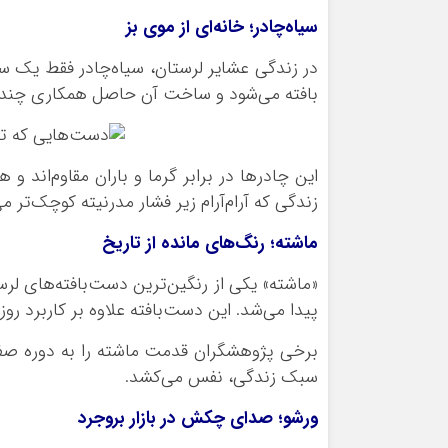
سیاه‌چادر؛ خانه‌ای از موی بز
در زندگی عشایر لرستان، سیاه‌چادر فقط یک سر
بافته می‌شود و ساخت آن حاصل همکاری چند 
این چادرها در برابر گرما و باران مقاوم‌اند و
زندگی که آرام‌آرام زیر فشار مدرنیته کوچک‌تر م
ماشته؛ رنگ‌های مانده از تاریخ
«ماشته» یکی از رنگین‌ترین دست‌بافته‌های لرس
پیدا می‌شد. این دست‌بافته علاوه بر کاربرد روز
برخی پژوهشگران قدمت ماشته را به دوره صفو
سبک زندگی، نفس می‌کشد.
ورشو؛ صدای چکش در بازار بروجرد