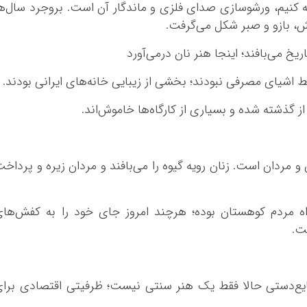
ه کنیم، ورشوسازی صدای فلزی و ماندگار آن است. بروجرد سال‌ه
، بازو و صبر شکل می‌گرفت.
 اشیای مصرفی نبودند؛ بخشی از زیبایی خانه‌های ایرانی بودند.
 از گذشته شده و بسیاری از کارگاه‌ها خاموش‌اند.
و مردان است. زنان رویه گیوه را می‌بافند و مردان زیره و پرداخ
 مردم کوهستان بوده؛ هرچند امروز جای خود را به کفش‌ها
ت.
یع‌دستی حالا فقط یک هنر سنتی نیست؛ ظرفیتی اقتصادی برا