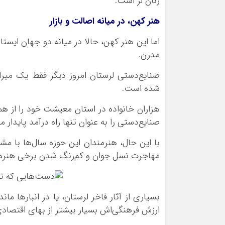
زنان لر است.
هنر کهن، در میانه اصالت و بازار
اما این هنر کهن، حالا در میانه دو جهان ایستا
مدرن.
صنایع‌دستی لرستان امروز دیگر فقط یک میرا
شده است.
هزاران خانواده در استان معیشت خود را از هم
صنایع‌دستی را به عنوان تنها راه درآمد پایدار م
با این حال، هنرمندان این حوزه سال‌ها با مش
مهاجرت نسل جوان و کم‌رنگ شدن برخی هنرها
بسیاری از آثار فاخر لرستان، یا در انبارها ما
ارزش فرهنگی‌اش بسیار بیشتر از بهای اقتصاد