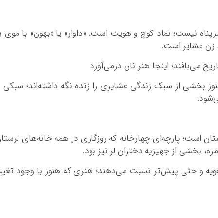
پناه نیست؛ نماد کوچ و هویت است. «داوار» یا «بهون» با موی ب
زن عشایر است.
 هنوز بخشی از سبک زندگی عشایری را زنده نگه داشته‌اند؛ سبکی ا
ی‌شود.
تان است؛ پارچه‌ای چهارخانه که روزگاری در همه خانه‌های لرستا
مره، بخشی از جهیزیه دختران لر نیز بود.
یه و حتی پیش‌تر نسبت می‌دهند؛ هنری که هنوز با وجود تغیی