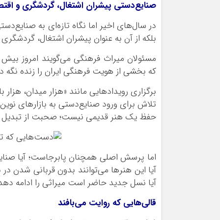
صنایع‌دستی پیشران اشتغال، گردشگری و اقتص
در سال‌های اخیر اما نگاه تازه‌ای به صنایع‌
بلکه از آن به عنوان پیشران اشتغال، گردشگری و
مسئولان میراث فرهنگی می‌گویند امروز بیش ا
که بخشی از هویت فرهنگی ایران را زنده نگه داش
برگزاری رویدادهایی مانند «هزار میدان، هزار ب
تلاش برای ورود صنایع‌دستی به بازارهای نوین
حفظ یک هنر قدیمی نیست؛ صحبت از تبدیل «
اما پرسش اصلی همچنان پابرجاست؛ آیا صنایع‌د
آیا این هنرها می‌توانند بدون قربانی شدن در 
آیا نسل جدید حاضر است میراثی را ادامه دهد
قالی‌هایی که روایت می‌بافند