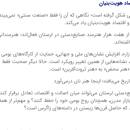
اد هویت‌بنیان
دستی شکل گرفته است؛ نگاهی که آن را فقط «صنعت سنتی» نمی‌بیند
 اقتصاد هویت‌بنیان یاد می‌کند.
ز هفت هزار هنرمند صنایع‌دستی در لرستان فعال‌اند؛ هنرمندان
ته‌اند.
ازار»، افزایش نشان‌های ملی و جهانی، حمایت از کارگاه‌های بومی 
، نشانه‌هایی از همین تغییر رویکرد است. حالا دیگر صحبت فقط ا
هنر محض» به «هنر ثروت‌آفرین» است.
ستی لرستان می‌تواند میان اصالت و اقتصاد، تعادل برقرار کند
بازار مدرن، همچنان روح بومی خود را حفظ کنند؟ و مهم‌تر از همه
 که حاصل قرن‌ها زیستن در دامنه‌های زاگرس است؟