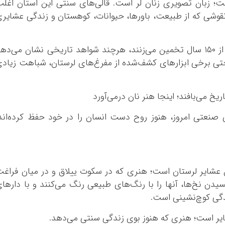
ت؛ زبان تصویری زنان لر است. قالی‌های سنتی این استان اغل
قوشی که از طبیعت، باورها، حیوانات، کوهستان و زندگی عشایر
کارشناسان قدمت قالیبافی در لرستان را بیش از ۱۵۰ سال تخمین می‌زنند، هرچند شواهد تاریخی نشان می‌د
 حتی برخی ابزارهای کشف‌شده از مفرغ‌های لرستان، شباهت زیاد
 صنعتی امروز، هنوز روح دست انسان را در خود حفظ کرده‌اند
یل عشایر لرستان است؛ هنری که در سکوت ییلاق و در میان فراغ
یدن نخ‌ها، آنها را با رنگ‌های طبیعی رنگ می‌کنند و با دارها
ندگی کوچ‌نشینی است.
شایر است؛ هنری که هنوز بوی زندگی سنتی می‌دهد.