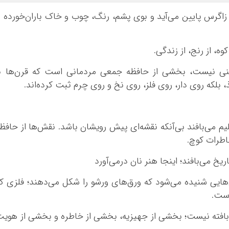
ی زاگرس پایین می‌آید و بوی پشم، رنگ، چوب و خاک باران‌خورده ر
وه، از رنج، از زندگی.
ینی نیست، بخشی از حافظه جمعی مردمانی است که قرن‌ها ب
 بلکه روی دار، روی فلز، روی نخ و روی چرم ثبت کرده‌اند.
یم می‌بافند بی‌آنکه نقشه‌ای پیش رویشان باشد. نقش‌ها از حافظ
خاطرات کوچ.
ایی شنیده می‌شود که ورق‌های ورشو را شکل می‌دهند؛ فلزی ک
است.
افته نیست؛ بخشی از جهیزیه، بخشی از خاطره و بخشی از هوی