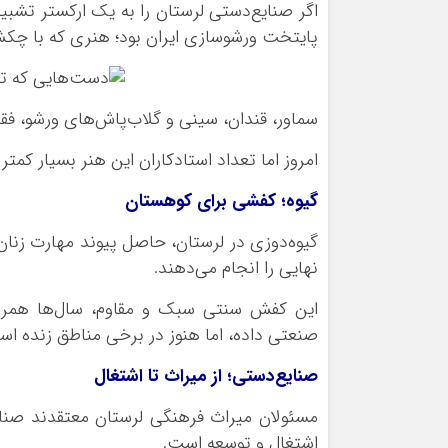
اگر صنایع‌دستی لرستان را به یک ارکستر تشبی
پایتخت ورشوسازی ایران بود؛ هنری که با چکش
سماور، قندان، سینی و گلاب‌پاش‌های ورشو، فقط
امروز اما تعداد استادکاران این هنر بسیار کمتر
گیوه؛ کفشی برای کوهستان
گیوه‌دوزی در لرستان، حاصل پیوند مهارت زنان 
نهایی را انجام می‌دهند.
این کفش سنتی سبک و مقاوم، سال‌ها همراه
صنعتی داده، اما هنوز در برخی مناطق زنده اس
صنایع‌دستی؛ از میراث تا اشتغال
مسئولان میراث فرهنگی لرستان معتقدند صنا
اشتغال و توسعه است.