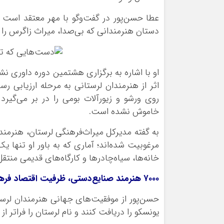
عطا حسن‌پور در گفت‌وگو با مهر معتقد است ص
دستان هنرمندانی که بی‌صدا، میراث زاگرس را زن
اثر از هنرمندان لرستانی به مرحله ارزیابی ر
روی ورشو و زیورآلات بومی را در بر می‌گیر
خاموش نشده است.
مرغوبیت شده‌اند؛ آماری که به باور او تنها
خانه‌ها، سیاه‌چادرها و کارگاه‌های قدیمی منت
۷۰۰۰ هنرمند صنایع‌دستی، ظرفیت اقتصاد فرهنگی لرستان
حسن‌پور از موفقیت‌های جهانی هنرمندان لرست
یونسکو را دریافت کنند و نام لرستان را فراتر ا