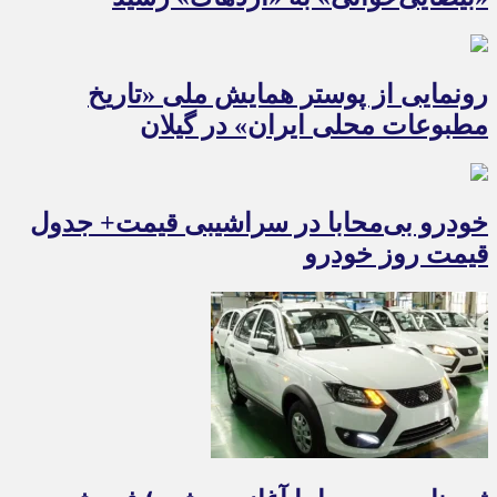
رونمایی از پوستر همایش ملی «تاریخ
مطبوعات محلی ایران» در گیلان
خودرو بی‌محابا در سراشیبی قیمت+ جدول
قیمت روز خودرو