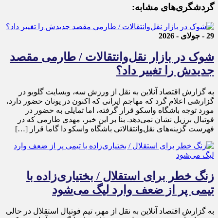
گردشگری‌های مشابه:
29 - جولای - 2026
شوک در بازار نقل‌وانتقالات / طارمی مقصد
جدیدش را تغییر داد؟
به گزارش اقتصاد آنلاین به نقل از ورزش سه، وبسایت گلوبو در
گزارشی اعلام گرد که مهاجم ایرانی که اکنون در یونان حضور دارد،
مورد توجه باشگاه واسکو قرار گرفته، اما تمایلی به حضور در
فوتبال برزیل نشان نمی‌دهد. بنا بر این خبر، مهدی طارمی که در
فهرست گزینه‌های نقل‌وانتقالاتی باشگاه واسکو دا گاما قرار […]
زنگ خطر برای استقلال / بختیاری‌زاده با
تیمی پر از ضعف وارد لیگ می‌شود
به گزارش اقتصاد آنلاین به نقل از مهر، تیم فوتبال استقلال در حالی