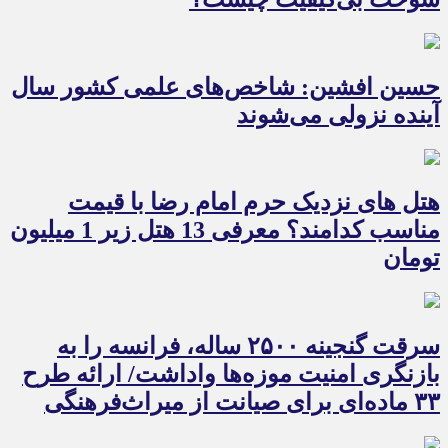
حسین افشین: شاخص‌های علمی کشور سال
آینده نزولی می‌شوند
هتل های نزدیک حرم امام رضا با قیمت
مناسب کدامند؟ معرفی 13 هتل زیر 1 میلیون
تومان
سرقت گنجینه ۲۵۰۰ ساله، فرانسه را به
بازنگری امنیت موزه‌ها واداشت/ ارائه طرح
۳۳ ماده‌ای برای صیانت از میراث‌فرهنگی