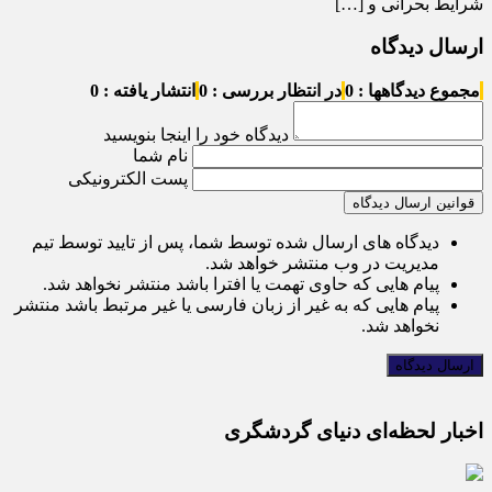
شرایط بحرانی و […]
ارسال دیدگاه
مجموع دیدگاهها : 0
در انتظار بررسی : 0
انتشار یافته : 0
دیدگاه خود را اینجا بنویسید
نام شما
پست الکترونیکی
قوانین ارسال دیدگاه
دیدگاه های ارسال شده توسط شما، پس از تایید توسط تیم
مدیریت در وب منتشر خواهد شد.
پیام هایی که حاوی تهمت یا افترا باشد منتشر نخواهد شد.
پیام هایی که به غیر از زبان فارسی یا غیر مرتبط باشد منتشر
نخواهد شد.
اخبار لحظه‌ای دنیای گردشگری