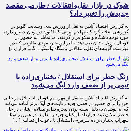
شوک در بازار نقل‌وانتقالات / طارمی مقصد
جدیدش را تغییر داد؟
به گزارش اقتصاد آنلاین به نقل از ورزش سه، وبسایت گلوبو در
گزارشی اعلام گرد که مهاجم ایرانی که اکنون در یونان حضور دارد،
مورد توجه باشگاه واسکو قرار گرفته، اما تمایلی به حضور در
فوتبال برزیل نشان نمی‌دهد. بنا بر این خبر، مهدی طارمی که در
فهرست گزینه‌های نقل‌وانتقالاتی باشگاه واسکو دا گاما قرار […]
زنگ خطر برای استقلال / بختیاری‌زاده با
تیمی پر از ضعف وارد لیگ می‌شود
به گزارش اقتصاد آنلاین به نقل از مهر، تیم فوتبال استقلال در حالی
خود را برای حضور در فصل جدید رقابت‌های لیگ برتر آماده می‌کند
که آبی‌پوشان به دلیل بسته بودن پنجره نقل‌وانتقالاتی شان، در حال
حاضر امکان ثبت قرارداد بازیکنان جدید را ندارند. در همین راستا،
سهراب بختیاری‌زاده سرمربی استقلال با دعوت از تعدادی […]