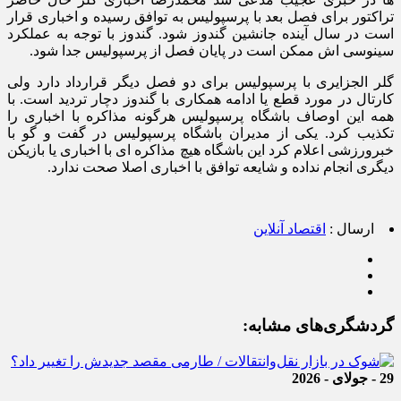
تراکتور برای فصل بعد با پرسپولیس به توافق رسیده و اخباری قرار
است در سال آینده جانشین گندوز شود. گندوز با توجه به عملکرد
سینوسی اش ممکن است در پایان فصل از پرسپولیس جدا شود.
گلر الجزایری با پرسپولیس برای دو فصل دیگر قرارداد دارد ولی
کارتال در مورد قطع یا ادامه همکاری با گندوز دچار تردید است. با
همه این اوصاف باشگاه پرسپولیس هرگونه مذاکره با اخباری را
تکذیب کرد. یکی از مدیران باشگاه پرسپولیس در گفت و گو با
خبرورزشی اعلام کرد این باشگاه هیچ مذاکره ای با اخباری یا بازیکن
دیگری انجام نداده و شایعه توافق با اخباری اصلا صحت ندارد.
ارسال :
اقتصاد آنلاین
گردشگری‌های مشابه:
29 - جولای - 2026