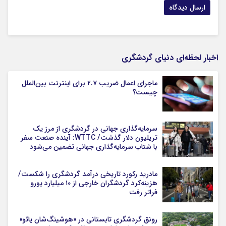
اخبار لحظه‌ای دنیای گردشگری
ماجرای اعمال ضریب ۲.۷ برای اینترنت بین‌الملل
چیست؟
سرمایه‌گذاری جهانی در گردشگری از مرز یک
تریلیون دلار گذشت/ WTTC: آینده صنعت سفر
با شتاب سرمایه‌گذاری جهانی تضمین می‌شود
مادرید رکورد تاریخی درآمد گردشگری را شکست/
هزینه‌کرد گردشگران خارجی از ۱۰ میلیارد یورو
فراتر رفت
رونق گردشگری تابستانی در «هوشینگ‌شان یائو»