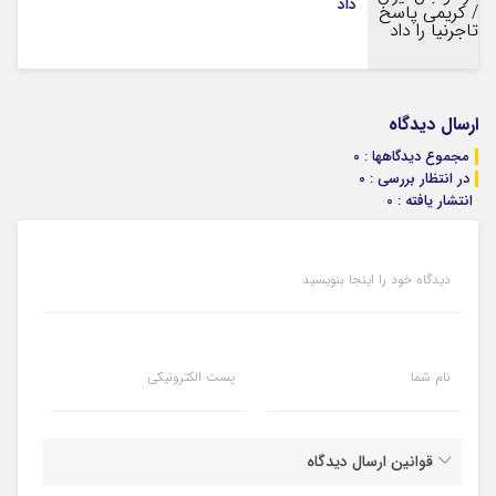
داد
ارسال دیدگاه
مجموع دیدگاهها : 0
در انتظار بررسی : 0
انتشار یافته : 0
دیدگاه خود را اینجا بنویسید
نام شما
پست الکترونیکی
قوانین ارسال دیدگاه