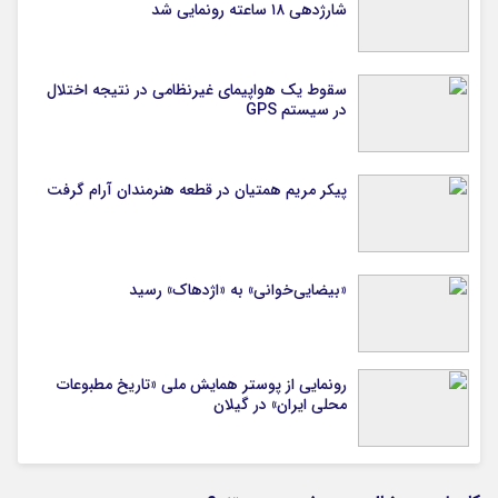
شارژدهی ۱۸ ساعته رونمایی شد
سقوط یک هواپیمای غیرنظامی در نتیجه اختلال
در سیستم‌ GPS
پیکر مریم همتیان در قطعه هنرمندان آرام گرفت
«بیضایی‌خوانی» به «اژدهاک» رسید
رونمایی از پوستر همایش ملی «تاریخ مطبوعات
محلی ایران» در گیلان