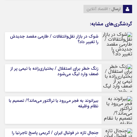
ارسال :
اقتصاد آنلاین
گردشگری‌های مشابه:
شوک در بازار نقل‌وانتقالات / طارمی مقصد جدیدش
را تغییر داد؟
زنگ خطر برای استقلال / بختیاری‌زاده با تیمی پر از
ضعف وارد لیگ می‌شود
بیرانوند به فجر می‌رود یا تراکتور می‌ماند؟/ تصمیم با
نظام وظیفه
جنجال تازه در فوتبال ایران / کریمی پاسخ تاجرنیا را