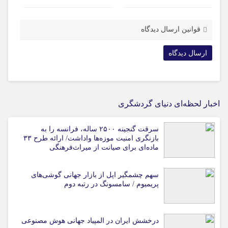
قوانین ارسال دیدگاه
اخبار لحظه‌ای دنیای گردشگری
سرقت گنجینه ۲۵۰۰ ساله، فرانسه را به
بازنگری امنیت موزه‌ها واداشت/ ارائه طرح ۳۳
ماده‌ای برای صیانت از میراث‌فرهنگی
سهم چشمگیر اپل از بازار جهانی گوشی‌های
پریمیوم / سامسونگ در رتبه دوم
درخشش ایران در المپیاد جهانی هوش مصنوعی