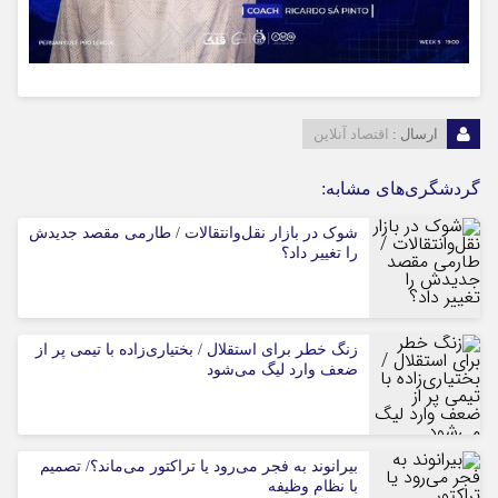
ارسال :
اقتصاد آنلاین
گردشگری‌های مشابه:
شوک در بازار نقل‌وانتقالات / طارمی مقصد جدیدش
را تغییر داد؟
زنگ خطر برای استقلال / بختیاری‌زاده با تیمی پر از
ضعف وارد لیگ می‌شود
بیرانوند به فجر می‌رود یا تراکتور می‌ماند؟/ تصمیم
با نظام وظیفه