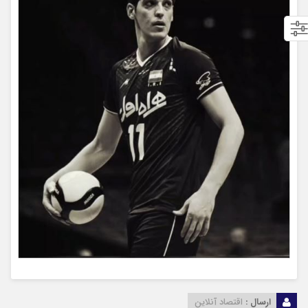
ارسال :
اقتصاد آنلاین