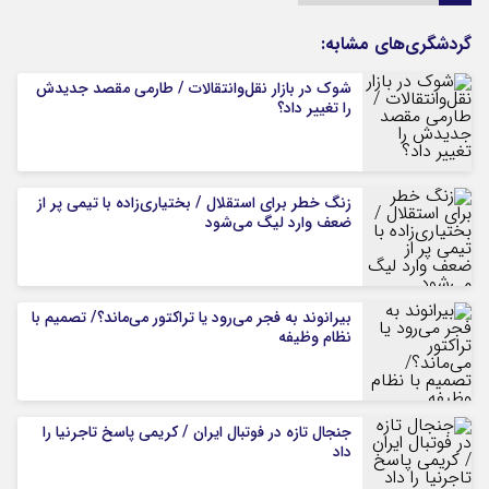
گردشگری‌های مشابه:
شوک در بازار نقل‌وانتقالات / طارمی مقصد جدیدش
را تغییر داد؟
زنگ خطر برای استقلال / بختیاری‌زاده با تیمی پر از
ضعف وارد لیگ می‌شود
بیرانوند به فجر می‌رود یا تراکتور می‌ماند؟/ تصمیم با
نظام وظیفه
جنجال تازه در فوتبال ایران / کریمی پاسخ تاجرنیا را
داد