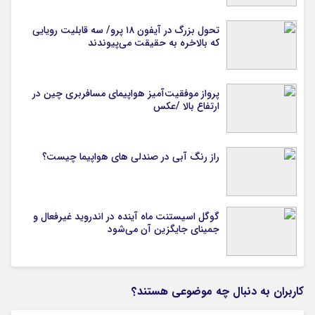
تحول بزرگ در آیفون ۱۸ پرو/ سه قابلیت رویایی
که بالاخره به حقیقت می‌پیوندند
پرواز موفقیت‌آمیز هواپیمای مسافربری چین در
ارتفاع بالا /عکس
راز رنگ آبی در صندلی های هواپیما چیست؟
گوگل اسیستنت ماه آینده در اندروید غیرفعال و
جمینای جایگزین آن می‌شود
کاربران به دنبال چه موضوعی هستند؟