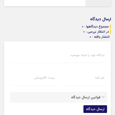
ارسال دیدگاه
مجموع دیدگاهها : 0
در انتظار بررسی : 0
انتشار یافته : 0
دیدگاه خود را اینجا بنویسید
نام شما
پست الکترونیکی
قوانین ارسال دیدگاه