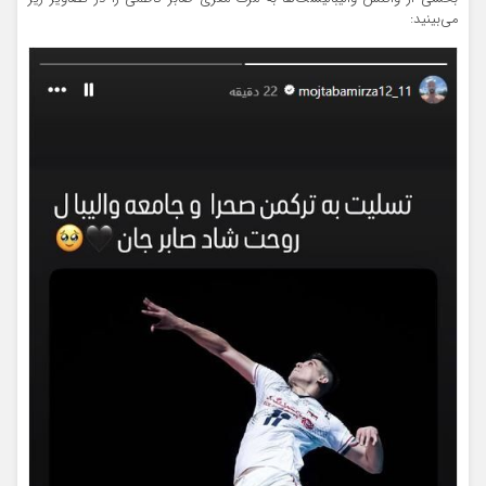
می‌بینید: