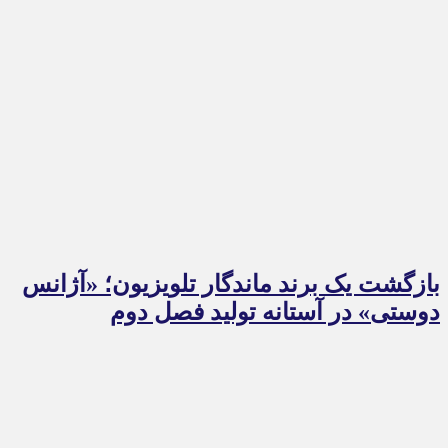
بازگشت یک برند ماندگار تلویزیون؛ «آژانس
دوستی» در آستانه تولید فصل دوم