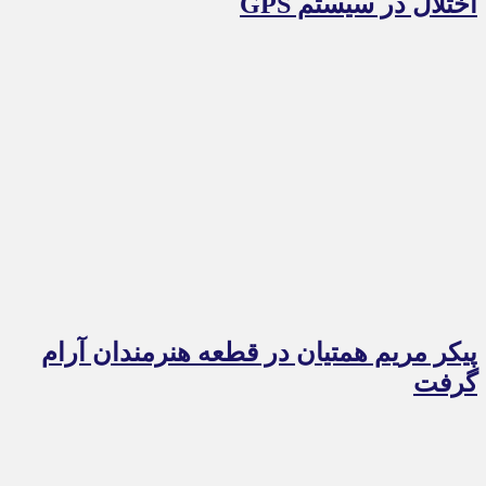
اختلال در سیستم‌ GPS
پیکر مریم همتیان در قطعه هنرمندان آرام
گرفت