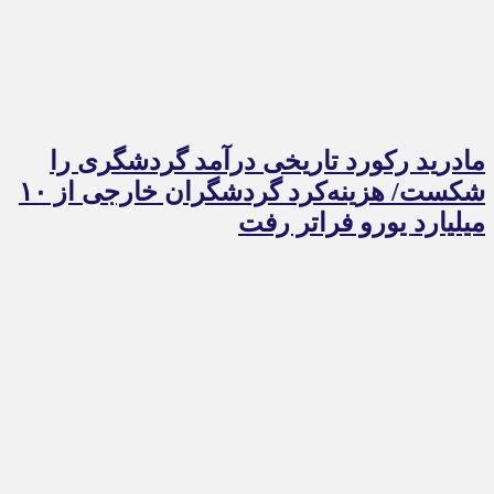
مادرید رکورد تاریخی درآمد گردشگری را
شکست/ هزینه‌کرد گردشگران خارجی از ۱۰
میلیارد یورو فراتر رفت