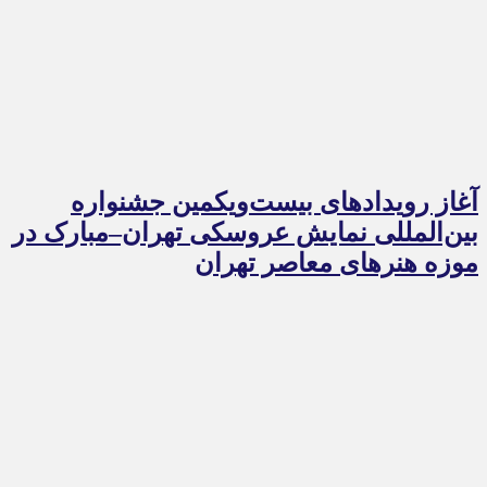
آغاز رویدادهای بیست‌ویکمین جشنواره
بین‌المللی نمایش عروسکی تهران–مبارک در
موزه هنرهای معاصر تهران