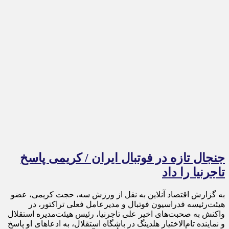
جنجال تازه در فوتبال ایران / کریمی پاسخ
تاجرنیا را داد
به گزارش اقتصاد آنلاین به نقل از ورزش سه، حجت کریمی، عضو
هیئت‌رئیسه فدراسیون فوتبال و مدیرعامل فعلی تراکتور، در
واکنش به صحبت‌های اخیر علی تاجرنیا، رئیس هیئت‌مدیره استقلال
و نماینده تام‌الاختیار هلدینگ در باشگاه استقلال، به ادعا‌های او پاسخ