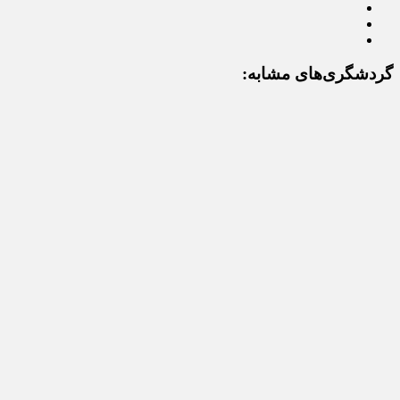
گردشگری‌های مشابه: