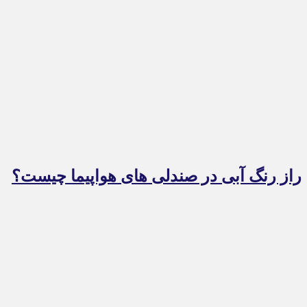
راز رنگ آبی در صندلی های هواپیما چیست؟