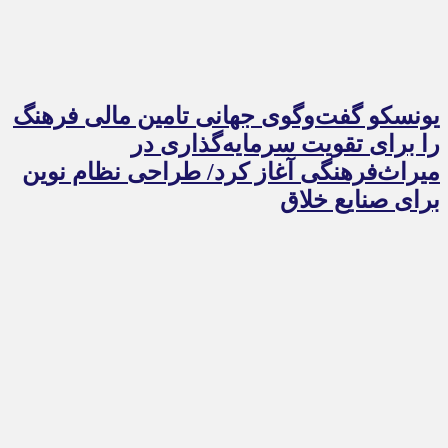
یونسکو گفت‌وگوی جهانی تامین مالی فرهنگ
را برای تقویت سرمایه‌گذاری در
میراث‌فرهنگی آغاز کرد/ طراحی نظام نوین
برای صنایع خلاق