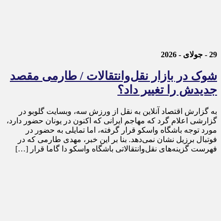
29 - جولای - 2026
شوک در بازار نقل‌وانتقالات / طارمی مقصد
جدیدش را تغییر داد؟
به گزارش اقتصاد آنلاین به نقل از ورزش سه، وبسایت گلوبو در
گزارشی اعلام گرد که مهاجم ایرانی که اکنون در یونان حضور دارد،
مورد توجه باشگاه واسکو قرار گرفته، اما تمایلی به حضور در
فوتبال برزیل نشان نمی‌دهد. بنا بر این خبر، مهدی طارمی که در
فهرست گزینه‌های نقل‌وانتقالاتی باشگاه واسکو دا گاما قرار […]