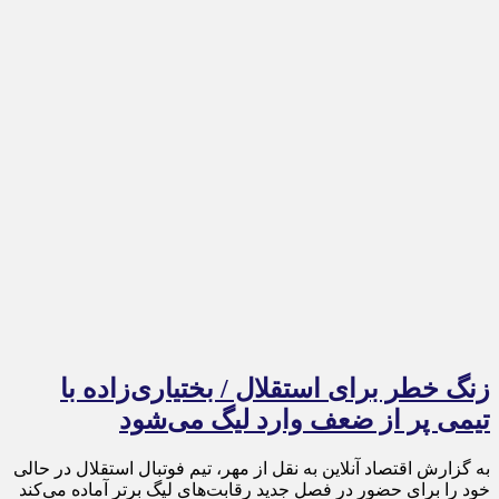
زنگ خطر برای استقلال / بختیاری‌زاده با
تیمی پر از ضعف وارد لیگ می‌شود
به گزارش اقتصاد آنلاین به نقل از مهر، تیم فوتبال استقلال در حالی
خود را برای حضور در فصل جدید رقابت‌های لیگ برتر آماده می‌کند