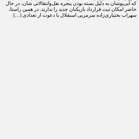
که آبی‌پوشان به دلیل بسته بودن پنجره نقل‌وانتقالاتی شان، در حال
حاضر امکان ثبت قرارداد بازیکنان جدید را ندارند. در همین راستا،
سهراب بختیاری‌زاده سرمربی استقلال با دعوت از تعدادی […]