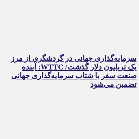
سرمایه‌گذاری جهانی در گردشگری از مرز
یک تریلیون دلار گذشت/ WTTC: آینده
صنعت سفر با شتاب سرمایه‌گذاری جهانی
تضمین می‌شود