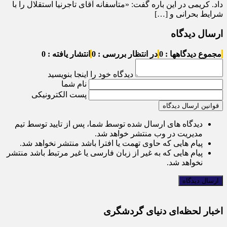
داد. کریمی در این باره گفت: «متأسفانه آقای تاجرنیا استقلال را با
شرایط بحرانی و […]
ارسال دیدگاه
مجموع دیدگاهها : 0
در انتظار بررسی : 0
انتشار یافته : 0
دیدگاه خود را اینجا بنویسید
نام شما
پست الکترونیکی
قوانین ارسال دیدگاه
دیدگاه های ارسال شده توسط شما، پس از تایید توسط تیم
مدیریت در وب منتشر خواهد شد.
پیام هایی که حاوی تهمت یا افترا باشد منتشر نخواهد شد.
پیام هایی که به غیر از زبان فارسی یا غیر مرتبط باشد منتشر
نخواهد شد.
اخبار لحظه‌ای دنیای گردشگری