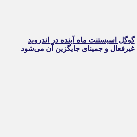
گوگل اسیستنت ماه آینده در اندروید
غیرفعال و جمینای جایگزین آن می‌شود