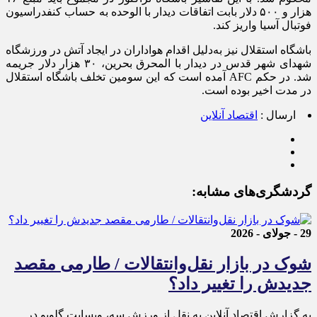
هزار و ۵۰۰ دلار بابت اتفاقات دیدار با الوحده به حساب کنفدراسیون
فوتبال آسیا واریز کند.
باشگاه استقلال نیز به‌دلیل اقدام هواداران در ایجاد آتش در ورزشگاه
شهدای شهر قدس در دیدار با المحرق بحرین، ۳۰ هزار دلار جریمه
شد. در حکم AFC آمده است که این سومین تخلف باشگاه استقلال
در مدت اخیر بوده است.
ارسال :
اقتصاد آنلاین
گردشگری‌های مشابه:
29 - جولای - 2026
شوک در بازار نقل‌وانتقالات / طارمی مقصد
جدیدش را تغییر داد؟
به گزارش اقتصاد آنلاین به نقل از ورزش سه، وبسایت گلوبو در