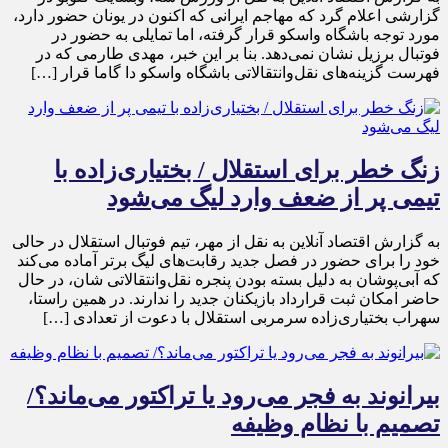
گزارشی اعلام گرد که مهاجم ایرانی که اکنون در یونان حضور دارد،
مورد توجه باشگاه واسکو قرار گرفته، اما تمایلی به حضور در
فوتبال برزیل نشان نمی‌دهد. بنا بر این خبر، مهدی طارمی که در
فهرست گزینه‌های نقل‌وانتقالاتی باشگاه واسکو دا گاما قرار […]
زنگ خطر برای استقلال / بختیاری‌زاده با
تیمی پر از ضعف وارد لیگ می‌شود
به گزارش اقتصاد آنلاین به نقل از مهر، تیم فوتبال استقلال در حالی
خود را برای حضور در فصل جدید رقابت‌های لیگ برتر آماده می‌کند
که آبی‌پوشان به دلیل بسته بودن پنجره نقل‌وانتقالاتی شان، در حال
حاضر امکان ثبت قرارداد بازیکنان جدید را ندارند. در همین راستا،
سهراب بختیاری‌زاده سرمربی استقلال با دعوت از تعدادی […]
بیرانوند به فجر می‌رود یا تراکتور می‌ماند؟/
تصمیم با نظام وظیفه