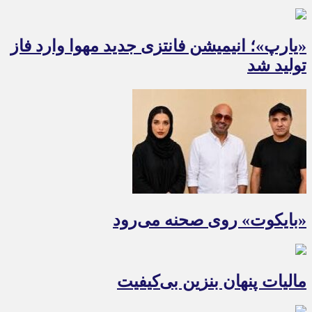
«یارپ»؛ انیمیشن فانتزی جدید مهوا وارد فاز
تولید شد
«بایکوت» روی صحنه می‌رود
مالیات پنهان بنزین بی‌کیفیت