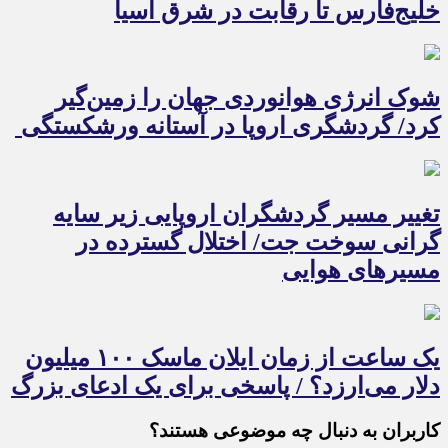
خلیج‌فارس تا رقابت در شرق آسیا
شوک انرژی هوانوردی جهان را زمین‌گیر
کرد/ گردشگری اروپا در آستانه ورشکستگی
تغییر مسیر گردشگران اروپایی زیر سایه
گرانی سوخت جت/ اختلال گسترده در
مسیرهای هوایی
یک ساعت از زمان ایلان ماسک ۱۰۰ میلیون
دلار می‌ارزد؟ / پاسخی برای یک ادعای بزرگ
کاربران به دنبال چه موضوعی هستند؟