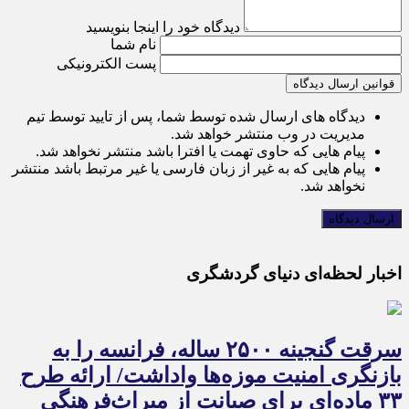
دیدگاه خود را اینجا بنویسید
نام شما
پست الکترونیکی
قوانین ارسال دیدگاه
دیدگاه های ارسال شده توسط شما، پس از تایید توسط تیم
مدیریت در وب منتشر خواهد شد.
پیام هایی که حاوی تهمت یا افترا باشد منتشر نخواهد شد.
پیام هایی که به غیر از زبان فارسی یا غیر مرتبط باشد منتشر
نخواهد شد.
اخبار لحظه‌ای دنیای گردشگری
سرقت گنجینه ۲۵۰۰ ساله، فرانسه را به
بازنگری امنیت موزه‌ها واداشت/ ارائه طرح
۳۳ ماده‌ای برای صیانت از میراث‌فرهنگی