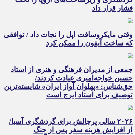
فشار قرار داد
وقتی مایکروسافت اپل را نجات داد / توافقی
که ساخت آیفون را ممکن کرد
جمعی از مدیران فرهنگی و هنری از استاد
حسین خواجه‌امیری عیادت کردند/
حق‌شناس: «پهلوان آواز ایران» شایسته‌ترین
توصیف برای استاد ایرج است
۲۰۲۶ سالی پرچالش برای گردشگری آسیا/
از افزایش هزینه سفر پس از جنگ