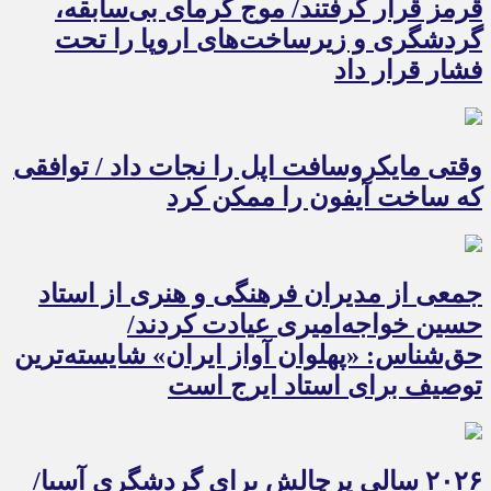
قرمز قرار گرفتند/ موج گرمای بی‌سابقه،
گردشگری و زیرساخت‌های اروپا را تحت
فشار قرار داد
وقتی مایکروسافت اپل را نجات داد / توافقی
که ساخت آیفون را ممکن کرد
جمعی از مدیران فرهنگی و هنری از استاد
حسین خواجه‌امیری عیادت کردند/
حق‌شناس: «پهلوان آواز ایران» شایسته‌ترین
توصیف برای استاد ایرج است
۲۰۲۶ سالی پرچالش برای گردشگری آسیا/