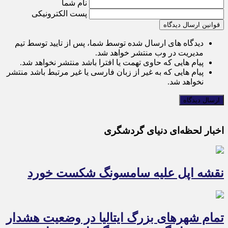
نام شما
پست الکترونیکی
قوانین ارسال دیدگاه
دیدگاه های ارسال شده توسط شما، پس از تایید توسط تیم
مدیریت در وب منتشر خواهد شد.
پیام هایی که حاوی تهمت یا افترا باشد منتشر نخواهد شد.
پیام هایی که به غیر از زبان فارسی یا غیر مرتبط باشد منتشر
نخواهد شد.
اخبار لحظه‌ای دنیای گردشگری
نقشه اپل علیه سامسونگ شکست خورد
تمام شهرهای بزرگ ایتالیا در وضعیت هشدار