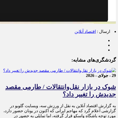
ارسال :
اقتصاد آنلاین
گردشگری‌های مشابه:
29 - جولای - 2026
شوک در بازار نقل‌وانتقالات / طارمی مقصد
جدیدش را تغییر داد؟
به گزارش اقتصاد آنلاین به نقل از ورزش سه، وبسایت گلوبو در
گزارشی اعلام گرد که مهاجم ایرانی که اکنون در یونان حضور دارد،
مورد توجه باشگاه واسکو قرار گرفته، اما تمایلی به حضور در