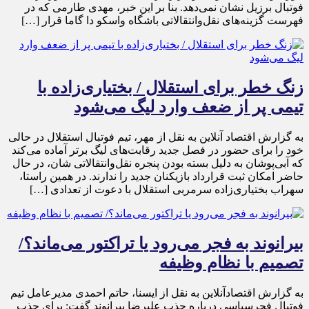
فوتبال برزیل نشان نمی‌دهد. بنا بر این خبر، مهدی طارمی که در
فهرست گزینه‌های نقل‌وانتقالاتی باشگاه واسکو دا گاما قرار […]
زنگ خطر برای استقلال / بختیاری‌زاده با
تیمی پر از ضعف وارد لیگ می‌شود
به گزارش اقتصاد آنلاین به نقل از مهر، تیم فوتبال استقلال در حالی
خود را برای حضور در فصل جدید رقابت‌های لیگ برتر آماده می‌کند
که آبی‌پوشان به دلیل بسته بودن پنجره نقل‌وانتقالاتی شان، در حال
حاضر امکان ثبت قرارداد بازیکنان جدید را ندارند. در همین راستا،
سهراب بختیاری‌زاده سرمربی استقلال با دعوت از تعدادی […]
بیرانوند به فجر می‌رود یا تراکتور می‌ماند؟/
تصمیم با نظام وظیفه
به گزارش اقتصادآنلاین به نقل از ایسنا، حاتم احمدی مدیرعامل تیم
فوتبال فجرسپاسی درباره جذب علیرضا بیرانوند گفت: برای جذب