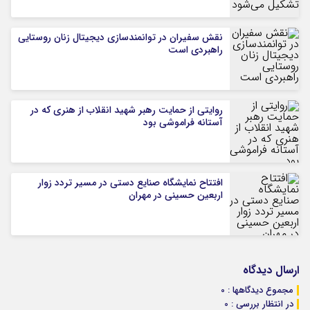
نقش سفیران در توانمندسازی دیجیتال زنان روستایی
راهبردی است
روایتی از حمایت رهبر شهید انقلاب از هنری که در
آستانه فراموشی بود
افتتاح نمایشگاه صنایع دستی در مسیر تردد زوار
اربعین حسینی در مهران
ارسال دیدگاه
مجموع دیدگاهها : 0
در انتظار بررسی : 0