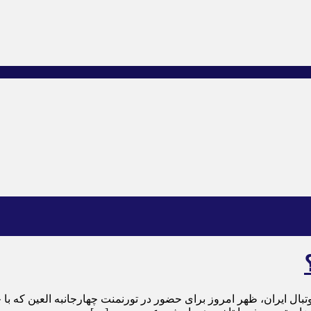
فوتبال ایران، ظهر امروز برای حضور در تورنمنت چهارجانبه العین که با