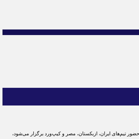
 حضور تیم‌های ایران، ازبکستان، مصر و کیپ‌ورد برگزار می‌شود،