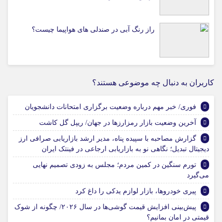
راز رنگ آبی در صندلی های هواپیما چیست؟
کاربران به دنبال چه موضوعی هستند؟
فوری/ خبر مهم درباره وضعیت برگزاری امتحانات دانشجویان
آخرین وضعیت بازار رمزارزها در جهان/ ریپل گل کاشت
گزارش مصاحبه با سپیده پناه، مدیر ارشد بازاریابی صرافی ارز
دیجیتال تبدیل؛ نگاهی نو به بازاریابی ارجاعی در فینتک ایران
تورم سنگین در کمین مردم؛ مجلس به زودی تصمیم نهایی
می‌گیرد
پیری خودروها، بازار لوازم یدکی را داغ کرد
پیش‌بینی افزایش قیمت گوشی‌ها در سال ۲۰۲۶/ چگونه از شوک
قیمتی در امان بمانیم؟