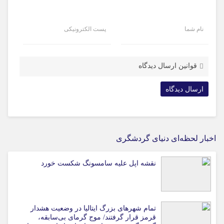
نام شما
پست الکترونیکی
قوانین ارسال دیدگاه
اخبار لحظه‌ای دنیای گردشگری
نقشه اپل علیه سامسونگ شکست خورد
تمام شهرهای بزرگ ایتالیا در وضعیت هشدار
قرمز قرار گرفتند/ موج گرمای بی‌سابقه،