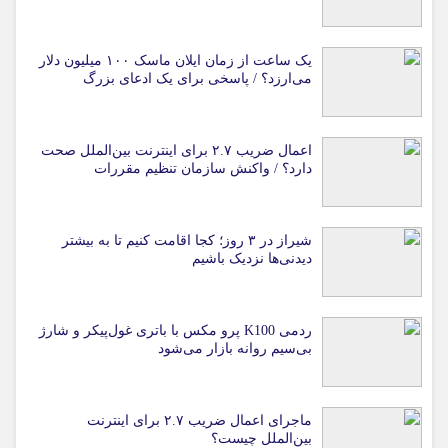
یک ساعت از زمان ایلان ماسک ۱۰۰ میلیون دلار
می‌ارزد؟ / پاسخی برای یک ادعای بزرگ
اعمال ضریب ۲.۷ برای اینترنت بین‌الملل صحت
دارد؟ / واکنش سازمان تنظیم مقررات
شیراز در ۳ روز؛ کجا اقامت کنیم تا به بیشتر
دیدنی‌ها نزدیک باشیم
ردمی K100 پرو مکس با باتری غول‌پیکر و شارژ
بی‌سیم روانه بازار می‌شود
ماجرای اعمال ضریب ۲.۷ برای اینترنت
بین‌الملل چیست؟