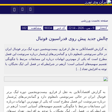
اینستاگرام
تلگرام
صفحه نخست
ورزشی
انتشار :
9 - می - 2026 - 22:14
کد خبر :
90334
مشاهده :
102
چالش جدید پیش روی فدراسیون فوتبال
به گزارش اقتصادآنلاین به نقل از فرارو، بیست‌وپنجمین دوره لیگ برتر فوتبال ایران
در حالی سرنوشتی نامعلوم دارد و گمانه‌زنی‌های پُرشمار درباره سرنوشت این فصل
مطرح است که یکی از مهم‌ترین ابهامات درباره این مسابقات مرتبط با چگونگی
تقسیم سهمیه‌های آسیایی است؛ آن‌هم در شرایطی‌که در فصل آتی لیگ نخبگان، با
توجه به افزایش تعداد […]
به گزارش اقتصادآنلاین به نقل از فرارو، بیست‌وپنجمین دوره لیگ برتر
فوتبال ایران در حالی سرنوشتی نامعلوم دارد و گمانه‌زنی‌های پُرشمار
درباره سرنوشت این فصل مطرح است که یکی از مهم‌ترین ابهامات درباره
این مسابقات مرتبط با چگونگی تقسیم سهمیه‌های آسیایی است؛ آن‌هم در
شرایطی‌که در فصل آتی لیگ نخبگان، با توجه به افزایش تعداد تیم‌های