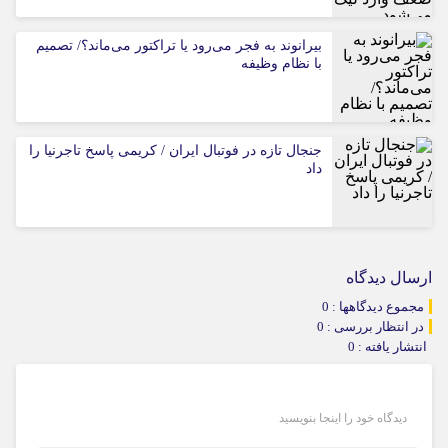
بیرانوند به فجر می‌رود یا تراکتور می‌ماند؟/ تصمیم
با نظام وظیفه
جنجال تازه در فوتبال ایران / کریمی پاسخ تاجرنیا را
داد
ارسال دیدگاه
مجموع دیدگاهها : 0
در انتظار بررسی : 0
انتشار یافته : 0
دیدگاه خود را اینجا بنویسید