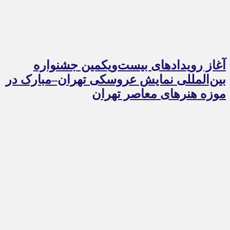
آغاز رویدادهای بیست‌ویکمین جشنواره
بین‌المللی نمایش عروسکی تهران–مبارک در
موزه هنرهای معاصر تهران