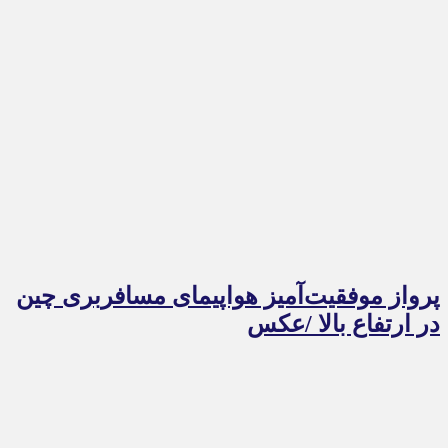
پرواز موفقیت‌آمیز هواپیمای مسافربری چین
در ارتفاع بالا /عکس