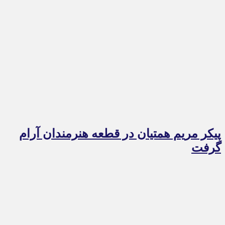
پیکر مریم همتیان در قطعه هنرمندان آرام
گرفت