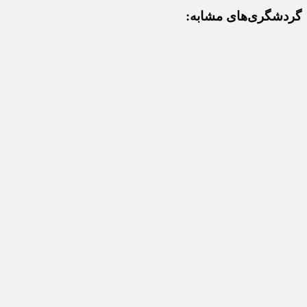
گردشگری‌های مشابه: