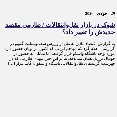
29 - جولای - 2026
شوک در بازار نقل‌وانتقالات / طارمی مقصد
جدیدش را تغییر داد؟
به گزارش اقتصاد آنلاین به نقل از ورزش سه، وبسایت گلوبو در
گزارشی اعلام گرد که مهاجم ایرانی که اکنون در یونان حضور دارد،
مورد توجه باشگاه واسکو قرار گرفته، اما تمایلی به حضور در
فوتبال برزیل نشان نمی‌دهد. بنا بر این خبر، مهدی طارمی که در
فهرست گزینه‌های نقل‌وانتقالاتی باشگاه واسکو دا گاما قرار […]