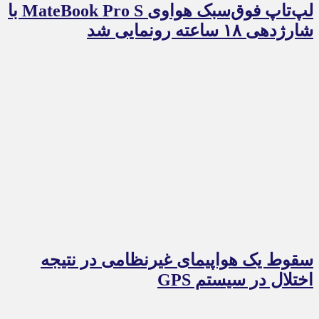
لپ‌تاپ فوق‌سبک هواوی MateBook Pro S با
شارژدهی ۱۸ ساعته رونمایی شد
سقوط یک هواپیمای غیرنظامی در نتیجه
اختلال در سیستم‌ GPS