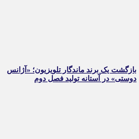
بازگشت یک برند ماندگار تلویزیون؛ «آژانس
دوستی» در آستانه تولید فصل دوم