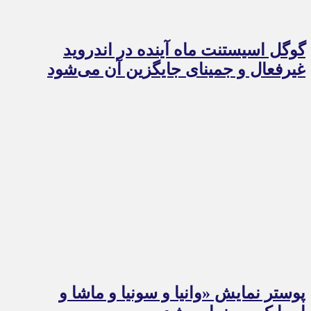
گوگل اسیستنت ماه آینده در اندروید
غیرفعال و جمینای جایگزین آن می‌شود
پوستر نمایش «وانیا و سونیا و ماشا و