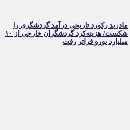
مادرید رکورد تاریخی درآمد گردشگری را
شکست/ هزینه‌کرد گردشگران خارجی از ۱۰
میلیارد یورو فراتر رفت