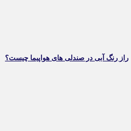
راز رنگ آبی در صندلی های هواپیما چیست؟