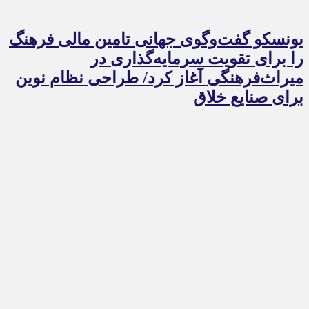
یونسکو گفت‌وگوی جهانی تامین مالی فرهنگ
را برای تقویت سرمایه‌گذاری در
میراث‌فرهنگی آغاز کرد/ طراحی نظام نوین
برای صنایع خلاق