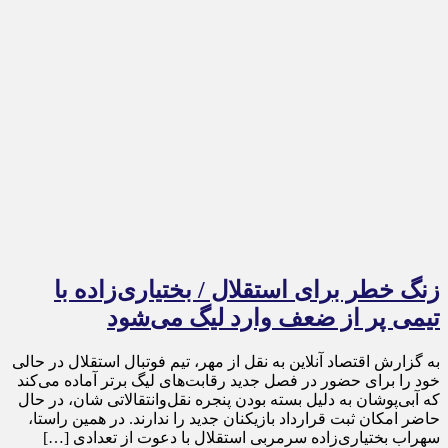
زنگ خطر برای استقلال / بختیاری‌زاده با
تیمی پر از ضعف وارد لیگ می‌شود
به گزارش اقتصاد آنلاین به نقل از مهر، تیم فوتبال استقلال در حالی
خود را برای حضور در فصل جدید رقابت‌های لیگ برتر آماده می‌کند
که آبی‌پوشان به دلیل بسته بودن پنجره نقل‌وانتقالاتی شان، در حال
حاضر امکان ثبت قرارداد بازیکنان جدید را ندارند. در همین راستا،
سهراب بختیاری‌زاده سرمربی استقلال با دعوت از تعدادی […]