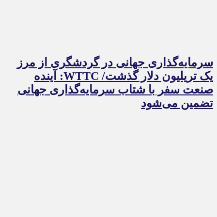
سرمایه‌گذاری جهانی در گردشگری از مرز
یک تریلیون دلار گذشت/ WTTC: آینده
صنعت سفر با شتاب سرمایه‌گذاری جهانی
تضمین می‌شود