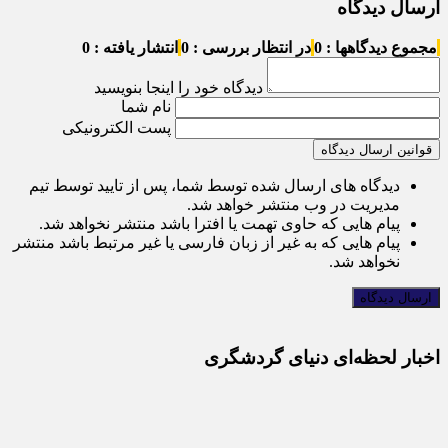
ارسال دیدگاه
مجموع دیدگاهها : 0
در انتظار بررسی : 0
انتشار یافته : 0
دیدگاه خود را اینجا بنویسید
نام شما
پست الکترونیکی
قوانین ارسال دیدگاه
دیدگاه های ارسال شده توسط شما، پس از تایید توسط تیم
مدیریت در وب منتشر خواهد شد.
پیام هایی که حاوی تهمت یا افترا باشد منتشر نخواهد شد.
پیام هایی که به غیر از زبان فارسی یا غیر مرتبط باشد منتشر
نخواهد شد.
اخبار لحظه‌ای دنیای گردشگری