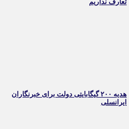
تعارف نداریم
هدیه ۲۰۰ گیگابایتی دولت برای خبرنگاران
ایرانسلی