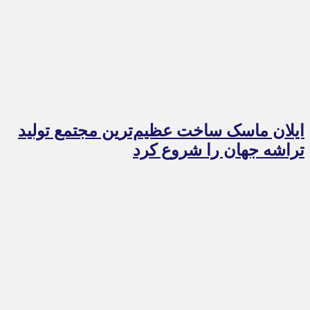
ایلان ماسک ساخت عظیم‌ترین مجتمع تولید
تراشه جهان را شروع کرد