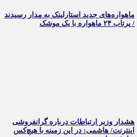
ماهواره‌های جدید استارلینک به مدار رسیدند
/ پرتاب ۲۴ ماهواره با یک موشک
هشدار وزیر ارتباطات درباره گرانفروشی
اینترنت/ هاشمی: در این زمینه با هیچ‌کس