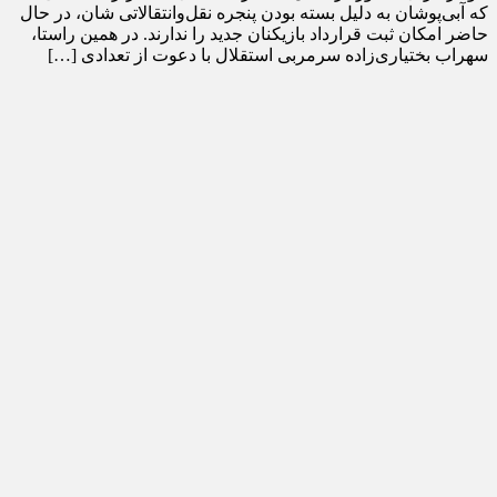
که آبی‌پوشان به دلیل بسته بودن پنجره نقل‌وانتقالاتی شان، در حال
حاضر امکان ثبت قرارداد بازیکنان جدید را ندارند. در همین راستا،
سهراب بختیاری‌زاده سرمربی استقلال با دعوت از تعدادی […]