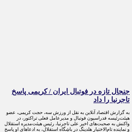
جنجال تازه در فوتبال ایران / کریمی پاسخ
تاجرنیا را داد
به گزارش اقتصاد آنلاین به نقل از ورزش سه، حجت کریمی، عضو
هیئت‌رئیسه فدراسیون فوتبال و مدیرعامل فعلی تراکتور، در
واکنش به صحبت‌های اخیر علی تاجرنیا، رئیس هیئت‌مدیره استقلال
و نماینده تام‌الاختیار هلدینگ در باشگاه استقلال، به ادعا‌های او پاسخ