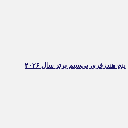
پنج هندزفری بی‌سیم برتر سال ۲۰۲۶