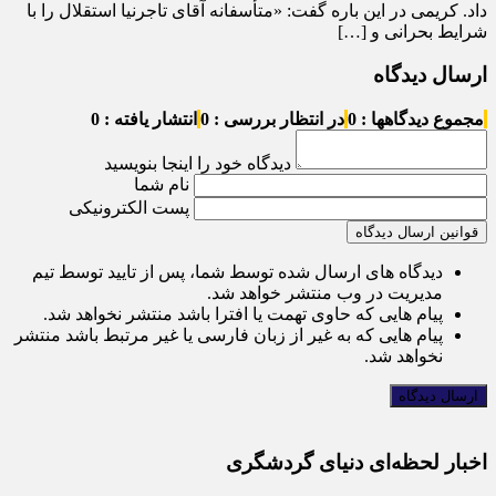
داد. کریمی در این باره گفت: «متأسفانه آقای تاجرنیا استقلال را با
شرایط بحرانی و […]
ارسال دیدگاه
مجموع دیدگاهها : 0
در انتظار بررسی : 0
انتشار یافته : 0
دیدگاه خود را اینجا بنویسید
نام شما
پست الکترونیکی
قوانین ارسال دیدگاه
دیدگاه های ارسال شده توسط شما، پس از تایید توسط تیم
مدیریت در وب منتشر خواهد شد.
پیام هایی که حاوی تهمت یا افترا باشد منتشر نخواهد شد.
پیام هایی که به غیر از زبان فارسی یا غیر مرتبط باشد منتشر
نخواهد شد.
اخبار لحظه‌ای دنیای گردشگری