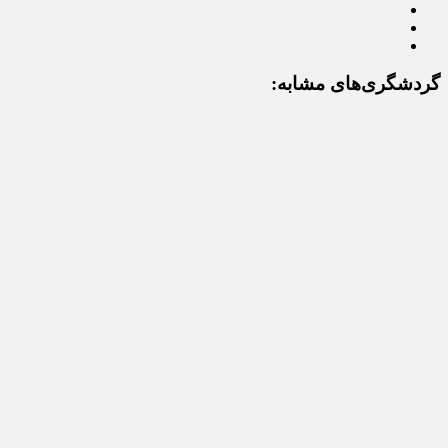
گردشگری‌های مشابه: