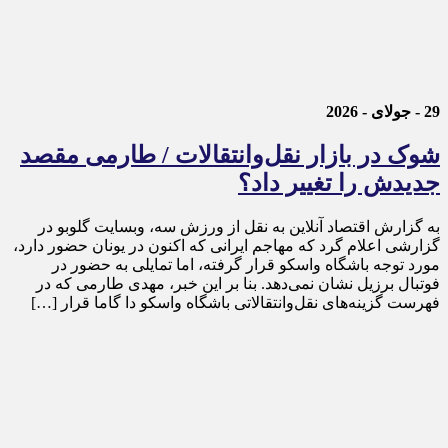
29 - جولای - 2026
شوک در بازار نقل‌وانتقالات / طارمی مقصد
جدیدش را تغییر داد؟
به گزارش اقتصاد آنلاین به نقل از ورزش سه، وبسایت گلوبو در
گزارشی اعلام گرد که مهاجم ایرانی که اکنون در یونان حضور دارد،
مورد توجه باشگاه واسکو قرار گرفته، اما تمایلی به حضور در
فوتبال برزیل نشان نمی‌دهد. بنا بر این خبر، مهدی طارمی که در
فهرست گزینه‌های نقل‌وانتقالاتی باشگاه واسکو دا گاما قرار […]