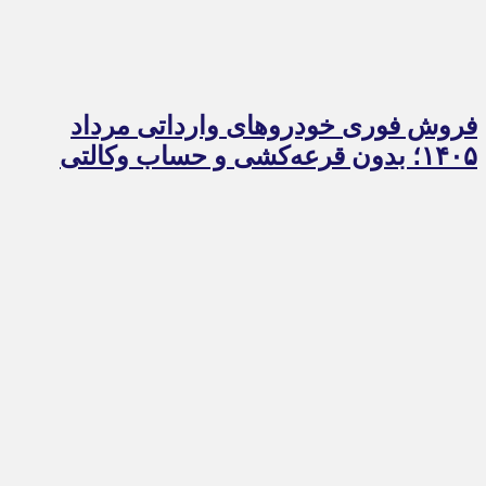
فروش فوری خودروهای وارداتی مرداد
۱۴۰۵؛ بدون قرعه‌کشی و حساب وکالتی