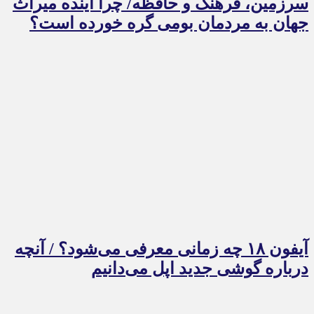
سرزمین، فرهنگ و حافظه/ چرا آینده میراث
جهان به مردمان بومی گره خورده است؟
آیفون ۱۸ چه زمانی معرفی می‌شود؟ / آنچه
درباره گوشی جدید اپل می‌دانیم