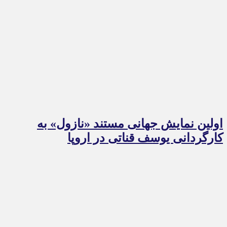
اولین نمایش جهانی مستند «نازول» به
کارگردانی یوسف قناتی در اروپا