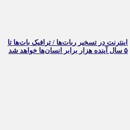
اینترنت در تسخیر ربات‌ها / ترافیک بات‌ها تا
۵ سال آینده هزار برابر انسان‌ها خواهد شد