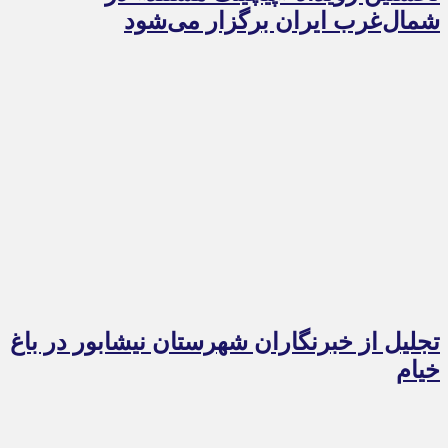
شمال‌غرب ایران برگزار می‌شود
تجلیل از خبرنگاران شهرستان نیشابور در باغ
خیام