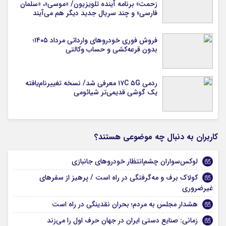
زحمت» برنامه آینده تلویزیون/ «موسی»، «سلمان
فارسی» و چند سریال جدید دیگر هم می‌آیند
فروش فوری خودروهای وارداتی مرداد ۱۴۰۵؛
بدون قرعه‌کشی و حساب وکالتی
ردمی ۱۷C ۵G معرفی شد/ نسخه تغییرنام‌یافته
یک گوشی قدیمی‌تر شیائومی
کاربران به دنبال چه موضوعی هستند؟
لوکس‌سواران چشم‌انتظار خودروهای جانبازی
کولاک برف و مه‌گرفتگی در راه است / پرهیز از سفر‌های
غیرضروری
هشدار مجلس به مردم؛ بحران نقدینگی در راه است
زمانی: صنایع دستی ایران در جهان حرف اول را می‌زند