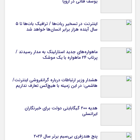
یوسف قناتی در اروپا
اینترنت در تسخیر ربات‌ها / ترافیک بات‌ها تا ۵
سال آینده هزار برابر انسان‌ها خواهد شد
ماهواره‌های جدید استارلینک به مدار رسیدند /
پرتاب ۲۴ ماهواره با یک موشک
هشدار وزیر ارتباطات درباره گرانفروشی اینترنت/
هاشمی: در این زمینه با هیچ‌کس تعارف نداریم
هدیه ۲۰۰ گیگابایتی دولت برای خبرنگاران
ایرانسلی
پنج هندزفری بی‌سیم برتر سال ۲۰۲۶