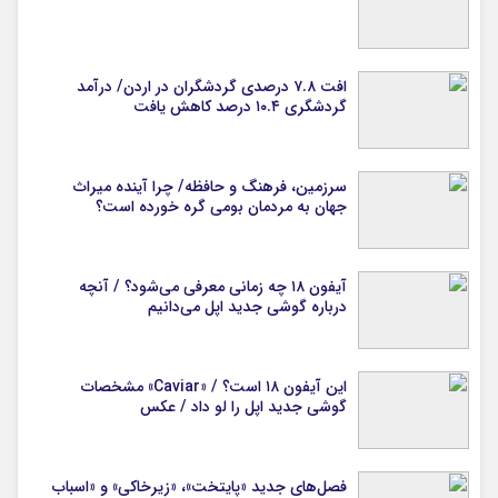
افت ۷.۸ درصدی گردشگران در اردن/ درآمد
گردشگری ۱۰.۴ درصد کاهش یافت
سرزمین، فرهنگ و حافظه/ چرا آینده میراث
جهان به مردمان بومی گره خورده است؟
آیفون ۱۸ چه زمانی معرفی می‌شود؟ / آنچه
درباره گوشی جدید اپل می‌دانیم
این آیفون ۱۸ است؟ / «Caviar» مشخصات
گوشی جدید اپل را لو داد / عکس
فصل‌های جدید «پایتخت»، «زیرخاکی» و «اسباب