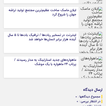
ایلان ماسک ساخت عظیم‌ترین مجتمع تولید تراشه
جهان را شروع کرد
اینترنت در تسخیر ربات‌ها / ترافیک بات‌ها تا ۵ سال
آینده هزار برابر انسان‌ها خواهد شد
ماهواره‌های جدید استارلینک به مدار رسیدند /
پرتاب ۲۴ ماهواره با یک موشک
ارسال دیدگاه
مجموع دیدگاهها : 0
در انتظار بررسی : 0