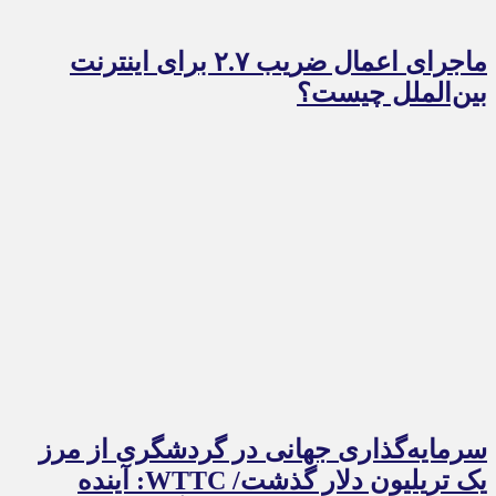
ماجرای اعمال ضریب ۲.۷ برای اینترنت
بین‌الملل چیست؟
سرمایه‌گذاری جهانی در گردشگری از مرز
یک تریلیون دلار گذشت/ WTTC: آینده