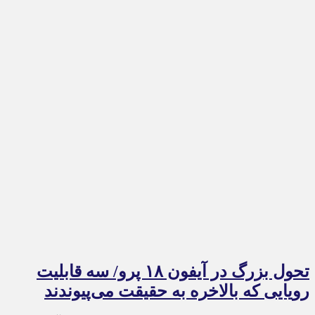
تحول بزرگ در آیفون ۱۸ پرو/ سه قابلیت
رویایی که بالاخره به حقیقت می‌پیوندند