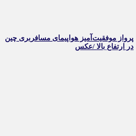
پرواز موفقیت‌آمیز هواپیمای مسافربری چین
در ارتفاع بالا /عکس