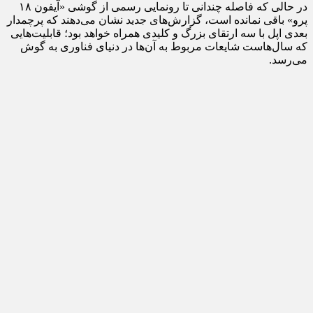
در حالی که فاصله چندانی تا رونمایی رسمی از گوشی «آیفون ۱۸
پرو» باقی نمانده است، گزارش‌های جدید نشان می‌دهند که پرچمدار
بعدی اپل با سه ارتقای بزرگ و کلیدی همراه خواهد بود؛ قابلیت‌هایی
که سال‌هاست شایعات مربوط به آن‌ها در دنیای فناوری به گوش
می‌رسد.