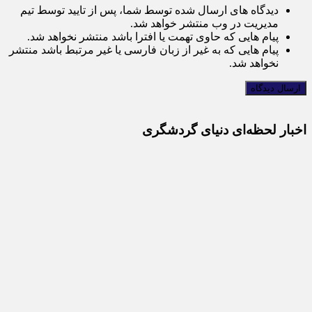
دیدگاه های ارسال شده توسط شما، پس از تایید توسط تیم
مدیریت در وب منتشر خواهد شد.
پیام هایی که حاوی تهمت یا افترا باشد منتشر نخواهد شد.
پیام هایی که به غیر از زبان فارسی یا غیر مرتبط باشد منتشر
نخواهد شد.
اخبار لحظه‌ای دنیای گردشگری