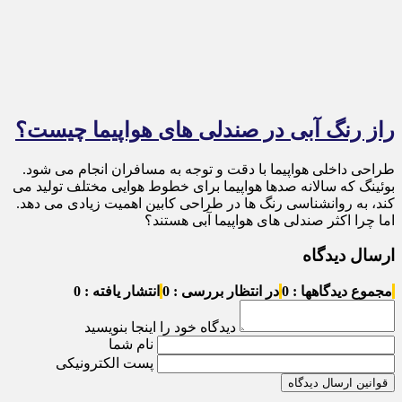
راز رنگ آبی در صندلی های هواپیما چیست؟
طراحی داخلی هواپیما با دقت و توجه به مسافران انجام می شود.
بوئینگ که سالانه صدها هواپیما برای خطوط هوایی مختلف تولید می
کند، به روانشناسی رنگ ها در طراحی کابین اهمیت زیادی می دهد.
اما چرا اکثر صندلی های هواپیما آبی هستند؟
ارسال دیدگاه
مجموع دیدگاهها : 0
در انتظار بررسی : 0
انتشار یافته : 0
دیدگاه خود را اینجا بنویسید
نام شما
پست الکترونیکی
قوانین ارسال دیدگاه