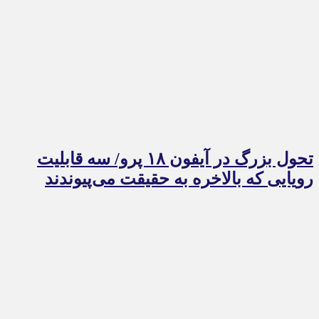
تحول بزرگ در آیفون ۱۸ پرو/ سه قابلیت
رویایی که بالاخره به حقیقت می‌پیوندند