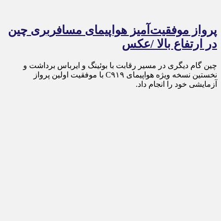
پرواز موفقیت‌آمیز هواپیمای مسافربری چین
در ارتفاع بالا /عکس
چین گام دیگری در مسیر رقابت با بوئینگ و ایرباس برداشت و
نخستین نسخه ویژه هواپیمای C۹۱۹ با موفقیت اولین پرواز
آزمایشی خود را انجام داد.