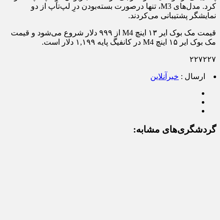
کرد. مدل‌های M3، تنها درصورت بسته‌بودن درِ لپ‌تاپ از دو
نمایشگر پشتیبانی می‌کردند.
قیمت مک بوک ایر ۱۳ اینچ M4 از ۹۹۹ دلار شروع می‌شود و قیمت
مک بوک ایر ۱۵ اینچ M4 در کانفیگ پایه ۱,۱۹۹ دلار است.
۲۲۷۲۲۷
ارسال :
خبرآنلاین
گردشگری‌های مشابه: