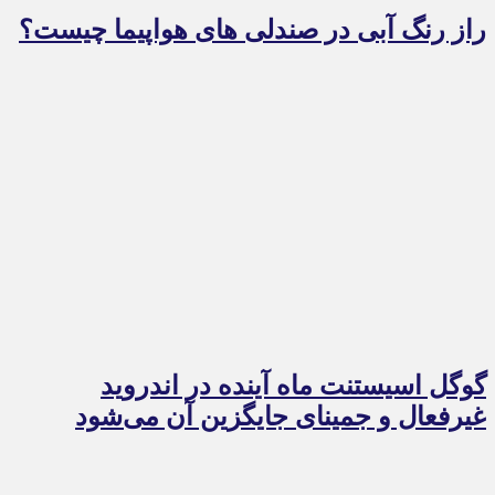
راز رنگ آبی در صندلی های هواپیما چیست؟
گوگل اسیستنت ماه آینده در اندروید
غیرفعال و جمینای جایگزین آن می‌شود