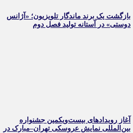
بازگشت یک برند ماندگار تلویزیون؛ «آژانس
دوستی» در آستانه تولید فصل دوم
آغاز رویدادهای بیست‌ویکمین جشنواره
بین‌المللی نمایش عروسکی تهران–مبارک در