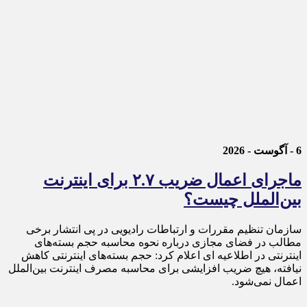
6 - آگوست - 2026
ماجرای اعمال ضریب ۲.۷ برای اینترنت
بین‌الملل چیست؟
سازمان تنظیم مقررات و ارتباطات رادیویی در پی انتشار برخی
مطالب در فضای مجازی درباره نحوه محاسبه حجم بسته‌های
اینترنتی در اطلاعیه ای اعلام کرد: حجم بسته‌های اینترنتی کاهش
نیافته، هیچ ضریب افزایشی برای محاسبه مصرف اینترنت بین‌الملل
اعمال نمی‌شود.