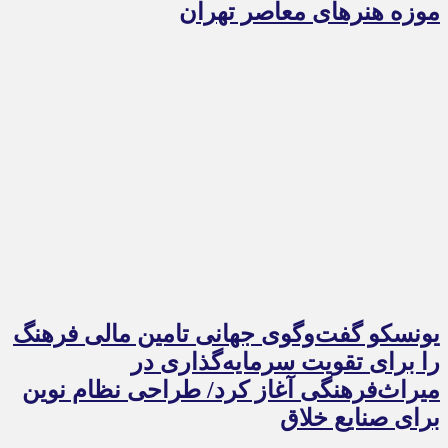
موزه هنرهای معاصر تهران
یونسکو گفت‌وگوی جهانی تامین مالی فرهنگ
را برای تقویت سرمایه‌گذاری در
میراث‌فرهنگی آغاز کرد/ طراحی نظام نوین
برای صنایع خلاق