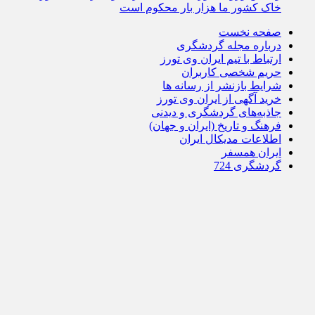
خاک کشور ما هزار بار محکوم است
صفحه نخست
درباره مجله گردشگری
ارتباط با تیم ایران وی تورز
حریم شخصی کاربران
شرایط بازنشر از رسانه ها
خرید آگهی از ایران وی تورز
جاذبه‌های گردشگری و دیدنی
فرهنگ و تاریخ (ایران و جهان)
اطلاعات مدیکال ایران
ایران همسفر
گردشگری 724