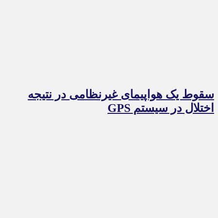
سقوط یک هواپیمای غیرنظامی در نتیجه
اختلال در سیستم‌ GPS