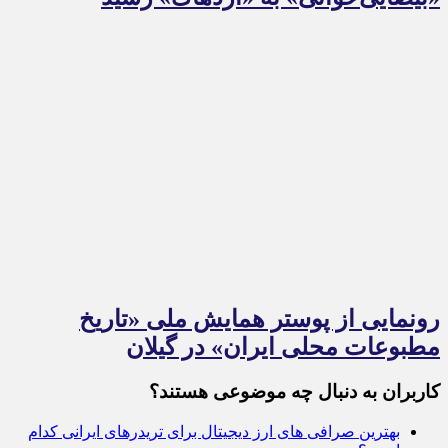
رونمایی از پوستر همایش ملی «تاریخ
مطبوعات محلی ایران» در گیلان
کاربران به دنبال چه موضوعی هستند؟
بهترین صرافی های ارز دیجیتال برای تریدرهای ایرانی کدام