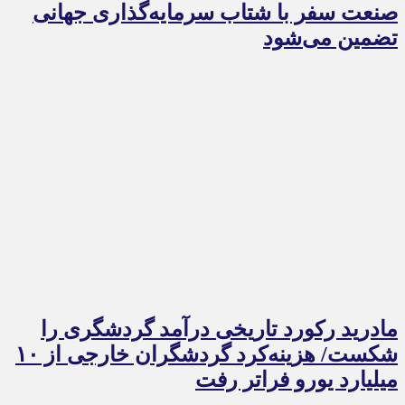
صنعت سفر با شتاب سرمایه‌گذاری جهانی
تضمین می‌شود
مادرید رکورد تاریخی درآمد گردشگری را
شکست/ هزینه‌کرد گردشگران خارجی از ۱۰
میلیارد یورو فراتر رفت