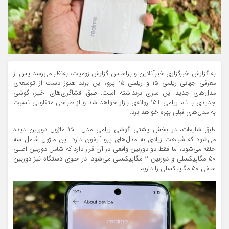
به گزارش خبرگزاری خبرآنلاین و براساس گزارش زومیت، به‌نظر می‌رسد پس از
معرفی جهانی ریلمی ۱۵ و ریلمی ۱۵ پرو، این برند هنوز دست از توسعه‌ی
مدل‌های جدید این سری برنداشته است. طبق افشاگری‌های اخیر، گوشی
جدیدی با نام ریلمی ۱۵T روانه‌ی بازار خواهد شد و از طراحی متفاوتی نسبت
به مدل‌های قبلی بهره خواهد برد.
طبق شایعات، در بخش پشتی گوشی ریلمی مدل ۱۵T ماژول دوربین دیده
می‌شود که شباهت زیادی به مدل‌های پرو آیفون دارد. این ماژول شامل سه
حلقه می‌شود، اما فقط دو دوربین واقعی در آن قرار دارد که شامل دوربین اصلی
۵۰ مگاپیکسلی و دوربین ۲ مگاپیکسلی می‌شود. در جلوی دستگاه نیز دوربین
سلفی ۵۰ مگاپیکسلی را داریم.