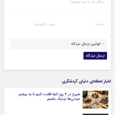
دیدگاه خود را اینجا بنویسید
نام شما
پست الکترونیکی
قوانین ارسال دیدگاه
اخبار لحظه‌ای دنیای گردشگری
شیراز در ۳ روز؛ کجا اقامت کنیم تا به بیشتر
دیدنی‌ها نزدیک باشیم