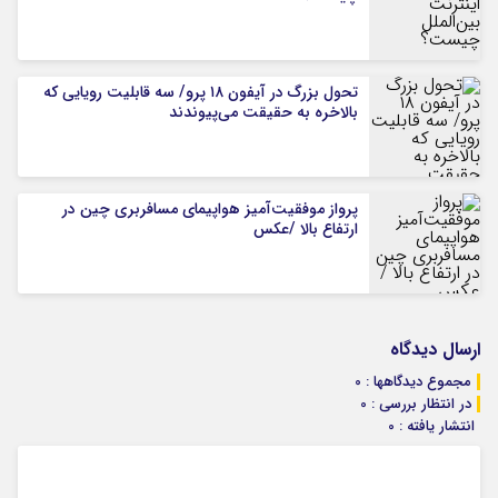
تحول بزرگ در آیفون ۱۸ پرو/ سه قابلیت رویایی که
بالاخره به حقیقت می‌پیوندند
پرواز موفقیت‌آمیز هواپیمای مسافربری چین در
ارتفاع بالا /عکس
ارسال دیدگاه
مجموع دیدگاهها : 0
در انتظار بررسی : 0
انتشار یافته : 0