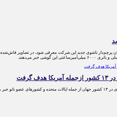
 گرفت
 می‌دهند.