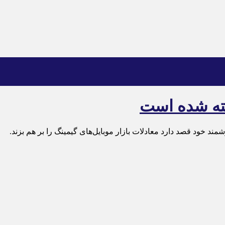
خته شده است
مند خود قصد دارد معادلات بازار موبایل‌های گیمینگ را بر هم بزند.