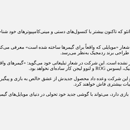
که تاکنون بیشتر با کنسول‌های دستی و مینی‌کامپیوترهای خود شناخت
را با شعار «موبایلی که واقعاً برای گیمرها ساخته شده است» معرفی می
 طراحی برند ردمجیک به‌نظر می‌رسد.
 نشده است. این شرکت در شعار تبلیغاتی خود می‌گوید: «گیمرهای واقعی
اده‌ای نخواهد بود.
برد و این شرکت وعده داد محصول جدیدش از عشق خالص به بازی و پیگی
ئیات بیشتری فاش خواهند کرد.
ی دارد، می‌تواند با گوشی جدید خود تحولی در دنیای موبایل‌های گیمینگ