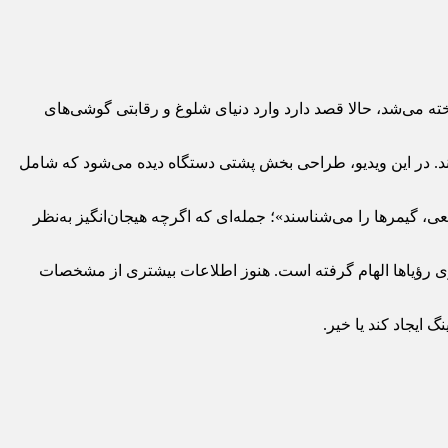
ه می‌شد، حالا قصد دارد وارد دنیای شلوغ و رقابتی گوشی‌های
‌کند. در این ویدیو، طراحی بخش پشتی دستگاه دیده می‌شود که شامل
، گیمرها را می‌شناسند»؛ جمله‌ای که اگرچه هیجان‌انگیز به‌نظر
ری رؤیاها الهام گرفته است. هنوز اطلاعات بیشتری از مشخصات
 ایجاد کند یا خیر.