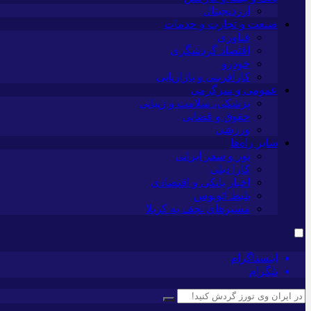
ارزدیجیتال
صنعت و تجارت و خدمات
فناوری
اقتصاد گردشگری
خودرو
کارآفرینی و بازاریابی
عمومی و سرگرمی
پزشکی، سلامت و زیبایی
حقوق و قضایی
ورزشی
سایر راه‌ها
تور و سفر ایرانی
کارا دیلی
اخبار بانکی و اقتصادی
بلیط اتوبوس
مسیرهای نجف به کربلا
اینستاگرام
تلگرام