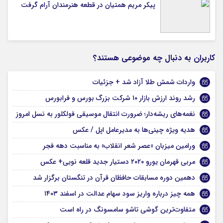
پیکر مریم همتیان در قطعه هنرمندان آرام گرفت
کاربران به دنبال چه موضوعی هستند؟
واردات شمش طلا آزاد شد + جزئیات
رشد روند ارزش بازار ۱۰ شرکت بزرگ بورس و فرابورس
نغمه‌های ریشه‌دار؛ ضرورت انتقال موسیقی فولکلور به نسل امروز
هدیه ویژه چینی‌ها به مدیرعامل اپل / عکس
ورامین میزبان «عصر شعر انقلاب» به مناسبت دهه فجر
مربی قهرمان یورو ۲۰۲۰ دستیار جدید قلعه نویی+ عکس
دهمین دوره مسابقات حافظان قرآن در تنگستان برگزار شد
همه چیز درباره واریز سود سهام عدالت در اسفند ۱۴۰۳
متفاوت‌ترین گوشی تاشو سامسونگ در راه است