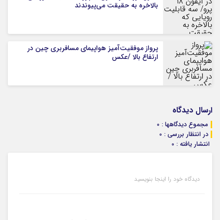
بالاخره به حقیقت می‌پیوندند
پرواز موفقیت‌آمیز هواپیمای مسافربری چین در
ارتفاع بالا /عکس
ارسال دیدگاه
مجموع دیدگاهها : 0
در انتظار بررسی : 0
انتشار یافته : 0
دیدگاه خود را اینجا بنویسید