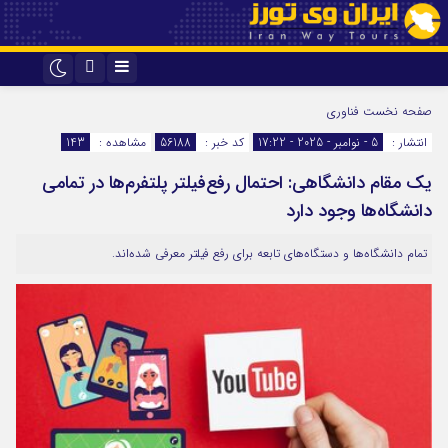
اینستاگرام
تلگرام
صفحه نخست
فناوری
انتشار :
5 - نوامبر - 2025 - 17:22
کد خبر :
56188
مشاهده :
143
یک مقام دانشگاهی: احتمال رفع‌فیلتر پلتفرم‌ها در تمامی
دانشگاه‌ها وجود دارد
تمام دانشگاه‌ها و دستگاه‌های تابعه برای رفع فیلتر معرفی شده‌اند.