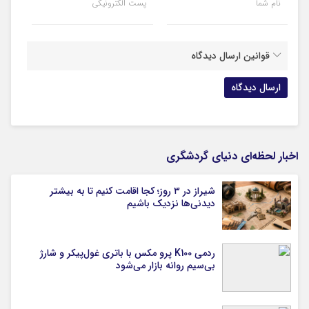
نام شما
پست الکترونیکی
قوانین ارسال دیدگاه
اخبار لحظه‌ای دنیای گردشگری
شیراز در ۳ روز؛ کجا اقامت کنیم تا به بیشتر
دیدنی‌ها نزدیک باشیم
ردمی K100 پرو مکس با باتری غول‌پیکر و شارژ
بی‌سیم روانه بازار می‌شود