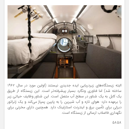
البته زیستگاه‌های زیردریایی ایده جدیدی نیستند (اولین مورد در سال ۱۹۶۲
ساخته شد) اما فناوری ونگارد بسیار پیشرفته‌تر است. این زیستگاه از طریق
یک کابل به یک شناور در سطح آب متصل است. این شناور وظایف حیاتی زیر
را برعهده دارد: هوای تازه و آب شیرین را به پایین پمپاژ می‌کند و یک ژنراتور
دیزلی برای تأمین برق و اینترنت استارلینک دارد. همچنین دارای مخزنی برای
نگهداری فاضلاب ارسالی از زیستگاه است.
۵۸۵۸