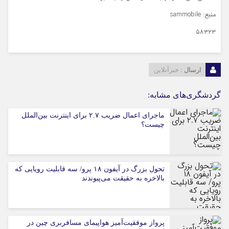
منبع: sammobile
۵۸۳۲۳
ارسال :
خبرآنلاین
گردشگری‌های مشابه:
ماجرای اعمال ضریب ۲.۷ برای اینترنت بین‌الملل
چیست؟
تحول بزرگ در آیفون ۱۸ پرو/ سه قابلیت رویایی که
بالاخره به حقیقت می‌پیوندند
پرواز موفقیت‌آمیز هواپیمای مسافربری چین در