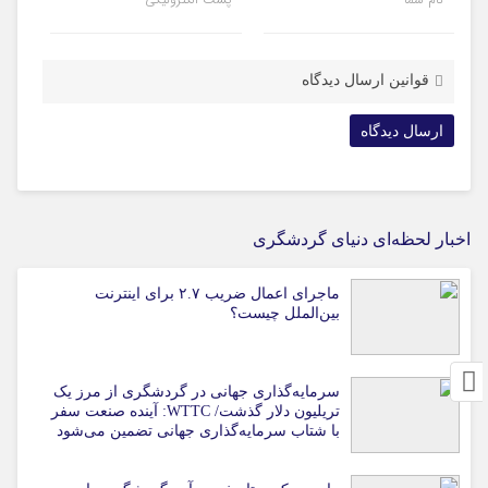
قوانین ارسال دیدگاه
اخبار لحظه‌ای دنیای گردشگری
ماجرای اعمال ضریب ۲.۷ برای اینترنت
بین‌الملل چیست؟
سرمایه‌گذاری جهانی در گردشگری از مرز یک
تریلیون دلار گذشت/ WTTC: آینده صنعت سفر
با شتاب سرمایه‌گذاری جهانی تضمین می‌شود