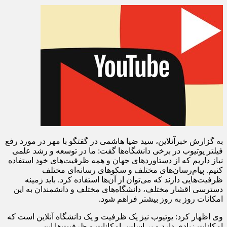
به گزارش خبرآنلاین، سید ضیا هاشمی در گفتگو با مهر در مورد رفع
فیلتر یوتیوب در برخی دانشگاه‌ها گفت: ما در توسعه و رشد علمی
نیاز داریم که از دستاوردهای جهان و همه ظرفیت‌های خود استفاده
کنیم. پیام‌رسان‌های مختلف و سکوهای رسانه‌ای مختلف
ظرفیت‌هایی دارند که می‌توان از آن‌ها استفاده کرد. باید زمینه
دسترسی اقشار مختلف، دانشگاه‌های مختلف و دانشمندان به این
امکانات روز به روز بیشتر فراهم شود.
وی اظهار کرد: یوتیوب نیز یک ظرفیت و یک دانشگاه آنلاین است که
امکانات زیادی دارد و بر اساس امکانات و ظرفیت‌ها این