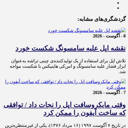
گردشگری‌های مشابه:
8 - آگوست - 2026
نقشه اپل علیه سامسونگ شکست خورد
تلاش اپل برای استفاده از یک تولیدکننده‌ی چینی تراشه به‌عنوان
ابزار فشار علیه سامسونگ و اس‌کی هاینیکس با شکست مواجه
شد.
7 - آگوست - 2026
وقتی مایکروسافت اپل را نجات داد / توافقی
که ساخت آیفون را ممکن کرد
در تاریخ ۷ آگوست ۱۹۹۷ (۱۶ مرداد ۱۳۷۶)، یکی از غیرمنتظره‌ترین