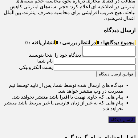
مطالب در فضای مجازی درباره نحوه محاسبه حجم بسته‌های
اینترنتی در اطلاعیه ای اعلام کرد: حجم بسته‌های اینترنتی کاهش
نیافته، هیچ ضریب افزایشی برای محاسبه مصرف اینترنت بین‌الملل
اعمال نمی‌شود.
ارسال دیدگاه
مجموع دیدگاهها : 0
در انتظار بررسی : 0
انتشار یافته : 0
دیدگاه خود را اینجا بنویسید
نام شما
پست الکترونیکی
قوانین ارسال دیدگاه
دیدگاه های ارسال شده توسط شما، پس از تایید توسط تیم
مدیریت در وب منتشر خواهد شد.
پیام هایی که حاوی تهمت یا افترا باشد منتشر نخواهد شد.
پیام هایی که به غیر از زبان فارسی یا غیر مرتبط باشد منتشر
نخواهد شد.
اخبار لحظه‌ای دنیای گردشگری