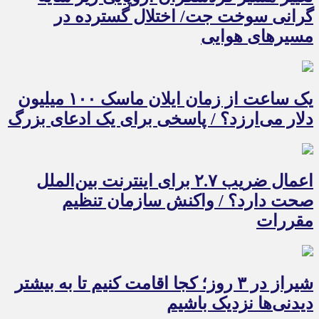
گرانی سوخت جت/ اختلال گسترده در
مسیرهای هوایی
یک ساعت از زمان ایلان ماسک ۱۰۰ میلیون
دلار می‌ارزد؟ / پاسخی برای یک ادعای بزرگ
اعمال ضریب ۲.۷ برای اینترنت بین‌الملل
صحت دارد؟ / واکنش سازمان تنظیم
مقررات
شیراز در ۳ روز؛ کجا اقامت کنیم تا به بیشتر
دیدنی‌ها نزدیک باشیم