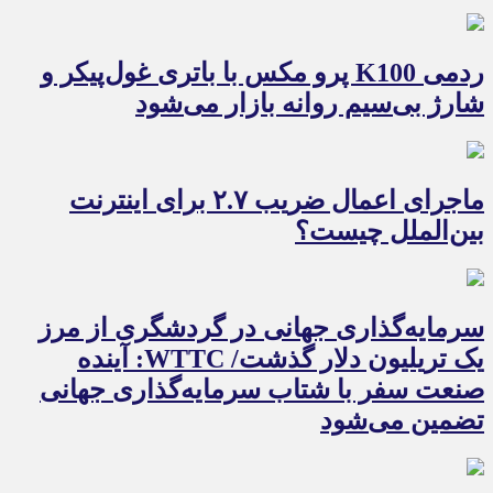
ردمی K100 پرو مکس با باتری غول‌پیکر و
شارژ بی‌سیم روانه بازار می‌شود
ماجرای اعمال ضریب ۲.۷ برای اینترنت
بین‌الملل چیست؟
سرمایه‌گذاری جهانی در گردشگری از مرز
یک تریلیون دلار گذشت/ WTTC: آینده
صنعت سفر با شتاب سرمایه‌گذاری جهانی
تضمین می‌شود