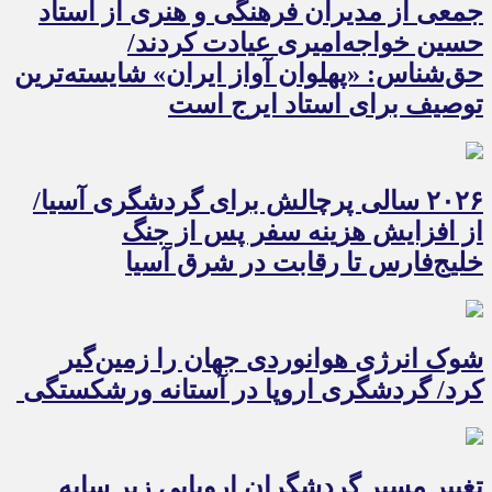
جمعی از مدیران فرهنگی و هنری از استاد
حسین خواجه‌امیری عیادت کردند/
حق‌شناس: «پهلوان آواز ایران» شایسته‌ترین
توصیف برای استاد ایرج است
۲۰۲۶ سالی پرچالش برای گردشگری آسیا/
از افزایش هزینه سفر پس از جنگ
خلیج‌فارس تا رقابت در شرق آسیا
شوک انرژی هوانوردی جهان را زمین‌گیر
کرد/ گردشگری اروپا در آستانه ورشکستگی
تغییر مسیر گردشگران اروپایی زیر سایه