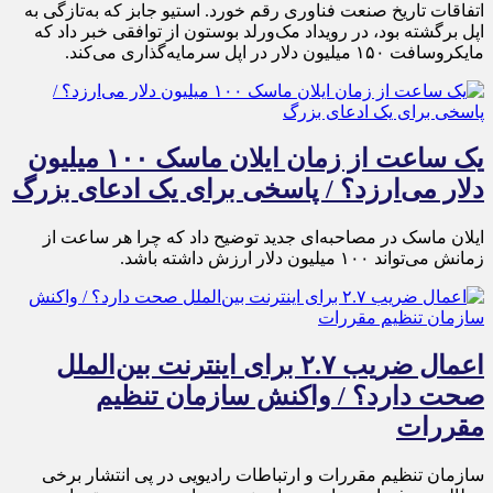
اتفاقات تاریخ صنعت فناوری رقم خورد. استیو جابز که به‌تازگی به
اپل برگشته بود، در رویداد مک‌ورلد بوستون از توافقی خبر داد که
مایکروسافت ۱۵۰ میلیون دلار در اپل سرمایه‌گذاری می‌کند.
یک ساعت از زمان ایلان ماسک ۱۰۰ میلیون
دلار می‌ارزد؟ / پاسخی برای یک ادعای بزرگ
ایلان ماسک در مصاحبه‌ای جدید توضیح داد که چرا هر ساعت از
زمانش می‌تواند ۱۰۰ میلیون دلار ارزش داشته باشد.
اعمال ضریب ۲.۷ برای اینترنت بین‌الملل
صحت دارد؟ / واکنش سازمان تنظیم
مقررات
سازمان تنظیم مقررات و ارتباطات رادیویی در پی انتشار برخی