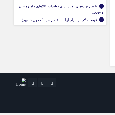
تامین نهاده‌های تولید برای تولیدات کالاهای ماه رمضان
و نوروز
قیمت دلار در بازار آزاد به قله رسید ( جدول ۹ مهر)