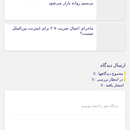
بی‌سیم روانه بازار می‌شود
ماجرای اعمال ضریب ۲.۷ برای اینترنت بین‌الملل
چیست؟
ارسال دیدگاه
مجموع دیدگاهها : 0
در انتظار بررسی : 0
انتشار یافته : 0
دیدگاه خود را اینجا بنویسید