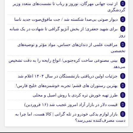
از ثبت جهانی مهرگان، نوروز و رباب تا نشست‌های متعدد وزیر
گردشگری
دیوار صوتی بی‌صدا شکسته شد / جت مافوق‌صوت جدید ناسا
برای شهید جعفری؛ از بخش آنژیو گرافی تا شهادت در یک شبانه
روز
مراقبت علمی از دندان‌های حساس، مواد مؤثر و توصیه‌های
تخصصی
بینی مصنوعی ساخت کره‌جنوبی/ انواع رایحه را به دقت تشخیص
می‌دهد
جزئیات اولین دریافتی بازنشستگان در سال ۱۴۰۴ اعلام شد
بهترین رستوران های قشم؛ تجربه خوشمزه‌های خلیج فارس!
طرز تهیه خورش تره کردی با روش اصیل و محلی
قیمت دلار در بازار آزاد امروز عجیب شد (۱۶ فروردین)
بازار لوازم یدکی خودرو در تله گرانی | کالا هست، اما چرا به
دست مصرف‌کننده نمی‌رسد؟