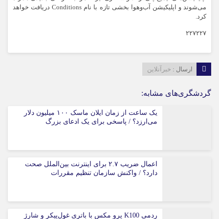
می‌شوند و اپلیکیشن آب‌وهوا بخشی تازه با نام Conditions دریافت خواهد
کرد.
۲۲۷۲۲۷
ارسال :
خبرآنلاین
گردشگری‌های مشابه:
یک ساعت از زمان ایلان ماسک ۱۰۰ میلیون دلار
می‌ارزد؟ / پاسخی برای یک ادعای بزرگ
اعمال ضریب ۲.۷ برای اینترنت بین‌الملل صحت
دارد؟ / واکنش سازمان تنظیم مقررات
ردمی K100 پرو مکس با باتری غول‌پیکر و شارژ