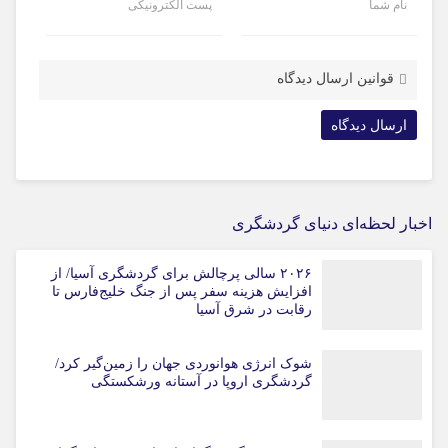
نام شما
پست الکترونیکی
قوانین ارسال دیدگاه
اخبار لحظه‌ای دنیای گردشگری
۲۰۲۶ سالی پرچالش برای گردشگری آسیا/ از
افزایش هزینه سفر پس از جنگ خلیج‌فارس تا
رقابت در شرق آسیا
شوک انرژی هوانوردی جهان را زمین‌گیر کرد/
گردشگری اروپا در آستانه ورشکستگی