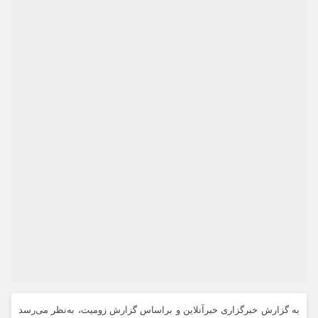
به گزارش خبرگزاری خبرآنلاین و براساس گزارش زومیت، به‌نظر می‌رسد