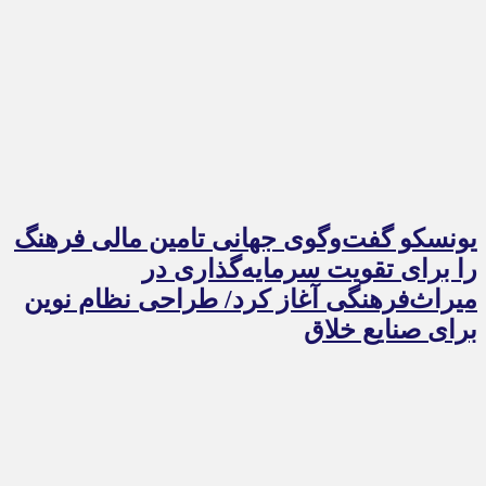
یونسکو گفت‌وگوی جهانی تامین مالی فرهنگ
را برای تقویت سرمایه‌گذاری در
میراث‌فرهنگی آغاز کرد/ طراحی نظام نوین
برای صنایع خلاق