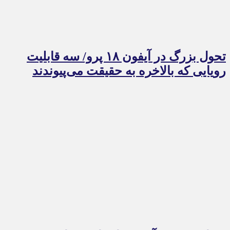
تحول بزرگ در آیفون ۱۸ پرو/ سه قابلیت
رویایی که بالاخره به حقیقت می‌پیوندند