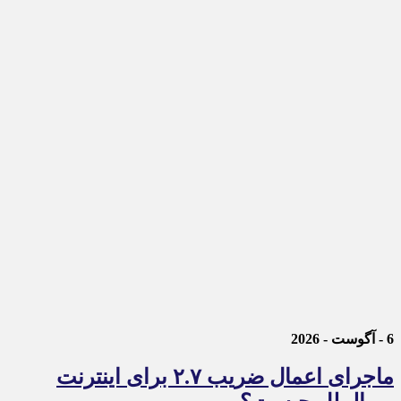
6 - آگوست - 2026
ماجرای اعمال ضریب ۲.۷ برای اینترنت