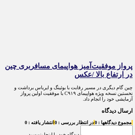
پرواز موفقیت‌آمیز هواپیمای مسافربری چین
در ارتفاع بالا /عکس
چین گام دیگری در مسیر رقابت با بوئینگ و ایرباس برداشت و
نخستین نسخه ویژه هواپیمای C۹۱۹ با موفقیت اولین پرواز
آزمایشی خود را انجام داد.
ارسال دیدگاه
مجموع دیدگاهها : 0
در انتظار بررسی : 0
انتشار یافته : 0
دیدگاه خود را اینجا بنویسید