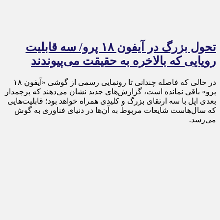
تحول بزرگ در آیفون ۱۸ پرو/ سه قابلیت
رویایی که بالاخره به حقیقت می‌پیوندند
در حالی که فاصله چندانی تا رونمایی رسمی از گوشی «آیفون ۱۸
پرو» باقی نمانده است، گزارش‌های جدید نشان می‌دهند که پرچمدار
بعدی اپل با سه ارتقای بزرگ و کلیدی همراه خواهد بود؛ قابلیت‌هایی
که سال‌هاست شایعات مربوط به آن‌ها در دنیای فناوری به گوش
می‌رسد.