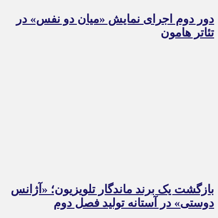
دور دوم اجرای نمایش «میان دو نفس» در
تئاتر هامون
بازگشت یک برند ماندگار تلویزیون؛ «آژانس
دوستی» در آستانه تولید فصل دوم