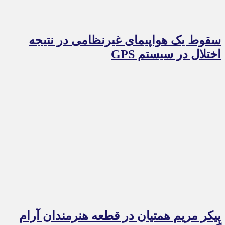
سقوط یک هواپیمای غیرنظامی در نتیجه
اختلال در سیستم‌ GPS
پیکر مریم همتیان در قطعه هنرمندان آرام