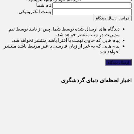
نام شما
پست الکترونیکی
قوانین ارسال دیدگاه
دیدگاه های ارسال شده توسط شما، پس از تایید توسط تیم
مدیریت در وب منتشر خواهد شد.
پیام هایی که حاوی تهمت یا افترا باشد منتشر نخواهد شد.
پیام هایی که به غیر از زبان فارسی یا غیر مرتبط باشد منتشر
نخواهد شد.
اخبار لحظه‌ای دنیای گردشگری