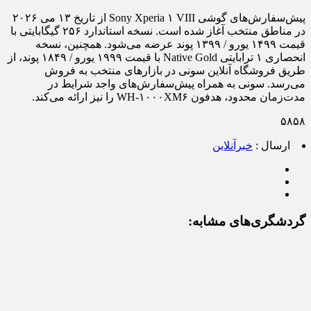
پیش‌سفارش‌های گوشی Sony Xperia ۱ VIII از تاریخ ۱۳ می ۲۰۲۶
در مناطق منتخب آغاز شده است. نسخه استاندارد ۲۵۶ گیگابایتی با
قیمت ۱۴۹۹ یورو / ۱۳۹۹ پوند عرضه می‌شود. همچنین، نسخه
انحصاری ۱ ترابایتی Native Gold با قیمت ۱۹۹۹ یورو / ۱۸۴۹ پوند، از
طریق فروشگاه آنلاین سونی در بازارهای منتخب به فروش
می‌رسد. سونی به همراه پیش‌سفارش‌های واجد شرایط در
مدت‌زمان محدود، هدفون WH-۱۰۰۰XM۶ را نیز ارائه می‌کند.
۵۸۵۸
ارسال :
خبرآنلاین
گردشگری‌های مشابه: