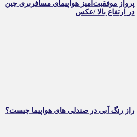
پرواز موفقیت‌آمیز هواپیمای مسافربری چین
در ارتفاع بالا /عکس
راز رنگ آبی در صندلی های هواپیما چیست؟