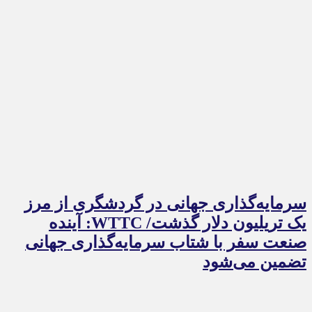
سرمایه‌گذاری جهانی در گردشگری از مرز
یک تریلیون دلار گذشت/ WTTC: آینده
صنعت سفر با شتاب سرمایه‌گذاری جهانی
تضمین می‌شود