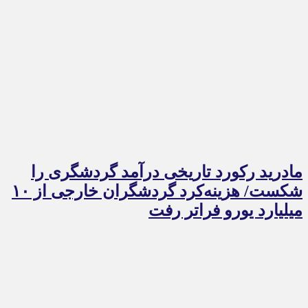
مادرید رکورد تاریخی درآمد گردشگری را
شکست/ هزینه‌کرد گردشگران خارجی از ۱۰
میلیارد یورو فراتر رفت