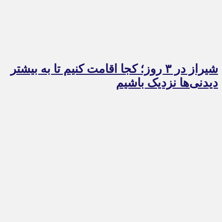
شیراز در ۳ روز؛ کجا اقامت کنیم تا به بیشتر
دیدنی‌ها نزدیک باشیم