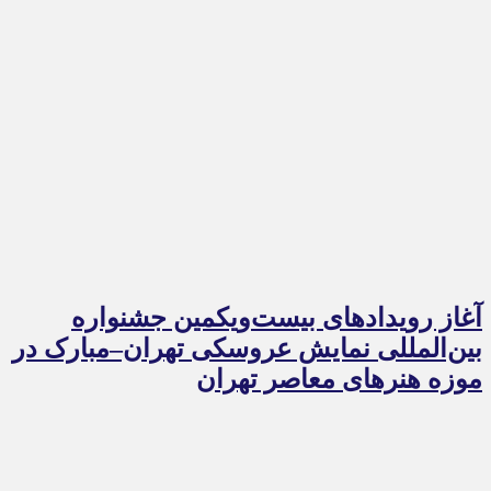
آغاز رویدادهای بیست‌ویکمین جشنواره
بین‌المللی نمایش عروسکی تهران–مبارک در
موزه هنرهای معاصر تهران