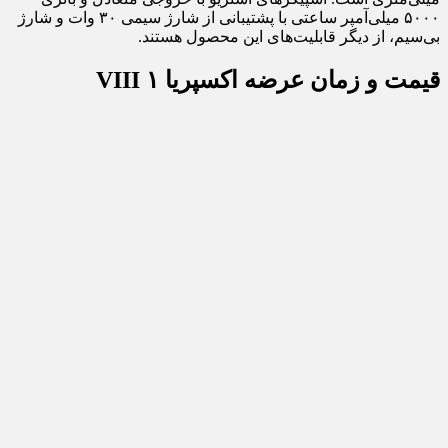
۵۰۰۰ میلی‌آمپر ساعتی با پشتیبانی از شارژ سیمی ۳۰ وات و شارژ
بی‌سیم، از دیگر قابلیت‌های این محصول هستند.
قیمت و زمان عرضه اکسپریا ۱ VIII