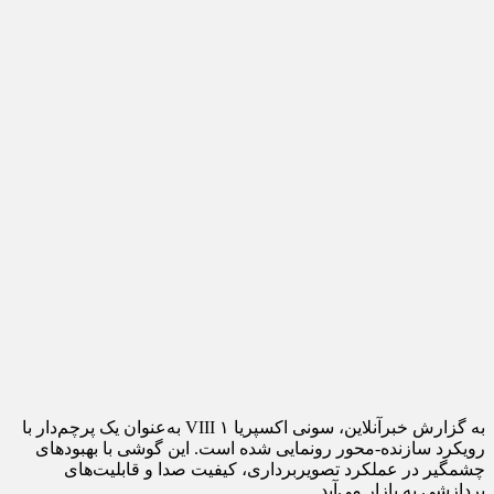
به گزارش خبرآنلاین، سونی اکسپریا ۱ VIII به‌عنوان یک پرچم‌دار با
رویکرد سازنده-محور رونمایی شده است. این گوشی با بهبودهای
چشمگیر در عملکرد تصویربرداری، کیفیت صدا و قابلیت‌های
پردازشی به بازار می‌آید.