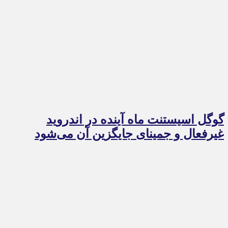
گوگل اسیستنت ماه آینده در اندروید
غیرفعال و جمینای جایگزین آن می‌شود