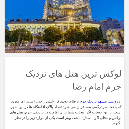
لوکس ترین هتل های نزدیک
حرم امام رضا
رزرو
هتل مشهد نزدیک حرم
با فلای تودی کار خیلی راحتی است، اما چیزی
که باعث سردرگمی مسافران می شود تعداد بالای اقامتگاه ها در این شهر
است. با این حساب اگر انتخاب شما برای اقامت در نزدیکی حرم، هتل های
لوکس و مجلل 5 و 4 ستاره باشد، بهتر است یکی از موارد زیر را در نظر
بگیرید.