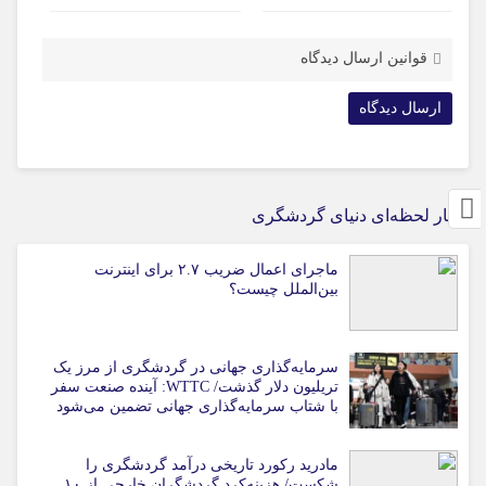
قوانین ارسال دیدگاه
اخبار لحظه‌ای دنیای گردشگری
ماجرای اعمال ضریب ۲.۷ برای اینترنت
بین‌الملل چیست؟
سرمایه‌گذاری جهانی در گردشگری از مرز یک
تریلیون دلار گذشت/ WTTC: آینده صنعت سفر
با شتاب سرمایه‌گذاری جهانی تضمین می‌شود
مادرید رکورد تاریخی درآمد گردشگری را
شکست/ هزینه‌کرد گردشگران خارجی از ۱۰