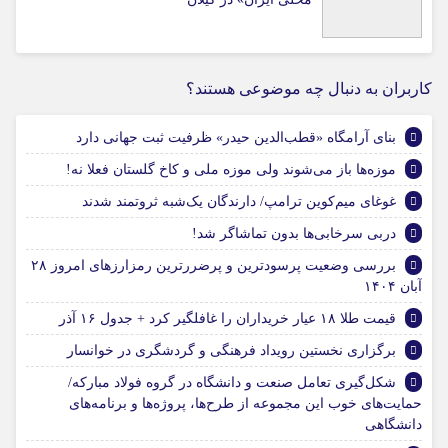
کاربران به دنبال چه موضوعی هستند؟
بنای آرامگاه «قطب‌الدین حیدر» ظرفیت ثبت جهانی دارد
موزه‌ها باز می‌شوند ولی موزه ملی و کاخ گلستان فعلا نه!
غوغای میم‌کوین ترامپ/ دارندگان یک‌شبه ثروتمند شدند
دربی سرخابی‌ها بدون تماشاگر شد!
بررسی وضعیت پرسودترین و پرضررترین رمزارزهای امروز ۲۸
آبان ۱۴۰۴
قیمت طلا ۱۸ عیار خریداران را غافلگیر کرد + جدول ۱۶ آذر
برگزاری نخستین رویداد فرهنگی و گردشگری در خوانسار
شکل‌گیری تعامل صنعت و دانشگاه در گروه فولاد مبارکه/
حمایت‌های خوب این مجموعه از طرح‌ها، پروژه‌ها و برنامه‌های
دانشگاهی