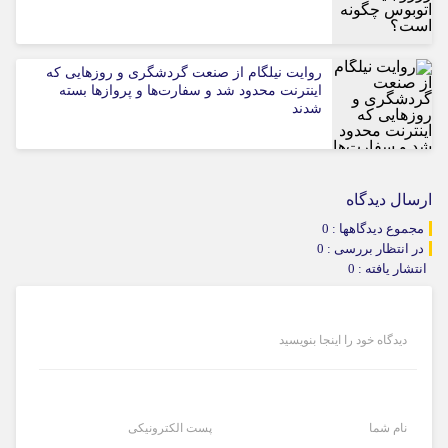
روایت نیلگام از صنعت گردشگری و روزهایی که
اینترنت محدود شد و سفارت‌ها و پروازها بسته
شدند
ارسال دیدگاه
مجموع دیدگاهها : 0
در انتظار بررسی : 0
انتشار یافته : 0
دیدگاه خود را اینجا بنویسید
نام شما
پست الکترونیکی