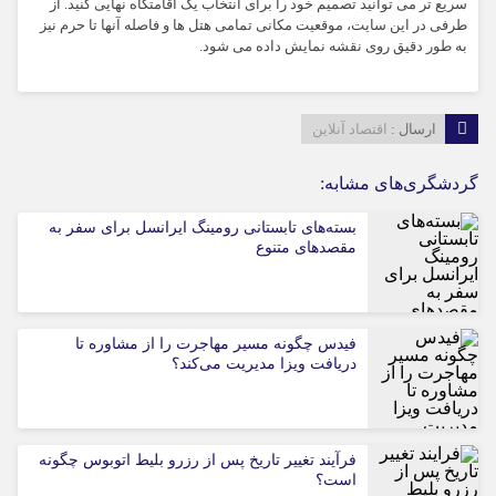
سریع تر می توانید تصمیم خود را برای انتخاب یک اقامتگاه نهایی کنید. از
طرفی در این سایت، موقعیت مکانی تمامی هتل ها و فاصله آنها تا حرم نیز
به طور دقیق روی نقشه نمایش داده می شود.
ارسال :
اقتصاد آنلاین
گردشگری‌های مشابه:
بسته‌های تابستانی رومینگ ایرانسل برای سفر به
مقصدهای متنوع
فیدس چگونه مسیر مهاجرت را از مشاوره تا
دریافت ویزا مدیریت می‌کند؟
فرآیند تغییر تاریخ پس از رزرو بلیط اتوبوس چگونه
است؟