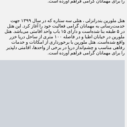
را برای مهمانان گرامی فراهم آورده است.
هتل ملورین بندرانزلی ، هتلی سه ستاره که در سال ۱۳۹۹ جهت
خدمت‌رسانی به مهمانان گرامی فعالیت خود را آغاز کرد. این هتل
در ۵ طبقه بنا شده‌است و دارای ۱۵ باب واحد اقامتی می‌باشد. هتل
ملورین در خیابان اطبا و در فاصله ۱۰۰ متری از ساحل دریا خزر
واقع شده‌است. هتل ملورین با برخورداری از امکانات و خدمات
رفاهی مناسب و چشم‌انداز دریا در برخی از واحدها، اقامتی دلپذیر
را برای مهمانان گرامی فراهم آورده است.