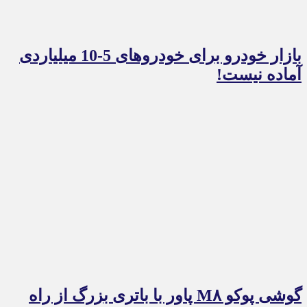
بازار خودرو برای خودروهای 5-10 میلیاردی
آماده نیست!
گوشی پوکو M۸ پاور با باتری بزرگ از راه