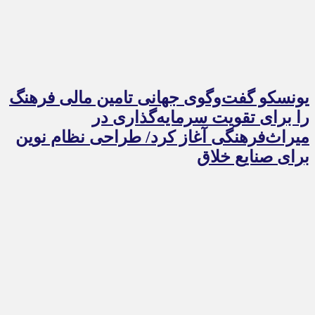
یونسکو گفت‌وگوی جهانی تامین مالی فرهنگ
را برای تقویت سرمایه‌گذاری در
میراث‌فرهنگی آغاز کرد/ طراحی نظام نوین
برای صنایع خلاق