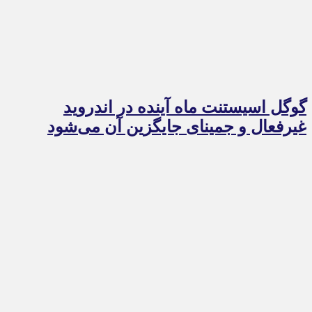
گوگل اسیستنت ماه آینده در اندروید
غیرفعال و جمینای جایگزین آن می‌شود