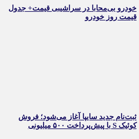
خودرو بی‌محابا در سراشیبی قیمت+ جدول
قیمت روز خودرو
ثبت‌نام جدید سایپا آغاز می‌شود؛ فروش
کوئیک S با پیش‌پرداخت ۵۰۰ میلیونی