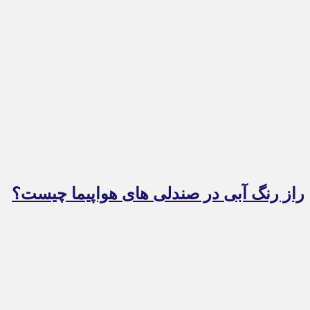
راز رنگ آبی در صندلی های هواپیما چیست؟