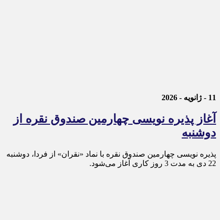
11 - ژانویه - 2026
آغاز پذیره نویسی چهارمین صندوق نقره از
دوشنبه
پذیره‌ نویسی چهارمین صندوق نقره با نماد «نقران» از فردا، دوشنبه
22 دی به مدت 3 روز کاری آغاز می‌شود.