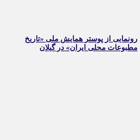
رونمایی از پوستر همایش ملی «تاریخ
مطبوعات محلی ایران» در گیلان