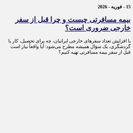
15 - فوریه - 2026
بیمه مسافرتی چیست و چرا قبل از سفر
خارجی ضروری است؟
با افزایش تعداد سفرهای خارجی ایرانیان، چه برای تحصیل، کار یا
گردشگری، یک سؤال همیشه مطرح می‌شود: آیا واقعاً نیاز است
قبل از سفر بیمه مسافرتی تهیه کنیم؟