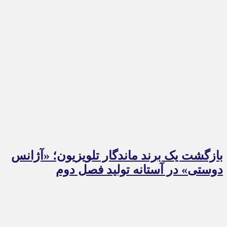
بازگشت یک برند ماندگار تلویزیون؛ «آژانس
دوستی» در آستانه تولید فصل دوم