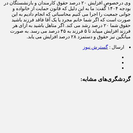
وی درخصوص افزایش ۲۰ درصد حقوق کارمندان و بازنشستگان در
بودجه ۱۴۰۴ گفت: ما به این دلیل که قانون حمایت از خانواده و
جوانی جمعیت را اجرا می کنیم محاسباتی که انجام دادیم به این
صورت است که اگر شما خانم مجرد یا یک آقا فاقد فرزند باشید
حقوق شما ۲۰ درصد رشد می کند. اگر متاهل باشید به ازای هر
فرزند افزایش مییابد تا ۵ فرزند به ۴۵ درصد می رسد. به صورت
میانگین نیز حقوق و دستمزد ۲۸ درصد افزایش می یابد.
ارسال :
گسترش نیوز
گردشگری‌های مشابه: