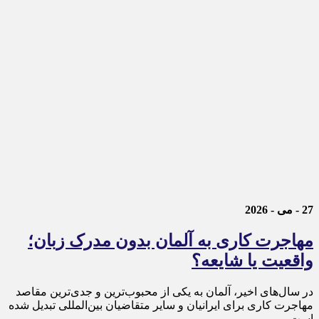
27 - می - 2026
مهاجرت کاری به آلمان بدون مدرک زبان؛
واقعیت یا شایعه؟
در سال‌های اخیر، آلمان به یکی از محبوب‌ترین و جدی‌ترین مقاصد
مهاجرت کاری برای ایرانیان و سایر متقاضیان بین‌المللی تبدیل شده
است.