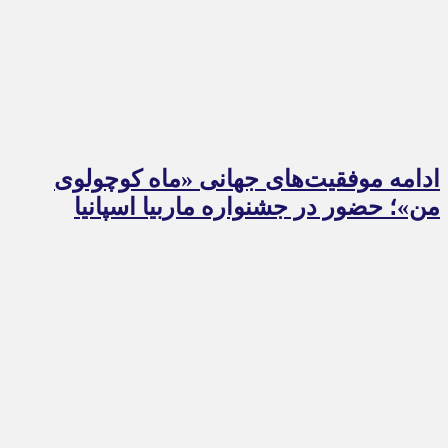
ادامه موفقیت‌های جهانی «ماه کوچولوی
من»؛ حضور در جشنواره ماربیا اسپانیا