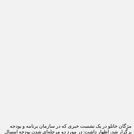
مژگان خانلو در یک نشست خبری که در سازمان برنامه و بودجه
برگزار شد، اظهار داشت: در مورد دو مرحله‌ای شدن بودجه امسال