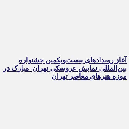
آغاز رویدادهای بیست‌ویکمین جشنواره
بین‌المللی نمایش عروسکی تهران–مبارک در
موزه هنرهای معاصر تهران