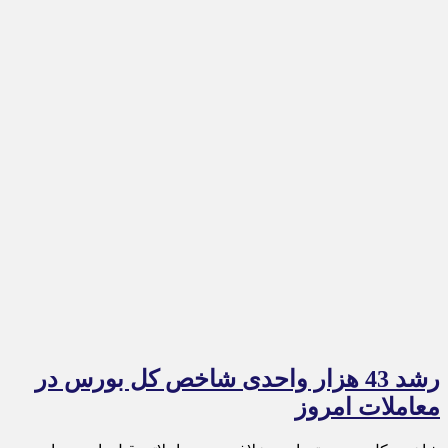
رشد 43 هزار واحدی شاخص کل بورس در
معاملات امروز