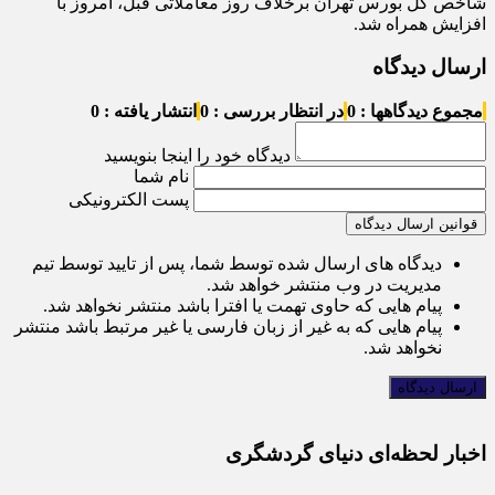
شاخص کل بورس تهران برخلاف روز معاملاتی قبل، امروز با
افزایش همراه شد.
ارسال دیدگاه
مجموع دیدگاهها : 0
در انتظار بررسی : 0
انتشار یافته : 0
دیدگاه خود را اینجا بنویسید
نام شما
پست الکترونیکی
قوانین ارسال دیدگاه
دیدگاه های ارسال شده توسط شما، پس از تایید توسط تیم
مدیریت در وب منتشر خواهد شد.
پیام هایی که حاوی تهمت یا افترا باشد منتشر نخواهد شد.
پیام هایی که به غیر از زبان فارسی یا غیر مرتبط باشد منتشر
نخواهد شد.
اخبار لحظه‌ای دنیای گردشگری