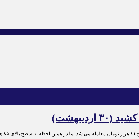
اردیبهشت)